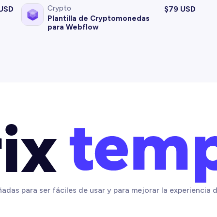
Crypto
 USD
$
79 USD
Plantilla de Cryptomonedas
para Webflow
adas para ser fáciles de usar y para mejorar la experiencia d