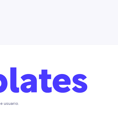
e usuario.