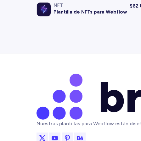
NFT
$
62
Plantilla de NFTs para Webflow
Nuestras plantillas para Webflow están diseñ