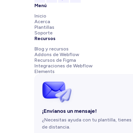
Menú
Inicio
Acerca
Plantillas
Soporte
Recursos
Blog y recursos
Addons de Webflow
Recursos de Figma
Integraciones de Webflow
Elements
¡Envíanos un mensaje!
¿Necesitas ayuda con tu plantilla, tiene
de distancia.