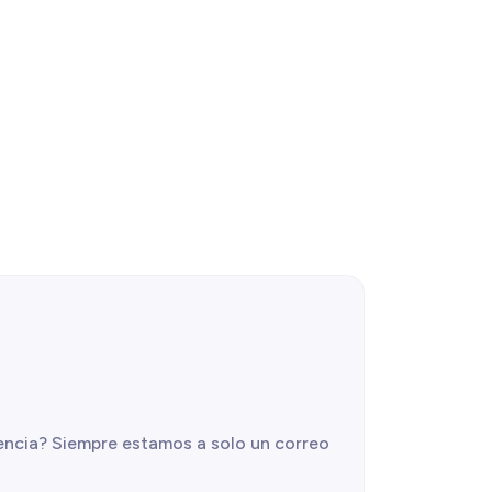
gencia? Siempre estamos a solo un correo