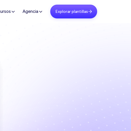
ursos
Agencia
Explorar plantillas
