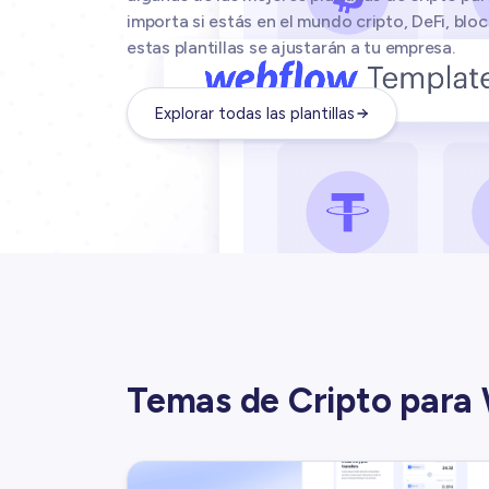
importa si estás en el mundo cripto, DeFi, bl
estas plantillas se ajustarán a tu empresa.
Explorar todas las plantillas
Temas de Cripto para