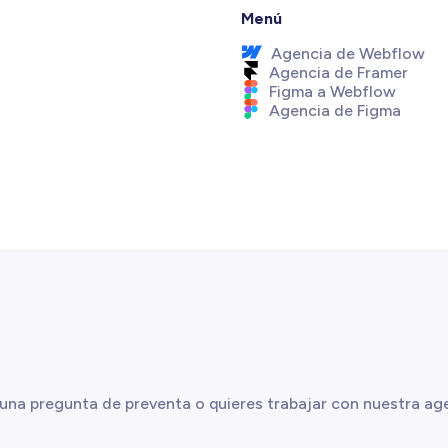
Menú
Agencia de Webflow
Agencia de Framer
Figma a Webflow
Agencia de Figma
s una pregunta de preventa o quieres trabajar con nuestra a