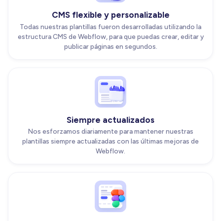
CMS flexible y personalizable
Todas nuestras plantillas fueron desarrolladas utilizando la
estructura CMS de Webflow, para que puedas crear, editar y
publicar páginas en segundos.
Siempre actualizados
Nos esforzamos diariamente para mantener nuestras
plantillas siempre actualizadas con las últimas mejoras de
Webflow.