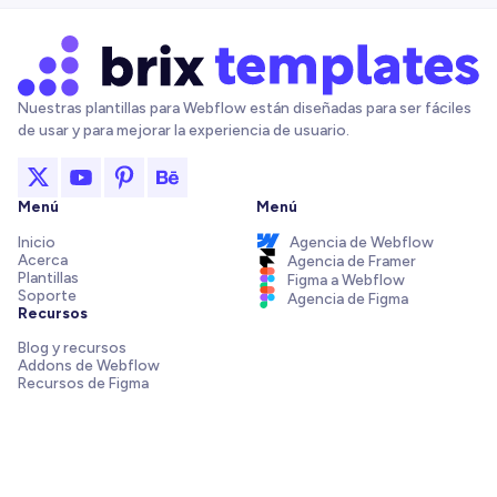
Nuestras plantillas para Webflow están diseñadas para ser fáciles
de usar y para mejorar la experiencia de usuario.
Menú
Menú
Inicio
Agencia de Webflow
Acerca
Agencia de Framer
Plantillas
Figma a Webflow
Soporte
Agencia de Figma
Recursos
Blog y recursos
Addons de Webflow
Recursos de Figma
Integraciones de Webflow
Elements