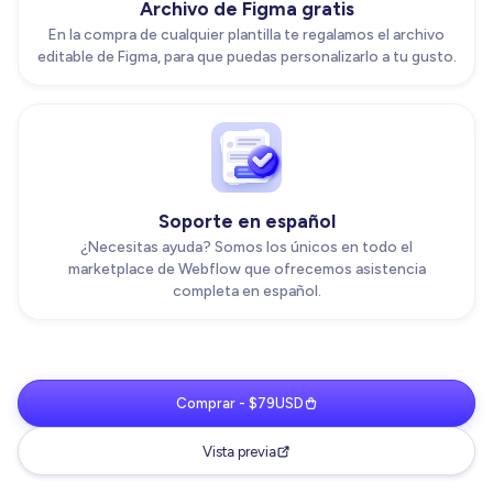
Archivo de Figma gratis
En la compra de cualquier plantilla te regalamos el archivo
editable de Figma, para que puedas personalizarlo a tu gusto.
Soporte en español
¿Necesitas ayuda? Somos los únicos en todo el
marketplace de Webflow que ofrecemos asistencia
completa en español.
Comprar - $79USD
Vista previa