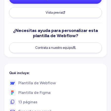
Vista previa
¿Necesitas ayuda para personalizar esta
plantilla de Webflow?
Contrata a nuestro equipo
Qué incluye:
Plantilla de Webflow
Plantilla de Figma
13 páginas