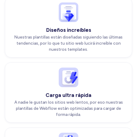
Diseños increíbles
Nuestras plantillas están diseñadas siguiendo las últimas
tendencias, por lo que tu sitio web lucirá increíble con
nuestros templates.
Carga ultra rápida
A nadie le gustan los sitios web lentos, por eso nuestras
plantillas de Webflow están optimizadas para cargar de
forma rápida.