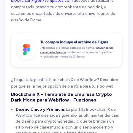
blockchainx@brixtemplates.com
después de realizar la
compra (adjuntando tu comprobante de pedido), y
estaremos encantados de enviarte el archivo fuente de
diseño de Figma.
¿Te gusta la plantilla Blockchain X de Webflow? Descubre
por qué es la mejor opción de plantilla para tu sitio web:
Blockchain X - Template de Empresa Crypto
Dark Mode para Webflow - Funciones
Diseño Único y Premium
: La plantilla Blockchain X de
Webflow fue diseñada siguiendo las últimas tendencias
de diseño para cryptomonedas, lo que te brindará un
sitio web de clase mundial con un diseño moderno y