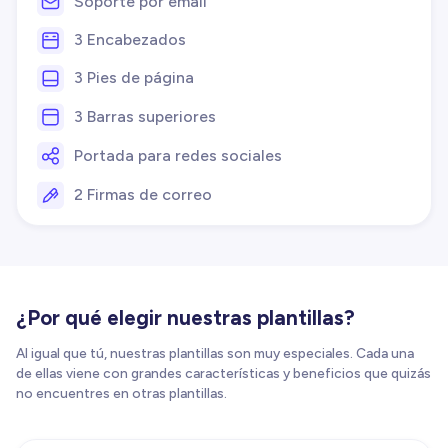
Soporte por email
3 Encabezados
3 Pies de página
3 Barras superiores
Portada para redes sociales
2 Firmas de correo
¿Por qué elegir nuestras plantillas?
Al igual que tú, nuestras plantillas son muy especiales. Cada una
de ellas viene con grandes características y beneficios que quizás
no encuentres en otras plantillas.