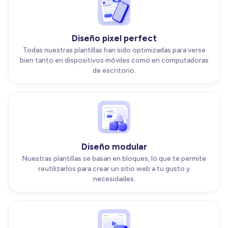
Diseño pixel perfect
Todas nuestras plantillas han sido optimizadas para verse
bien tanto en dispositivos móviles como en computadoras
de escritorio.
Diseño modular
Nuestras plantillas se basan en bloques, lo que te permite
reutilizarlos para crear un sitio web a tu gusto y
necesidades.