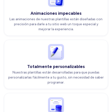
Animaciones impecables
Las animaciones de nuestras plantillas están diseñadas con
precisión para darle a tu sitio web un toque especial y
mejorar la experiencia.
Totalmente personalizables
Nuestras plantillas están desarrolladas para que puedas
personalizarlas fácilmente a tu gusto, sin necesidad de saber
programar.