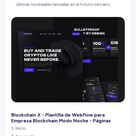
últimas novedades lanzadas en el futuro cercano.
Blockchain X - Plantilla de Webflow para
Empresa Blockchain Modo Noche - Páginas
Inicio