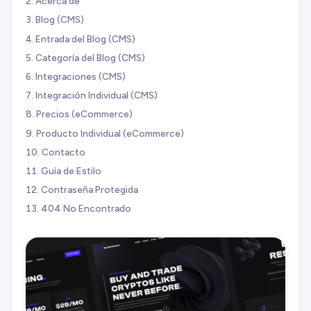
Acerca de
Blog (CMS)
Entrada del Blog (CMS)
Categoría del Blog (CMS)
Integraciones (CMS)
Integración Individual (CMS)
Precios (eCommerce)
Producto Individual (eCommerce)
Contacto
Guía de Estilo
Contraseña Protegida
404 No Encontrado