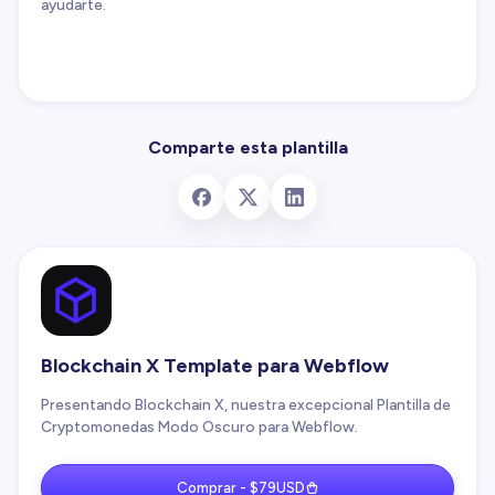
ayudarte.
Comparte esta plantilla
Blockchain X Template para Webflow
Presentando Blockchain X, nuestra excepcional Plantilla de
Cryptomonedas Modo Oscuro para Webflow.
Comprar - $79USD