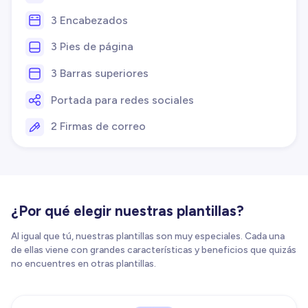
3 Encabezados
3 Pies de página
3 Barras superiores
Portada para redes sociales
2 Firmas de correo
¿Por qué elegir nuestras plantillas?
Al igual que tú, nuestras plantillas son muy especiales. Cada una
de ellas viene con grandes características y beneficios que quizás
no encuentres en otras plantillas.