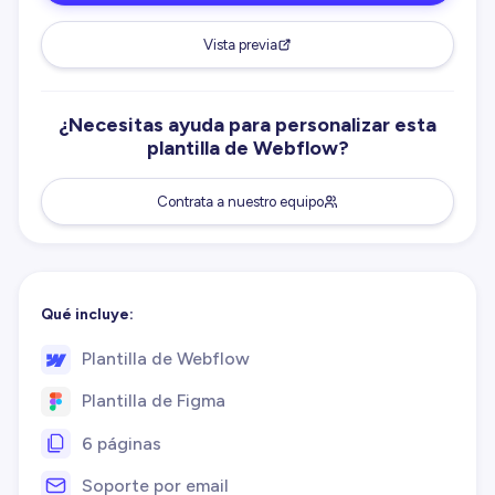
Vista previa
¿Necesitas ayuda para personalizar esta
plantilla de Webflow?
Contrata a nuestro equipo
Qué incluye:
Plantilla de Webflow
Plantilla de Figma
6 páginas
Soporte por email