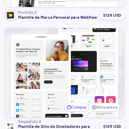
Portfolix X
$
129 USD
Plantilla de Marca Personal para Webflow
Comprar
Vista previa
Simplefolio X
$
129 USD
Plantilla de Sitio de Diseñadores para