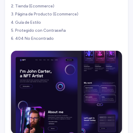
Tienda (Ecommerce)
Página de Producto (Ecommerce)
Guía de Estilo
Protegido con Contraseña
404 No Encontrado