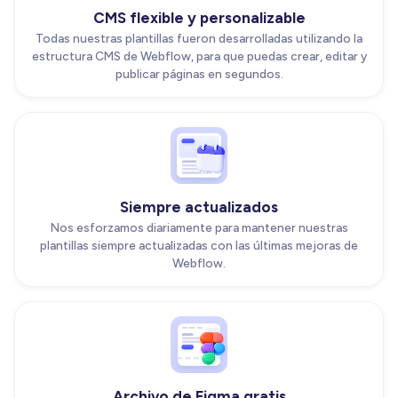
CMS flexible y personalizable
Todas nuestras plantillas fueron desarrolladas utilizando la
estructura CMS de Webflow, para que puedas crear, editar y
publicar páginas en segundos.
Siempre actualizados
Nos esforzamos diariamente para mantener nuestras
plantillas siempre actualizadas con las últimas mejoras de
Webflow.
Archivo de Figma gratis