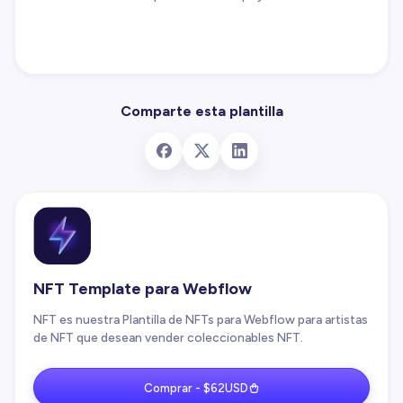
Comparte esta plantilla
NFT Template para Webflow
NFT es nuestra Plantilla de NFTs para Webflow para artistas
de NFT que desean vender coleccionables NFT.
Comprar - $62USD