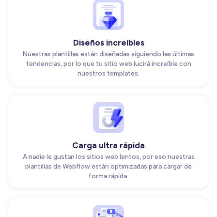
Diseños increíbles
Nuestras plantillas están diseñadas siguiendo las últimas
tendencias, por lo que tu sitio web lucirá increíble con
nuestros templates.
Carga ultra rápida
A nadie le gustan los sitios web lentos, por eso nuestras
plantillas de Webflow están optimizadas para cargar de
forma rápida.