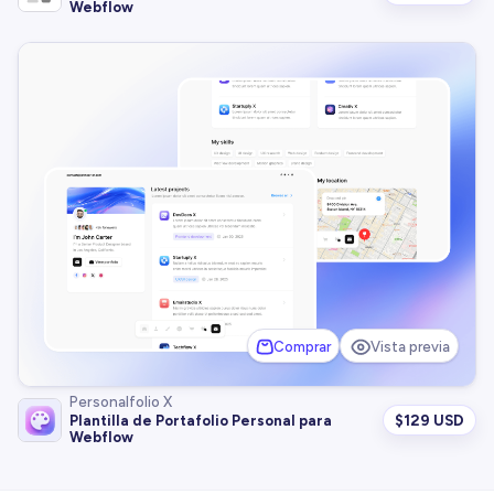
Webflow
Comprar
Vista previa
Personalfolio X
$
129 USD
Plantilla de Portafolio Personal para
Webflow