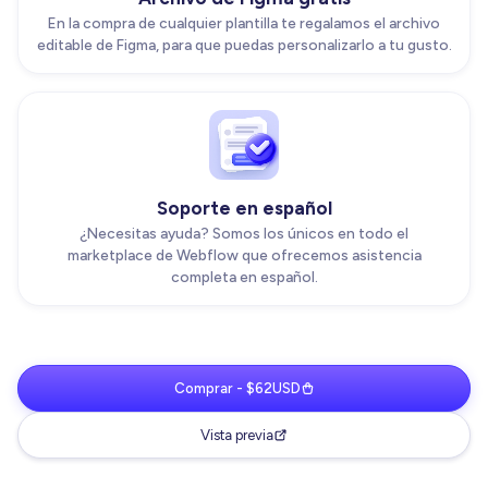
En la compra de cualquier plantilla te regalamos el archivo
editable de Figma, para que puedas personalizarlo a tu gusto.
Soporte en español
¿Necesitas ayuda? Somos los únicos en todo el
marketplace de Webflow que ofrecemos asistencia
completa en español.
Comprar - $62USD
Vista previa