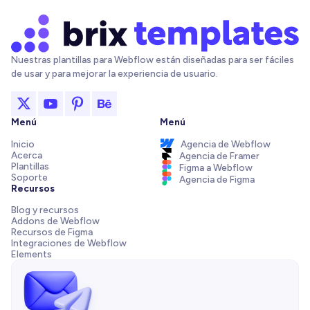
Nuestras plantillas para Webflow están diseñadas para ser fáciles
de usar y para mejorar la experiencia de usuario.
Menú
Menú
Inicio
Agencia de Webflow
Acerca
Agencia de Framer
Plantillas
Figma a Webflow
Soporte
Agencia de Figma
Recursos
Blog y recursos
Addons de Webflow
Recursos de Figma
Integraciones de Webflow
Elements