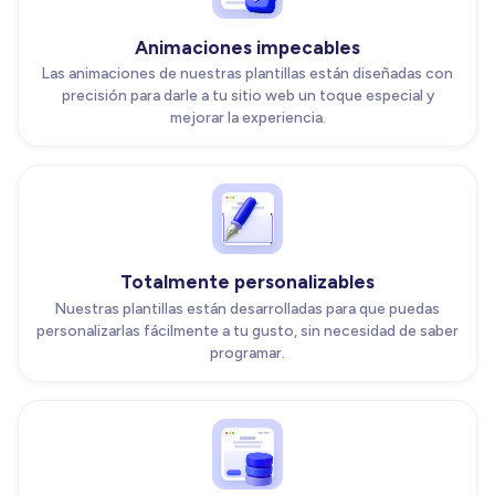
Animaciones impecables
Las animaciones de nuestras plantillas están diseñadas con
precisión para darle a tu sitio web un toque especial y
mejorar la experiencia.
Totalmente personalizables
Nuestras plantillas están desarrolladas para que puedas
personalizarlas fácilmente a tu gusto, sin necesidad de saber
programar.