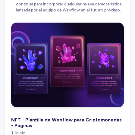
continua para incorporar cualquier nueva característica
lanzada por el equipo de Webflow en el futuro próximo.
NFT - Plantilla de Webflow para Criptomonedas
- Páginas
Inicio