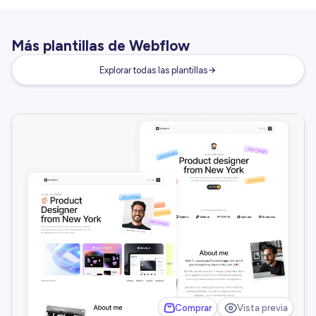
Más plantillas de Webflow
Explorar todas las plantillas
Comprar
Vista previa