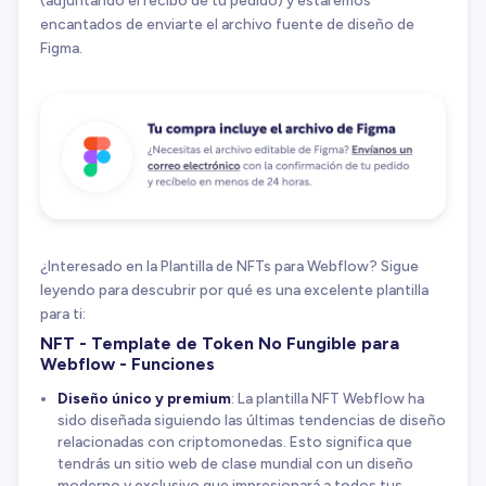
encantados de enviarte el archivo fuente de diseño de
Figma.
¿Interesado en la Plantilla de NFTs para Webflow? Sigue
leyendo para descubrir por qué es una excelente plantilla
para ti:
NFT - Template de Token No Fungible para
Webflow - Funciones
Diseño único y premium
: La plantilla NFT Webflow ha
sido diseñada siguiendo las últimas tendencias de diseño
relacionadas con criptomonedas. Esto significa que
tendrás un sitio web de clase mundial con un diseño
moderno y exclusivo que impresionará a todos tus