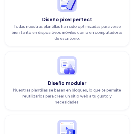
Diseño pixel perfect
Todas nuestras plantillas han sido optimizadas para verse
bien tanto en dispositivos móviles como en computadoras
de escritorio.
Diseño modular
Nuestras plantillas se basan en bloques, lo que te permite
reutilizarlos para crear un sitio web a tu gusto y
necesidades.