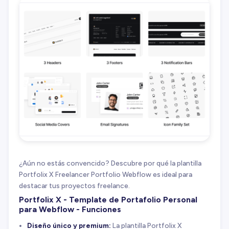
¿Aún no estás convencido? Descubre por qué la plantilla
Portfolix X Freelancer Portfolio Webflow es ideal para
destacar tus proyectos freelance.
Portfolix X - Template de Portafolio Personal
para Webflow - Funciones
Diseño único y premium:
La plantilla Portfolix X