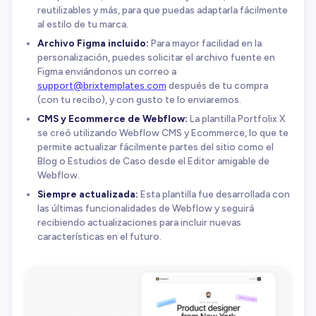
reutilizables y más, para que puedas adaptarla fácilmente
al estilo de tu marca.
Archivo Figma incluido:
Para mayor facilidad en la
personalización, puedes solicitar el archivo fuente en
Figma enviándonos un correo a
support@brixtemplates.com
después de tu compra
(con tu recibo), y con gusto te lo enviaremos.
CMS y Ecommerce de Webflow:
La plantilla Portfolix X
se creó utilizando Webflow CMS y Ecommerce, lo que te
permite actualizar fácilmente partes del sitio como el
Blog o Estudios de Caso desde el Editor amigable de
Webflow.
Siempre actualizada:
Esta plantilla fue desarrollada con
las últimas funcionalidades de Webflow y seguirá
recibiendo actualizaciones para incluir nuevas
características en el futuro.