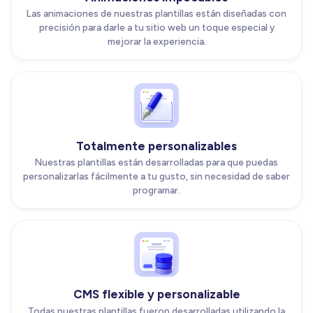
Las animaciones de nuestras plantillas están diseñadas con
precisión para darle a tu sitio web un toque especial y
mejorar la experiencia.
Totalmente personalizables
Nuestras plantillas están desarrolladas para que puedas
personalizarlas fácilmente a tu gusto, sin necesidad de saber
programar.
CMS flexible y personalizable
Todas nuestras plantillas fueron desarrolladas utilizando la