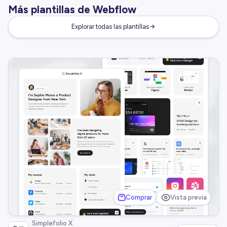
Más plantillas de Webflow
Explorar todas las plantillas
Comprar
Vista previa
Simplefolio X