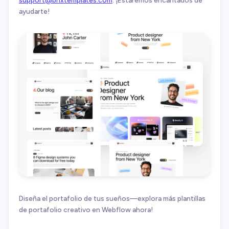
ayudarte!
Diseña el portafolio de tus sueños—explora más plantillas
de portafolio creativo en Webflow ahora!