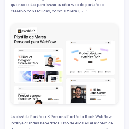
que necesitas para lanzar tu sitio web de portafolio
creativo con facilidad, como si fuera 1, 2, 3.
La plantilla Portfolix X Personal Portfolio Book Webflow
incluye grandes beneficios. Uno de ellos es el archivo de