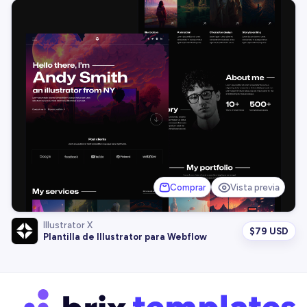
Comprar
Vista previa
Illustrator X
$
79 USD
Plantilla de Illustrator para Webflow