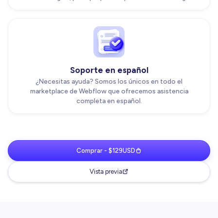
Soporte en español
¿Necesitas ayuda? Somos los únicos en todo el
marketplace de Webflow que ofrecemos asistencia
completa en español.
Comprar - $129USD
Vista previa