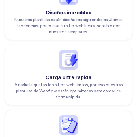
Diseños increíbles
Nuestras plantillas están diseñadas siguiendo las últimas
tendencias, por lo que tu sitio web lucirá increíble con
nuestros templates.
Carga ultra rápida
A nadie le gustan los sitios web lentos, por eso nuestras
plantillas de Webflow están optimizadas para cargar de
forma rápida.