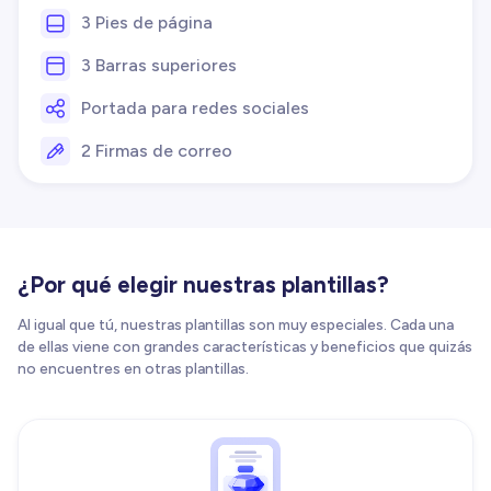
3 Pies de página
3 Barras superiores
Portada para redes sociales
2 Firmas de correo
¿Por qué elegir nuestras plantillas?
Al igual que tú, nuestras plantillas son muy especiales. Cada una
de ellas viene con grandes características y beneficios que quizás
no encuentres en otras plantillas.