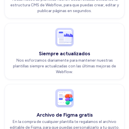
estructura CMS de Webflow, para que puedas crear, editar y
publicar páginas en segundos.
Siempre actualizados
Nos esforzamos diariamente para mantener nuestras
plantillas siempre actualizadas con las últimas mejoras de
Webflow.
Archivo de Figma gratis
En la compra de cualquier plantilla te regalamos el archivo
editable de Figma, para que puedas personalizarlo a tu gusto.