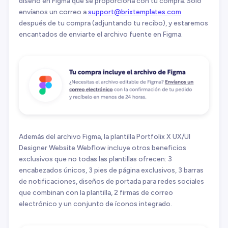
diseño en Figma que se proporciona con tu compra. Solo
envíanos un correo a
support@brixtemplates.com
después de tu compra (adjuntando tu recibo), y estaremos
encantados de enviarte el archivo fuente en Figma.
Además del archivo Figma, la plantilla Portfolix X UX/UI
Designer Website Webflow incluye otros beneficios
exclusivos que no todas las plantillas ofrecen: 3
encabezados únicos, 3 pies de página exclusivos, 3 barras
de notificaciones, diseños de portada para redes sociales
que combinan con la plantilla, 2 firmas de correo
electrónico y un conjunto de íconos integrado.