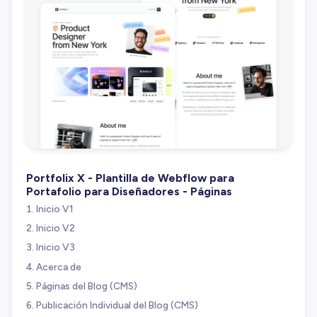
Portfolix X - Plantilla de Webflow para
Portafolio para Diseñadores - Páginas
Inicio V1
Inicio V2
Inicio V3
Acerca de
Páginas del Blog (CMS)
Publicación Individual del Blog (CMS)