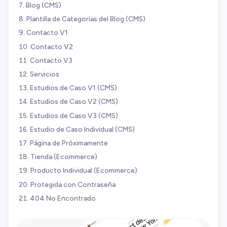
Blog (CMS)
Plantilla de Categorías del Blog (CMS)
Contacto V1
Contacto V2
Contacto V3
Servicios
Estudios de Caso V1 (CMS)
Estudios de Caso V2 (CMS)
Estudios de Caso V3 (CMS)
Estudio de Caso Individual (CMS)
Página de Próximamente
Tienda (Ecommerce)
Producto Individual (Ecommerce)
Protegida con Contraseña
404 No Encontrado