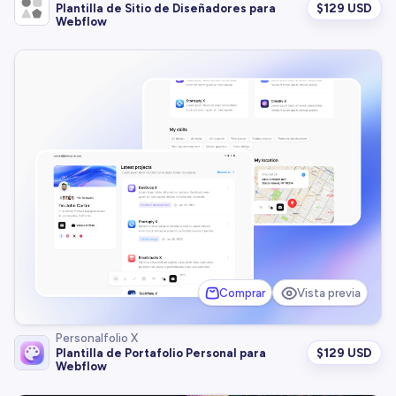
$
129 USD
Plantilla de Sitio de Diseñadores para
Webflow
Comprar
Vista previa
Personalfolio X
$
129 USD
Plantilla de Portafolio Personal para
Webflow