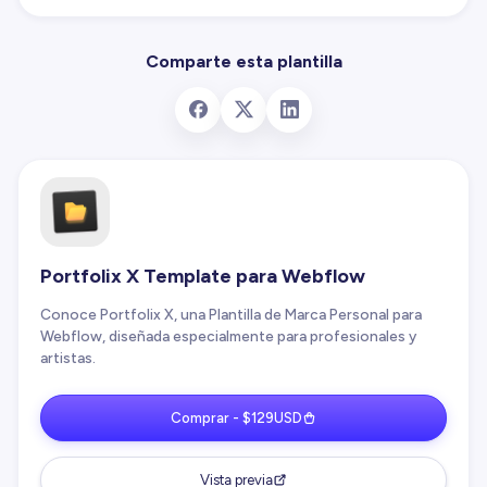
Comparte esta plantilla
Portfolix X Template para Webflow
Conoce Portfolix X, una Plantilla de Marca Personal para
Webflow, diseñada especialmente para profesionales y
artistas.
Comprar - $129USD
Vista previa