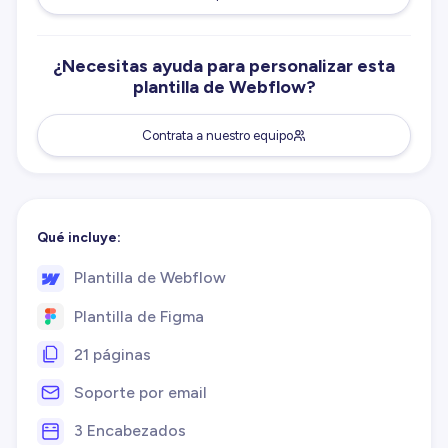
¿Necesitas ayuda para personalizar esta
plantilla de Webflow?
Contrata a nuestro equipo
Qué incluye:
Plantilla de Webflow
Plantilla de Figma
21 páginas
Soporte por email
3 Encabezados