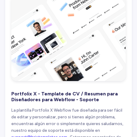
Portfolix X - Template de CV / Resumen para
Diseñadores para Webflow - Soporte
La plantilla Portfolix X Webflow fue diseñada para ser fácil
de editar y personalizar, pero si tienes algún problema,
encuentras algún error o simplemente quieres saludarnos,
nuestro equipo de soporte está disponible en
support@brixtemplates.com
. ¡Estaremos encantados de