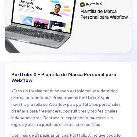
Portfolix X - Plantilla de Marca Personal para
Webflow
¿Eres un freelancer buscando establecer una identidad
profesional en línea? Presentamos Portfolix X 💻💼,
nuestra plantilla de Webflow para portafolios personales,
diseñada para freelancers, consultores y profesionales
independientes. Destaca tu experiencia, muestra tus
logros y atrae a posibles clientes con facilidad.
Con más de 21 páginas únicas, Portfolix X incluye todo lo