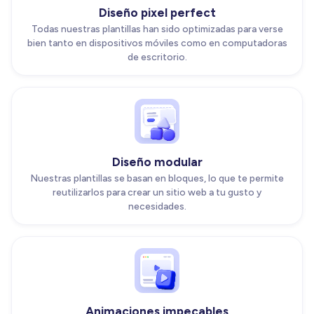
Diseño pixel perfect
Todas nuestras plantillas han sido optimizadas para verse
bien tanto en dispositivos móviles como en computadoras
de escritorio.
Diseño modular
Nuestras plantillas se basan en bloques, lo que te permite
reutilizarlos para crear un sitio web a tu gusto y
necesidades.
Animaciones impecables