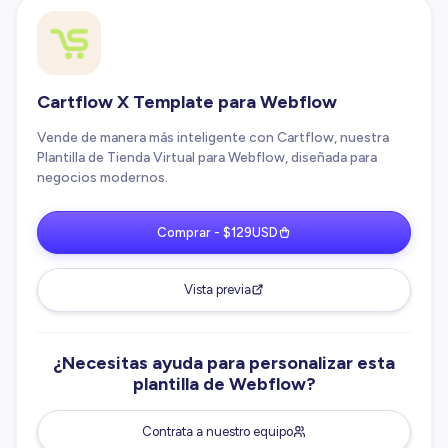
Cartflow X Template para Webflow
Vende de manera más inteligente con Cartflow, nuestra
Plantilla de Tienda Virtual para Webflow, diseñada para
negocios modernos.
Comprar - $129USD
Vista previa
¿Necesitas ayuda para personalizar esta
plantilla de Webflow?
Contrata a nuestro equipo