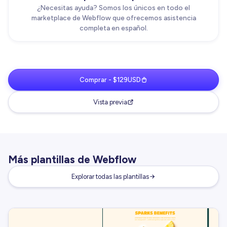
¿Necesitas ayuda? Somos los únicos en todo el
marketplace de Webflow que ofrecemos asistencia
completa en español.
Comprar - $129USD
Vista previa
Más plantillas de Webflow
Explorar todas las plantillas