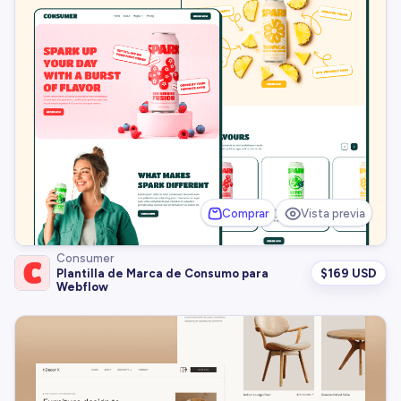
Comprar
Vista previa
Consumer
$
169 USD
Plantilla de Marca de Consumo para
Webflow