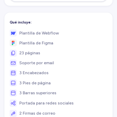
Qué incluye:
Plantilla de Webflow
Plantilla de Figma
23 páginas
Soporte por email
3 Encabezados
3 Pies de página
3 Barras superiores
Portada para redes sociales
2 Firmas de correo