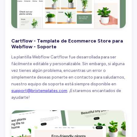
Cartflow - Template de Ecommerce Store para
Webflow - Soporte
La plantilla Webflow Cartflow fue desarrollada para ser
fácilmente editable y personalizable. Sin embargo, si alguna
vez tienes algún problema, encuentras un error o
simplemente deseas ponerte en contacto para saludarnos,
nuestro equipo de soporte está siempre disponible en
support@brixtemplates.com
. ¡Estaremos encantados de
ayudarte!