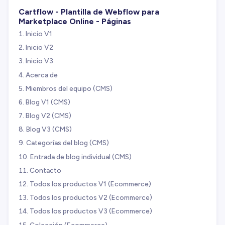
Cartflow - Plantilla de Webflow para
Marketplace Online - Páginas
Inicio V1
Inicio V2
Inicio V3
Acerca de
Miembros del equipo (CMS)
Blog V1 (CMS)
Blog V2 (CMS)
Blog V3 (CMS)
Categorías del blog (CMS)
Entrada de blog individual (CMS)
Contacto
Todos los productos V1 (Ecommerce)
Todos los productos V2 (Ecommerce)
Todos los productos V3 (Ecommerce)
Colección (Ecommerce)