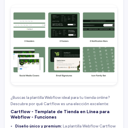
¿Buscas la plantilla Webflow ideal para tu tienda online?
Descubre por qué Cartflow es una elección excelente:
Cartflow - Template de Tienda en Línea para
Webflow - Funciones
Diseño único y premium:
La plantilla Webflow Cartflow