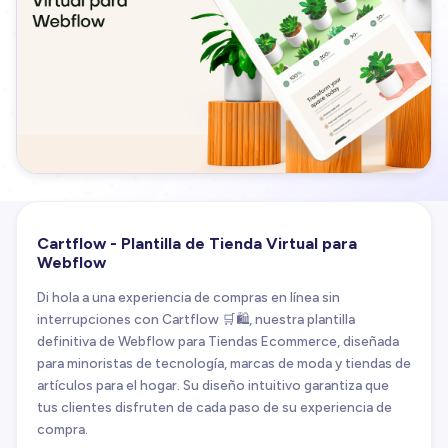
Cartflow - Plantilla de Tienda Virtual para
Webflow
Di hola a una experiencia de compras en línea sin
interrupciones con Cartflow 🛒🛍️, nuestra plantilla
definitiva de Webflow para Tiendas Ecommerce, diseñada
para minoristas de tecnología, marcas de moda y tiendas de
artículos para el hogar. Su diseño intuitivo garantiza que
tus clientes disfruten de cada paso de su experiencia de
compra.