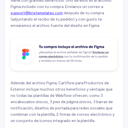
viene con grandes beneficios. Uno de ellos es el archivo
Figma incluido con tu compra. Envíanos un correo a
support@brixtemplates.com
después de tu compra
(adjuntando el recibo de tu pedido) y con gusto te
enviaremos el archivo fuente del diseño en Figma.
Además del archivo Figma, Cartflow para Productos de
Exterior incluye muchos otros beneficios y ventajas que
no todas las plantillas de Webflow ofrecen, como 3
encabezados únicos, 3 pies de página únicos, 3 barras de
notificación, diseños de portada para redes sociales que
combinan con la plantilla, 2 firmas de correo electrónico y
un conjunto de íconos integrado en la plantilla.