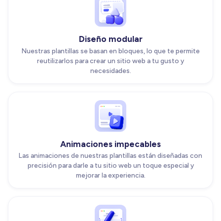
Diseño modular
Nuestras plantillas se basan en bloques, lo que te permite
reutilizarlos para crear un sitio web a tu gusto y
necesidades.
Animaciones impecables
Las animaciones de nuestras plantillas están diseñadas con
precisión para darle a tu sitio web un toque especial y
mejorar la experiencia.