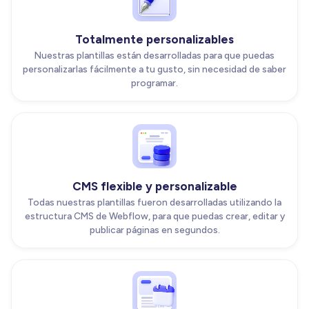
Totalmente personalizables
Nuestras plantillas están desarrolladas para que puedas
personalizarlas fácilmente a tu gusto, sin necesidad de saber
programar.
CMS flexible y personalizable
Todas nuestras plantillas fueron desarrolladas utilizando la
estructura CMS de Webflow, para que puedas crear, editar y
publicar páginas en segundos.