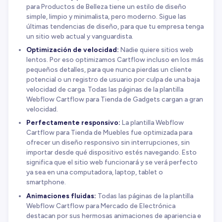
para Productos de Belleza tiene un estilo de diseño
simple, limpio y minimalista, pero moderno. Sigue las
últimas tendencias de diseño, para que tu empresa tenga
un sitio web actual y vanguardista.
Optimización de velocidad:
Nadie quiere sitios web
lentos. Por eso optimizamos Cartflow incluso en los más
pequeños detalles, para que nunca pierdas un cliente
potencial o un registro de usuario por culpa de una baja
velocidad de carga. Todas las páginas de la plantilla
Webflow Cartflow para Tienda de Gadgets cargan a gran
velocidad.
Perfectamente responsivo:
La plantilla Webflow
Cartflow para Tienda de Muebles fue optimizada para
ofrecer un diseño responsivo sin interrupciones, sin
importar desde qué dispositivo estés navegando. Esto
significa que el sitio web funcionará y se verá perfecto
ya sea en una computadora, laptop, tablet o
smartphone.
Animaciones fluidas:
Todas las páginas de la plantilla
Webflow Cartflow para Mercado de Electrónica
destacan por sus hermosas animaciones de apariencia e