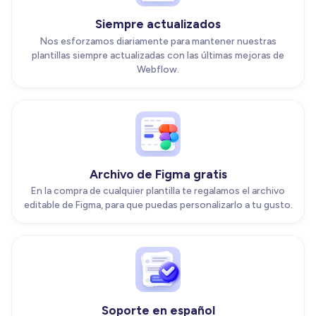
Siempre actualizados
Nos esforzamos diariamente para mantener nuestras
plantillas siempre actualizadas con las últimas mejoras de
Webflow.
Archivo de Figma gratis
En la compra de cualquier plantilla te regalamos el archivo
editable de Figma, para que puedas personalizarlo a tu gusto.
Soporte en español