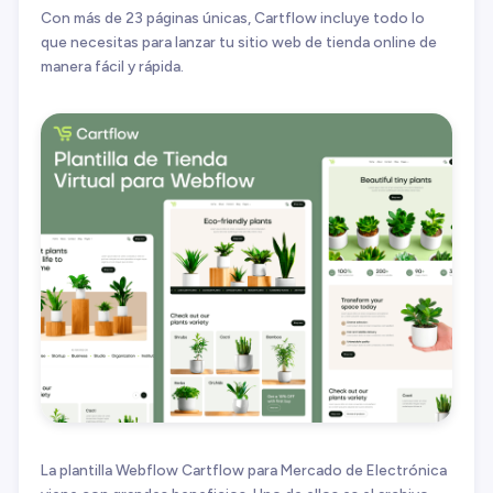
Con más de 23 páginas únicas, Cartflow incluye todo lo
que necesitas para lanzar tu sitio web de tienda online de
manera fácil y rápida.
La plantilla Webflow Cartflow para Mercado de Electrónica