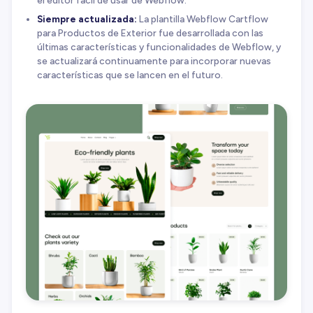
el editor fácil de usar de Webflow.
Siempre actualizada:
La plantilla Webflow Cartflow
para Productos de Exterior fue desarrollada con las
últimas características y funcionalidades de Webflow, y
se actualizará continuamente para incorporar nuevas
características que se lancen en el futuro.