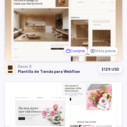
Comprar
Vista previa
Decor X
$
129 USD
Plantilla de Tienda para Webflow