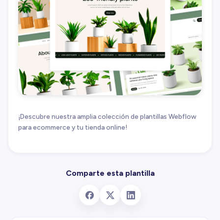
¡Descubre nuestra amplia colección de plantillas Webflow
para ecommerce y tu tienda online!
Comparte esta plantilla