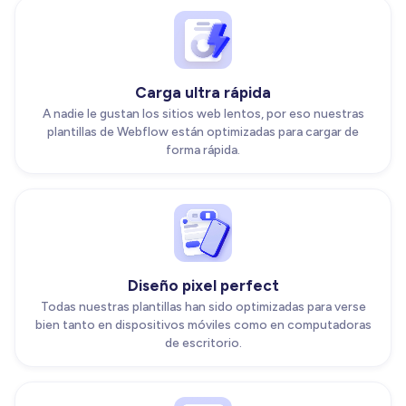
Carga ultra rápida
A nadie le gustan los sitios web lentos, por eso nuestras
plantillas de Webflow están optimizadas para cargar de
forma rápida.
Diseño pixel perfect
Todas nuestras plantillas han sido optimizadas para verse
bien tanto en dispositivos móviles como en computadoras
de escritorio.