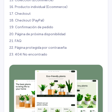
Producto individual (Ecommerce)
Checkout
Checkout (PayPal)
Confirmación de pedido
Página de próxima disponibilidad
FAQ
Página protegida por contraseña
404 No encontrado