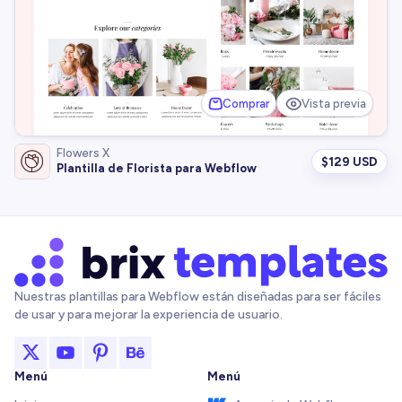
Comprar
Vista previa
Flowers X
$
129 USD
Plantilla de Florista para Webflow
Nuestras plantillas para Webflow están diseñadas para ser fáciles
de usar y para mejorar la experiencia de usuario.
Menú
Menú