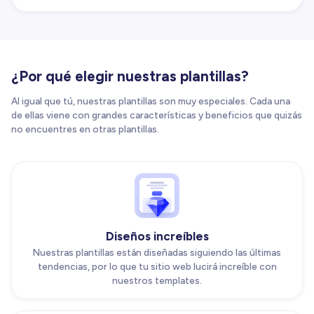
¿Por qué elegir nuestras plantillas?
Al igual que tú, nuestras plantillas son muy especiales. Cada una
de ellas viene con grandes características y beneficios que quizás
no encuentres en otras plantillas.
Diseños increíbles
Nuestras plantillas están diseñadas siguiendo las últimas
tendencias, por lo que tu sitio web lucirá increíble con
nuestros templates.