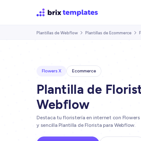
Plantillas de Webflow
Plantillas de Ecommerce


Flowers X
Ecommerce
Plantilla de Floris
Webflow
Destaca tu floristería en internet con Flowers
y sencilla Plantilla de Florista para Webflow.