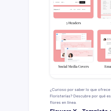
¿Curioso por saber lo que ofrece 
Floristerías? Descubre por qué es
flores en línea.