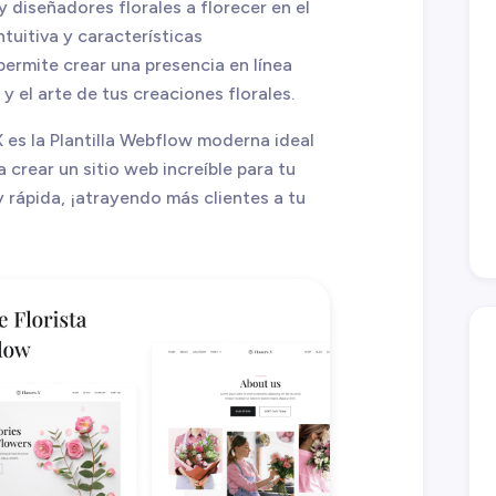
y diseñadores florales a florecer en el
ntuitiva y características
 permite crear una presencia en línea
 y el arte de tus creaciones florales.
 es la Plantilla Webflow moderna ideal
a crear un sitio web increíble para tu
y rápida, ¡atrayendo más clientes a tu