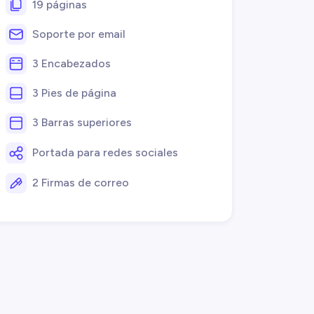
19 páginas
Soporte por email
3 Encabezados
3 Pies de página
3 Barras superiores
Portada para redes sociales
2 Firmas de correo