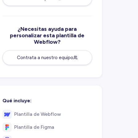
¿Necesitas ayuda para
personalizar esta plantilla de
Webflow?
Contrata a nuestro equipo
Qué incluye:
Plantilla de Webflow
Plantilla de Figma