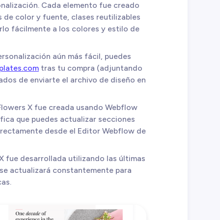
onalización. Cada elemento fue creado
de color y fuente, clases reutilizables
lo fácilmente a los colores y estilo de
personalización aún más fácil, puedes
plates.com
tras tu compra (adjuntando
ados de enviarte el archivo de diseño en
 Flowers X fue creada usando Webflow
fica que puedes actualizar secciones
 directamente desde el Editor Webflow de
 X fue desarrollada utilizando las últimas
se actualizará constantemente para
cas.