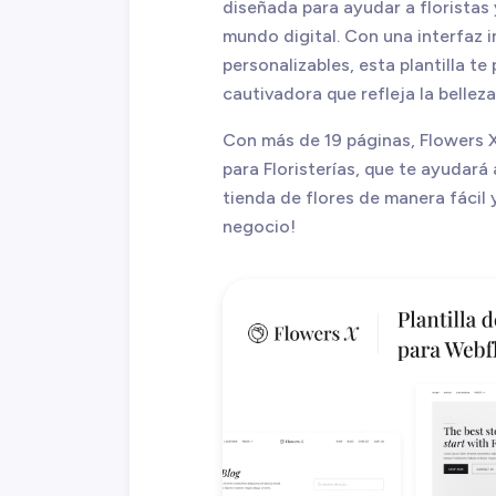
diseñada para ayudar a floristas 
mundo digital. Con una interfaz i
personalizables, esta plantilla te
cautivadora que refleja la belleza
Con más de 19 páginas, Flowers X
para Floristerías, que te ayudará 
tienda de flores de manera fácil 
negocio!