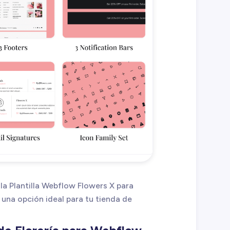
la Plantilla Webflow Flowers X para
 una opción ideal para tu tienda de