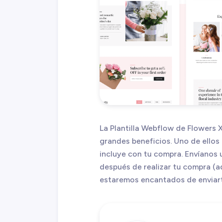
La Plantilla Webflow de Flowers 
grandes beneficios. Uno de ellos 
incluye con tu compra. Envíanos 
después de realizar tu compra (a
estaremos encantados de enviarte