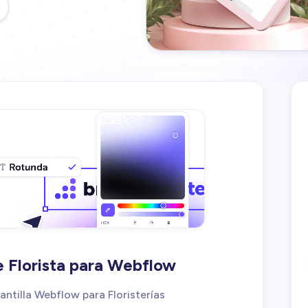
de Florista para Webflow
antilla Webflow para Floristerías