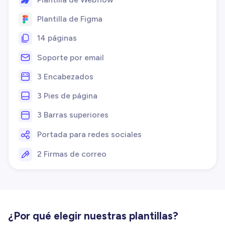
Plantilla de Figma
14 páginas
Soporte por email
3 Encabezados
3 Pies de página
3 Barras superiores
Portada para redes sociales
2 Firmas de correo
¿Por qué elegir nuestras plantillas?