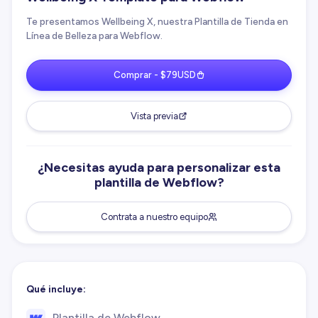
Te presentamos Wellbeing X, nuestra Plantilla de Tienda en
Línea de Belleza para Webflow.
Comprar - $79USD
Vista previa
¿Necesitas ayuda para personalizar esta
plantilla de Webflow?
Contrata a nuestro equipo
Qué incluye:
Plantilla de Webflow