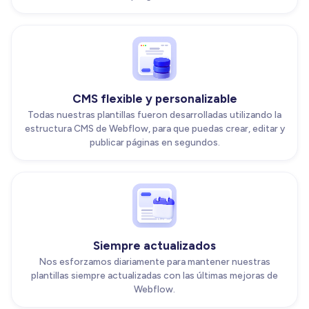
CMS flexible y personalizable
Todas nuestras plantillas fueron desarrolladas utilizando la
estructura CMS de Webflow, para que puedas crear, editar y
publicar páginas en segundos.
Siempre actualizados
Nos esforzamos diariamente para mantener nuestras
plantillas siempre actualizadas con las últimas mejoras de
Webflow.