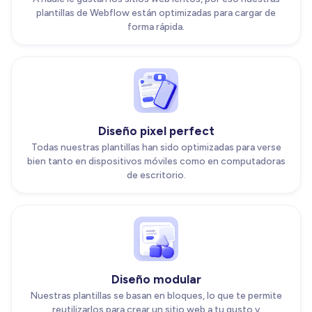
plantillas de Webflow están optimizadas para cargar de
forma rápida.
Diseño pixel perfect
Todas nuestras plantillas han sido optimizadas para verse
bien tanto en dispositivos móviles como en computadoras
de escritorio.
Diseño modular
Nuestras plantillas se basan en bloques, lo que te permite
reutilizarlos para crear un sitio web a tu gusto y