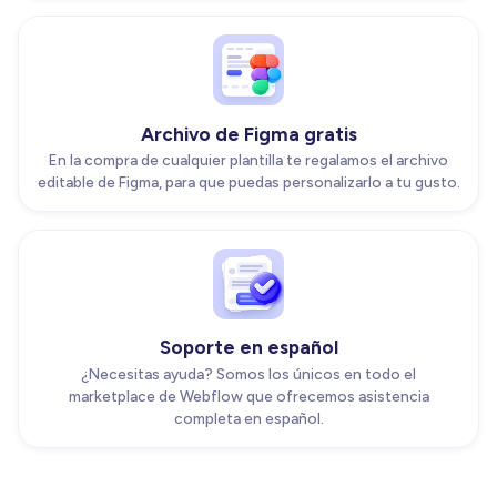
Archivo de Figma gratis
En la compra de cualquier plantilla te regalamos el archivo
editable de Figma, para que puedas personalizarlo a tu gusto.
Soporte en español
¿Necesitas ayuda? Somos los únicos en todo el
marketplace de Webflow que ofrecemos asistencia
completa en español.