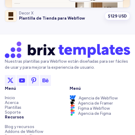
Decor X
$
129 USD
Plantilla de Tienda para Webflow
Nuestras plantillas para Webflow están diseñadas para ser fáciles
de usar y para mejorar la experiencia de usuario.
Menú
Menú
Inicio
Agencia de Webflow
Acerca
Agencia de Framer
Plantillas
Figma a Webflow
Soporte
Agencia de Figma
Recursos
Blog y recursos
Addons de Webflow