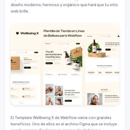
diseño moderno, hermoso y orgánico que hará que tu sitio
web brille.
El Template Wellbeing X de Webflow viene con grandes
beneficios. Uno de ellos es el archivo Figma que se incluye