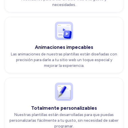
necesidades.
Animaciones impecables
Las animaciones de nuestras plantillas están diseñadas con
precisión para darle a tu sitio web un toque especial y
mejorar la experiencia.
Totalmente personalizables
Nuestras plantillas están desarrolladas para que puedas
personalizarlas fácilmente a tu gusto, sin necesidad de saber
programar.