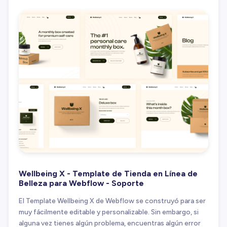
Wellbeing X - Template de Tienda en Línea de
Belleza para Webflow - Soporte
El Template Wellbeing X de Webflow se construyó para ser
muy fácilmente editable y personalizable. Sin embargo, si
alguna vez tienes algún problema, encuentras algún error