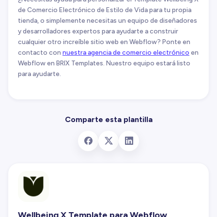
de Comercio Electrónico de Estilo de Vida para tu propia
tienda, o simplemente necesitas un equipo de diseñadores
y desarrolladores expertos para ayudarte a construir
cualquier otro increíble sitio web en Webflow? Ponte en
contacto con
nuestra agencia de comercio electrónico
en
Webflow en BRIX Templates. Nuestro equipo estará listo
para ayudarte.
Comparte esta plantilla
Wellbeing X Template para Webflow