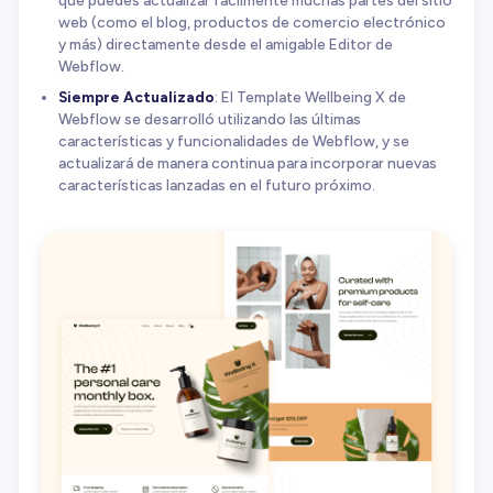
que puedes actualizar fácilmente muchas partes del sitio
web (como el blog, productos de comercio electrónico
y más) directamente desde el amigable Editor de
Webflow.
Siempre Actualizado
: El Template Wellbeing X de
Webflow se desarrolló utilizando las últimas
características y funcionalidades de Webflow, y se
actualizará de manera continua para incorporar nuevas
características lanzadas en el futuro próximo.