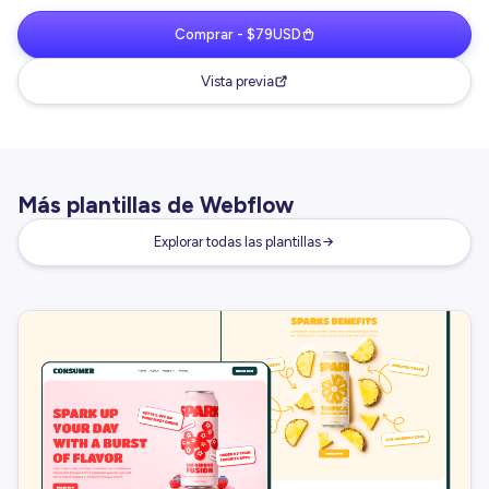
Comprar - $79USD
Vista previa
Más plantillas de Webflow
Explorar todas las plantillas