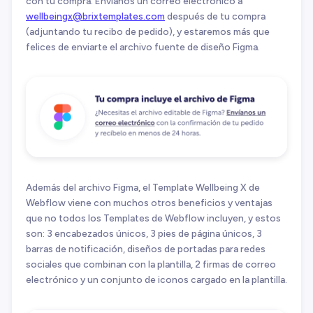
con tu compra. Envíanos un correo electrónico a
wellbeingx@brixtemplates.com
después de tu compra
(adjuntando tu recibo de pedido), y estaremos más que
felices de enviarte el archivo fuente de diseño Figma.
Además del archivo Figma, el Template Wellbeing X de
Webflow viene con muchos otros beneficios y ventajas
que no todos los Templates de Webflow incluyen, y estos
son: 3 encabezados únicos, 3 pies de página únicos, 3
barras de notificación, diseños de portadas para redes
sociales que combinan con la plantilla, 2 firmas de correo
electrónico y un conjunto de iconos cargado en la plantilla.