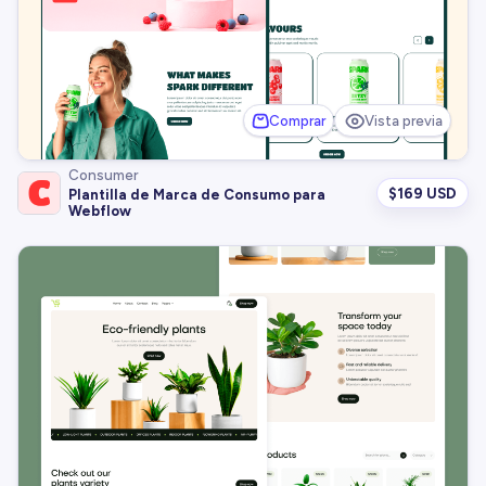
Comprar
Vista previa
Consumer
$
169 USD
Plantilla de Marca de Consumo para
Webflow