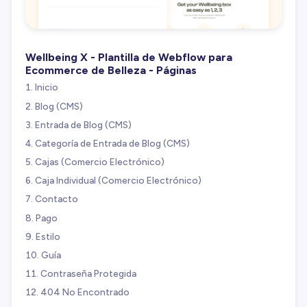
Wellbeing X - Plantilla de Webflow para
Ecommerce de Belleza - Páginas
Inicio
Blog (CMS)
Entrada de Blog (CMS)
Categoría de Entrada de Blog (CMS)
Cajas (Comercio Electrónico)
Caja Individual (Comercio Electrónico)
Contacto
Pago
Estilo
Guía
Contraseña Protegida
404 No Encontrado