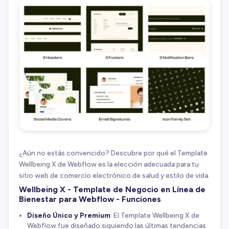
¿Aún no estás convencido? Descubre por qué el Template
Wellbeing X de Webflow es la elección adecuada para tu
sitio web de comercio electrónico de salud y estilo de vida.
Wellbeing X - Template de Negocio en Línea de
Bienestar para Webflow - Funciones
Diseño Único y Premium
: El Template Wellbeing X de
Webflow fue diseñado siguiendo las últimas tendencias