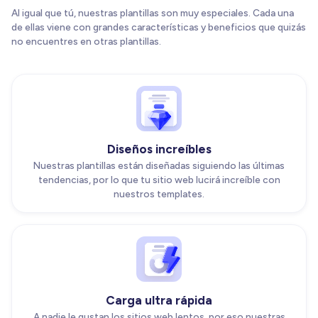
Al igual que tú, nuestras plantillas son muy especiales. Cada una
de ellas viene con grandes características y beneficios que quizás
no encuentres en otras plantillas.
Diseños increíbles
Nuestras plantillas están diseñadas siguiendo las últimas
tendencias, por lo que tu sitio web lucirá increíble con
nuestros templates.
Carga ultra rápida
A nadie le gustan los sitios web lentos, por eso nuestras