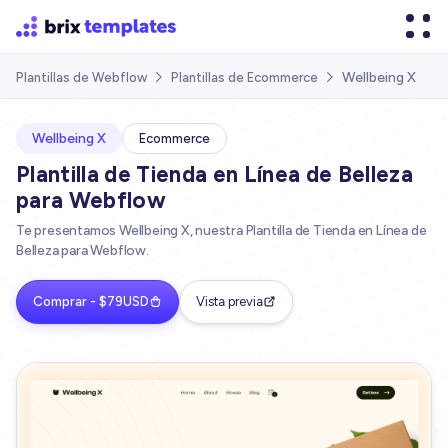
Wellbeing X
Plantillas de Webflow
Plantillas de Ecommerce


Wellbeing X
Ecommerce
Plantilla de Tienda en Línea de Belleza
para Webflow
Te presentamos Wellbeing X, nuestra Plantilla de Tienda en Línea de
Belleza para Webflow.
Comprar - $79USD
Vista previa