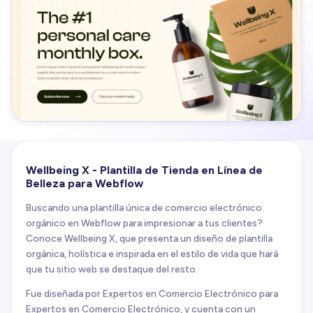
Wellbeing X - Plantilla de Tienda en Línea de
Belleza para Webflow
Buscando una plantilla única de comercio electrónico
orgánico en Webflow para impresionar a tus clientes?
Conoce Wellbeing X, que presenta un diseño de plantilla
orgánica, holística e inspirada en el estilo de vida que hará
que tu sitio web se destaque del resto.
Fue diseñada por Expertos en Comercio Electrónico para
Expertos en Comercio Electrónico, y cuenta con un