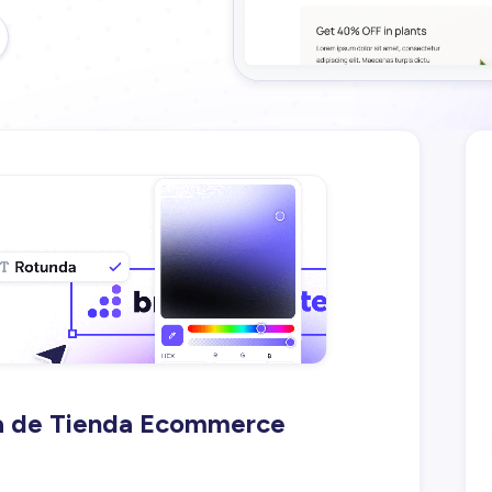
lla de Tienda Ecommerce