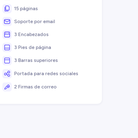
15 páginas
Soporte por email
3 Encabezados
3 Pies de página
3 Barras superiores
Portada para redes sociales
2 Firmas de correo