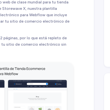
io web de clase mundial para tu tienda
 Storewave X, nuestra plantilla
lectrónico para Webflow que incluye
ar tu sitio de comercio electrónico de
2 páginas, por lo que está repleto de
 tu sitio de comercio electrónico sin