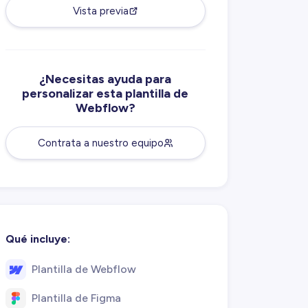
Vista previa
¿Necesitas ayuda para
personalizar esta plantilla de
Webflow?
Contrata a nuestro equipo
Qué incluye:
Plantilla de Webflow
Plantilla de Figma