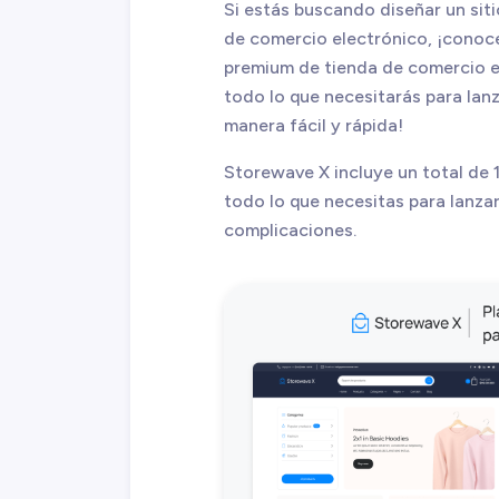
Si estás buscando diseñar un sit
de comercio electrónico, ¡conoce
premium de tienda de comercio e
todo lo que necesitarás para lanz
manera fácil y rápida!
Storewave X incluye un total de 1
todo lo que necesitas para lanzar
complicaciones.