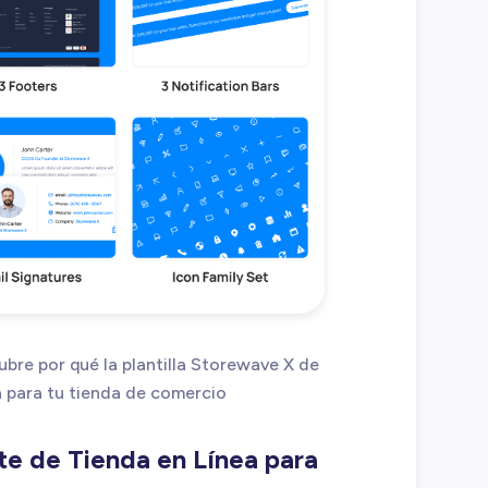
re por qué la plantilla Storewave X de
 para tu tienda de comercio
e de Tienda en Línea para