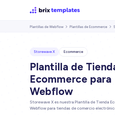
Plantillas de Webflow
Plantillas de Ecommerce


Storewave X
Ecommerce
Plantilla de Tiend
Ecommerce para
Webflow
Storewave X es nuestra Plantilla de Tienda 
Webflow para tiendas de comercio electrónic