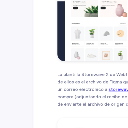
La plantilla Storewave X de Webf
de ellos es el archivo de Figma q
un correo electrónico a
storewa
compra (adjuntando el recibo de 
de enviarte el archivo de origen 