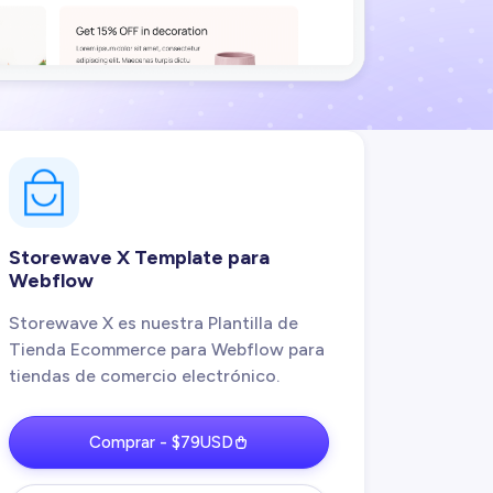
Storewave X Template para
Webflow
Storewave X es nuestra Plantilla de
Tienda Ecommerce para Webflow para
tiendas de comercio electrónico.
Comprar - $79USD