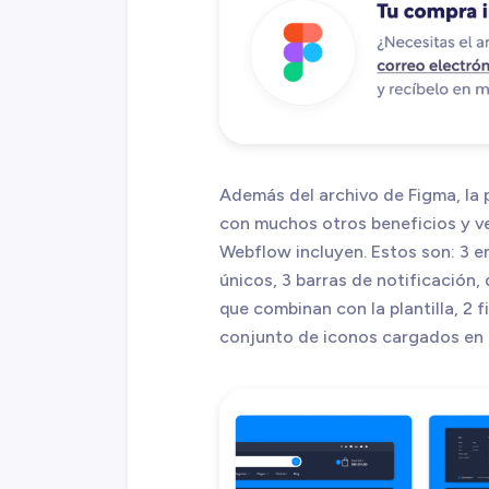
Además del archivo de Figma, la 
con muchos otros beneficios y ve
Webflow incluyen. Estos son: 3 e
únicos, 3 barras de notificación,
que combinan con la plantilla, 2 
conjunto de iconos cargados en la