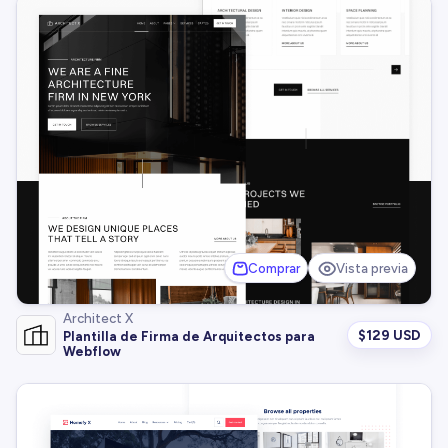
Comprar
Vista previa
Architect X
$
129 USD
Plantilla de Firma de Arquitectos para
Webflow