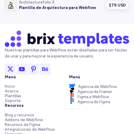
Architecturefolio X
$
79 USD
Plantilla de Arquitectura para Webflow
Nuestras plantillas para Webflow están diseñadas para ser fáciles
de usar y para mejorar la experiencia de usuario.
Menú
Menú
Inicio
Agencia de Webflow
Acerca
Agencia de Framer
Plantillas
Figma a Webflow
Soporte
Agencia de Figma
Recursos
Blog y recursos
Addons de Webflow
Recursos de Figma
Integraciones de Webflow
Elements