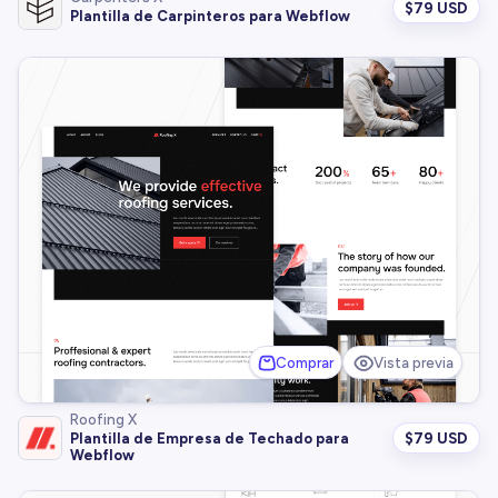
$
79 USD
Plantilla de Carpinteros para Webflow
Comprar
Vista previa
Roofing X
$
79 USD
Plantilla de Empresa de Techado para
Webflow