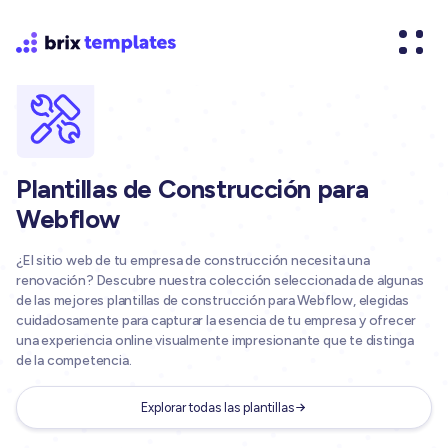
Plantillas de Construcción para
Webflow
¿El sitio web de tu empresa de construcción necesita una
renovación? Descubre nuestra colección seleccionada de algunas
de las mejores plantillas de construcción para Webflow, elegidas
cuidadosamente para capturar la esencia de tu empresa y ofrecer
una experiencia online visualmente impresionante que te distinga
de la competencia.
Explorar todas las plantillas