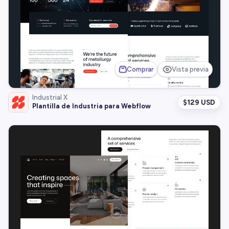
Comprar
Vista previa
Industrial X
$
129 USD
Plantilla de Industria para Webflow