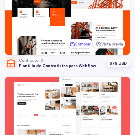
Comprar
Vista previa
Contractor X
$
79 USD
Plantilla de Contratistas para Webflow