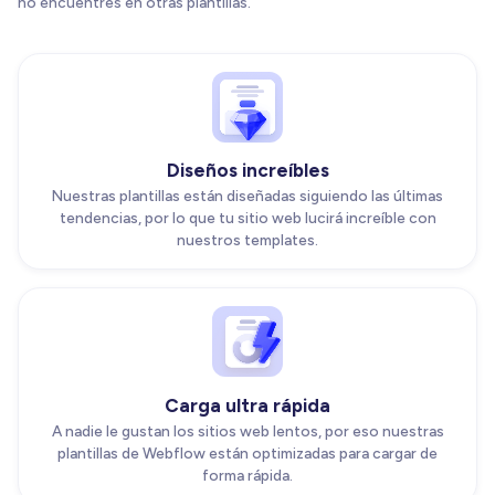
no encuentres en otras plantillas.
Diseños increíbles
Nuestras plantillas están diseñadas siguiendo las últimas
tendencias, por lo que tu sitio web lucirá increíble con
nuestros templates.
Carga ultra rápida
A nadie le gustan los sitios web lentos, por eso nuestras
plantillas de Webflow están optimizadas para cargar de
forma rápida.