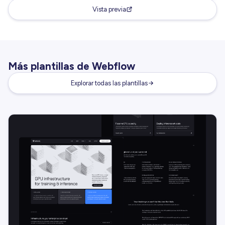
Vista previa
Más plantillas de Webflow
Explorar todas las plantillas