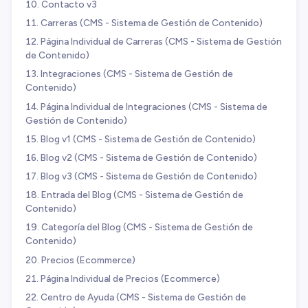
Contacto v3
Carreras (CMS - Sistema de Gestión de Contenido)
Página Individual de Carreras (CMS - Sistema de Gestión
de Contenido)
Integraciones (CMS - Sistema de Gestión de
Contenido)
Página Individual de Integraciones (CMS - Sistema de
Gestión de Contenido)
Blog v1 (CMS - Sistema de Gestión de Contenido)
Blog v2 (CMS - Sistema de Gestión de Contenido)
Blog v3 (CMS - Sistema de Gestión de Contenido)
Entrada del Blog (CMS - Sistema de Gestión de
Contenido)
Categoría del Blog (CMS - Sistema de Gestión de
Contenido)
Precios (Ecommerce)
Página Individual de Precios (Ecommerce)
Centro de Ayuda (CMS - Sistema de Gestión de