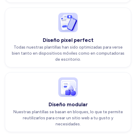
Diseño pixel perfect
Todas nuestras plantillas han sido optimizadas para verse
bien tanto en dispositivos móviles como en computadoras
de escritorio.
Diseño modular
Nuestras plantillas se basan en bloques, lo que te permite
reutilizarlos para crear un sitio web a tu gusto y
necesidades.