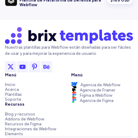
Plantilla de Plataforma de Defensa para
Webflow
Nuestras plantillas para Webflow están diseñadas para ser fáciles
de usar y para mejorar la experiencia de usuario.
Menú
Menú
Inicio
Agencia de Webflow
Acerca
Agencia de Framer
Plantillas
Figma a Webflow
Soporte
Agencia de Figma
Recursos
Blog y recursos
Addons de Webflow
Recursos de Figma
Integraciones de Webflow
Elements