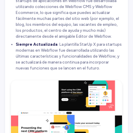
startups de aplicaciones en Webflow fue desarrollada
utilizando colecciones de Webflow CMS y Webflow
Ecommerce, lo que significa que puedes actualizar
fácilmente muchas partes del sitio web (por ejemplo, el
blog, los miembros del equipo, las vacantes de empleo,
los productos, el centro de ayuda y mucho más)
directamente desde el amigable Editor de Webflow.
Siempre Actualizada
: La plantilla StarUp X para startups
modernas en Webflow fue desarrollada utilizando las
últimas características y funcionalidades de Webflow, y
se actualizará de manera continua para incorporar
nuevas funciones que se lancen en el futuro.