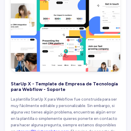
StarUp X - Template de Empresa de Tecnología
para Webflow - Soporte
La plantilla StarUp X para Webflow fue construida para ser
muy fácilmente editable y personalizable. Sin embargo, si
alguna vez tienes algún problema, encuentras algún error
en la plantilla o simplemente quieres ponerte en contacto
para hacer alguna pregunta, siempre estamos disponibles