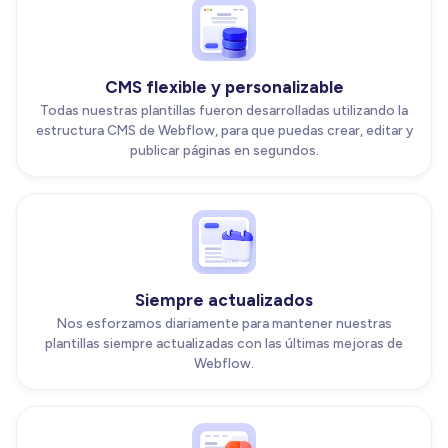
CMS flexible y personalizable
Todas nuestras plantillas fueron desarrolladas utilizando la
estructura CMS de Webflow, para que puedas crear, editar y
publicar páginas en segundos.
Siempre actualizados
Nos esforzamos diariamente para mantener nuestras
plantillas siempre actualizadas con las últimas mejoras de
Webflow.