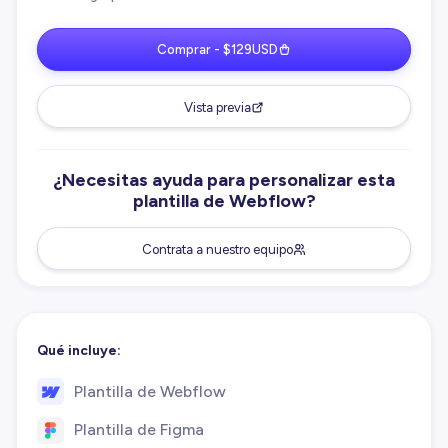
Comprar - $129USD
Vista previa
¿Necesitas ayuda para personalizar esta
plantilla de Webflow?
Contrata a nuestro equipo
Qué incluye:
Plantilla de Webflow
Plantilla de Figma