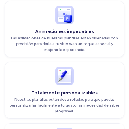
Animaciones impecables
Las animaciones de nuestras plantillas están diseñadas con
precisión para darle a tu sitio web un toque especial y
mejorar la experiencia.
Totalmente personalizables
Nuestras plantillas están desarrolladas para que puedas
personalizarlas fácilmente a tu gusto, sin necesidad de saber
programar.