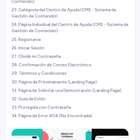
Contenido)
Categoría del Centro de Ayuda (CMS - Sistema de
Gestión de Contenido)
Página Individual del Centro de Ayuda (CMS - Sistema de
Gestión de Contenido)
Registrarse
Iniciar Sesión
Olvidé mi Contraseña
Confirmación de Correo Electrónico
Términos y Condiciones
Página de Próximamente (Landing Page)
Página de Solicitar una Demostración (Landing Page)
Guía de Estilo
Protegida con Contraseña
Página de Error 404 (No Encontrada)