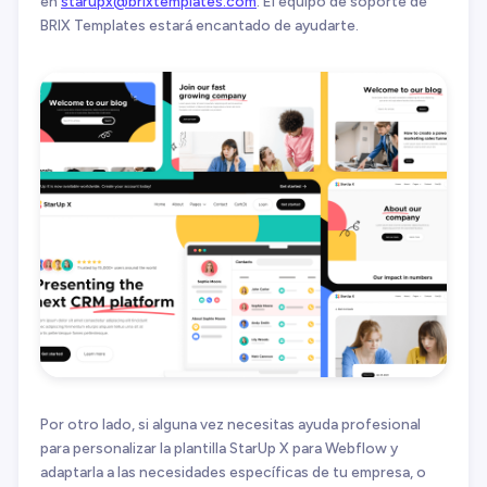
en
starupx@brixtemplates.com
. El equipo de soporte de
BRIX Templates estará encantado de ayudarte.
Por otro lado, si alguna vez necesitas ayuda profesional
para personalizar la plantilla StarUp X para Webflow y
adaptarla a las necesidades específicas de tu empresa, o