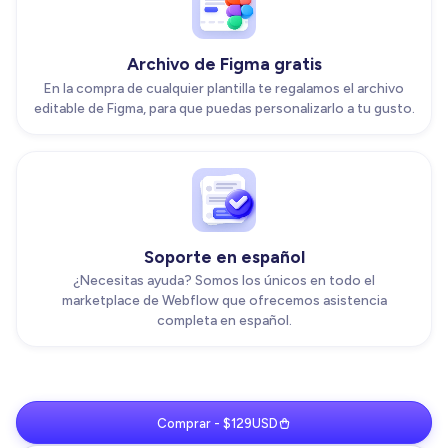
Archivo de Figma gratis
En la compra de cualquier plantilla te regalamos el archivo
editable de Figma, para que puedas personalizarlo a tu gusto.
Soporte en español
¿Necesitas ayuda? Somos los únicos en todo el
marketplace de Webflow que ofrecemos asistencia
completa en español.
Comprar - $129USD