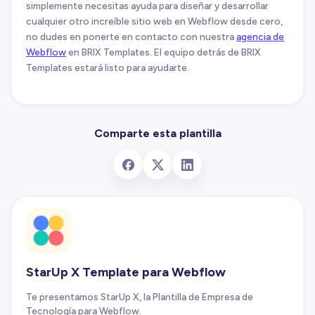
simplemente necesitas ayuda para diseñar y desarrollar
cualquier otro increíble sitio web en Webflow desde cero,
no dudes en ponerte en contacto con nuestra
agencia de
Webflow
en BRIX Templates. El equipo detrás de BRIX
Templates estará listo para ayudarte.
Comparte esta plantilla
StarUp X Template para Webflow
Te presentamos StarUp X, la Plantilla de Empresa de
Tecnología para Webflow.