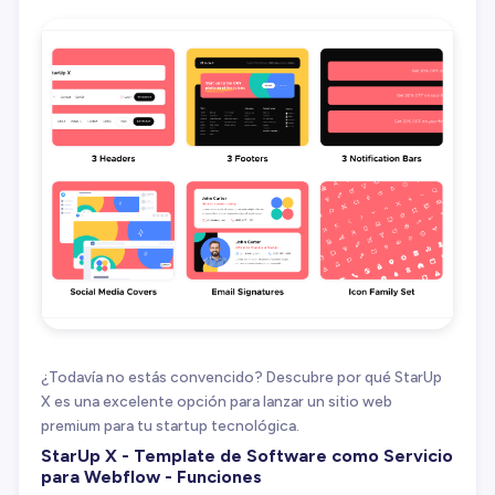
¿Todavía no estás convencido? Descubre por qué StarUp
X es una excelente opción para lanzar un sitio web
premium para tu startup tecnológica.
StarUp X - Template de Software como Servicio
para Webflow - Funciones