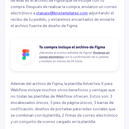
de ellas es el archivo de Figma que se incluye con tu
compra. Después de realizar la compra, envíanos un correo
electrónico a
starupx@brixtemplates.com
adjuntando el
recibo de tu pedido, y estaremos encantados de enviarte
el archivo fuente de diseño de Figma.
Además del archivo de Figma, la plantilla Advertise X para
Webflow incluye muchos otros beneficios y ventajas que
no todas las plantillas de Webflow ofrecen. Estos son: 3
encabezados únicos, 3 pies de página únicos, 3 barras de
notificación, diseños de portadas para redes sociales que
se combinan con la plantilla, 2 firmas de correo electrónico
y un conjunto de iconos cargado en la plantilla.