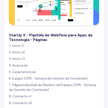
StarUp X - Plantilla de Webflow para Apps de
Tecnología - Páginas
Inicio v1
Inicio v2
Inicio v3
Acerca de
Características
Equipo (CMS - Sistema de Gestión de Contenido)
Página Individual de Miembro del Equipo (CMS - Sistema
de Gestión de Contenido)
Contacto v1
Contacto v2