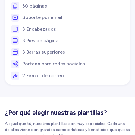
30 páginas
Soporte por email
3 Encabezados
3 Pies de página
3 Barras superiores
Portada para redes sociales
2 Firmas de correo
¿Por qué elegir nuestras plantillas?
Al igual que tú, nuestras plantillas son muy especiales. Cada una
de ellas viene con grandes características y beneficios que quizás