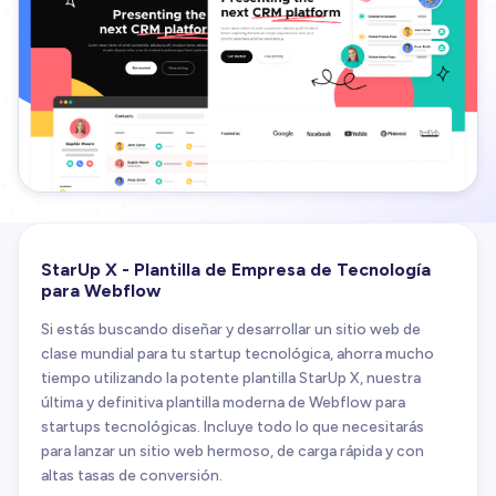
StarUp X - Plantilla de Empresa de Tecnología
para Webflow
Si estás buscando diseñar y desarrollar un sitio web de
clase mundial para tu startup tecnológica, ahorra mucho
tiempo utilizando la potente plantilla StarUp X, nuestra
última y definitiva plantilla moderna de Webflow para
startups tecnológicas. Incluye todo lo que necesitarás
para lanzar un sitio web hermoso, de carga rápida y con
altas tasas de conversión.