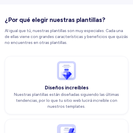
¿Por qué elegir nuestras plantillas?
Al igual que tú, nuestras plantillas son muy especiales. Cada una
de ellas viene con grandes características y beneficios que quizás
no encuentres en otras plantillas.
Diseños increíbles
Nuestras plantillas están diseñadas siguiendo las últimas
tendencias, por lo que tu sitio web lucirá increíble con
nuestros templates.