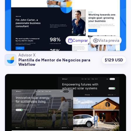
Comprar
Vista previa
Advisor X
$
129 USD
Plantilla de Mentor de Negocios para
Webflow