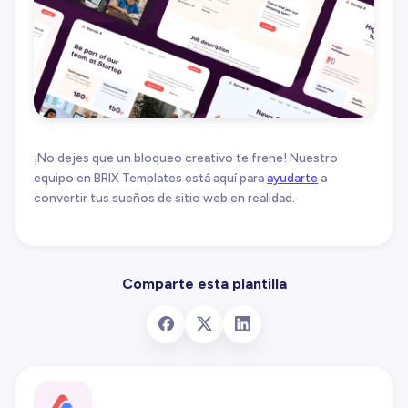
¡No dejes que un bloqueo creativo te frene! Nuestro
equipo en BRIX Templates está aquí para
ayudarte
a
convertir tus sueños de sitio web en realidad.
Comparte esta plantilla