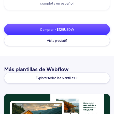
completa en español.
Comprar - $129USD
Vista previa
Más plantillas de Webflow
Explorar todas las plantillas