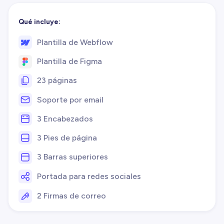
Qué incluye:
Plantilla de Webflow
Plantilla de Figma
23 páginas
Soporte por email
3 Encabezados
3 Pies de página
3 Barras superiores
Portada para redes sociales
2 Firmas de correo