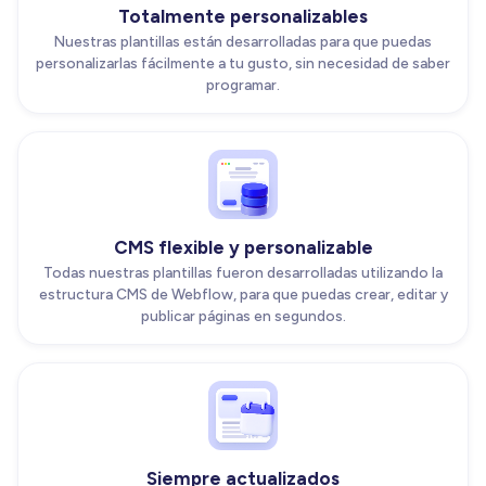
Totalmente personalizables
Nuestras plantillas están desarrolladas para que puedas
personalizarlas fácilmente a tu gusto, sin necesidad de saber
programar.
CMS flexible y personalizable
Todas nuestras plantillas fueron desarrolladas utilizando la
estructura CMS de Webflow, para que puedas crear, editar y
publicar páginas en segundos.
Siempre actualizados