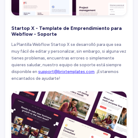
Startop X - Template de Emprendimiento para
Webflow - Soporte
La Plantilla Webflow Startop X se desarrolló para que sea
muy fácil de editar y personalizar, sin embargo, si alguna vez
tienes problemas, encuentras errores o simplemente
quieres saludar, nuestro equipo de soporte está siempre
disponible en
support@brixtemplates.com
. ¡Estaremos
encantados de ayudarte!