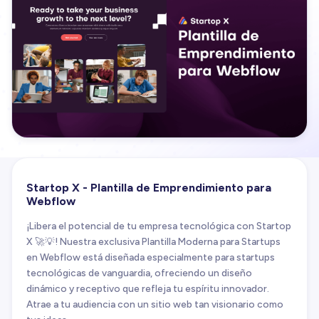
Startop X - Plantilla de Emprendimiento para
Webflow
¡Libera el potencial de tu empresa tecnológica con Startop
X 🚀💡! Nuestra exclusiva Plantilla Moderna para Startups
en Webflow está diseñada especialmente para startups
tecnológicas de vanguardia, ofreciendo un diseño
dinámico y receptivo que refleja tu espíritu innovador.
Atrae a tu audiencia con un sitio web tan visionario como