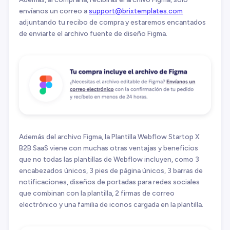
envíanos un correo a
support@brixtemplates.com
adjuntando tu recibo de compra y estaremos encantados
de enviarte el archivo fuente de diseño Figma.
Además del archivo Figma, la Plantilla Webflow Startop X
B2B SaaS viene con muchas otras ventajas y beneficios
que no todas las plantillas de Webflow incluyen, como 3
encabezados únicos, 3 pies de página únicos, 3 barras de
notificaciones, diseños de portadas para redes sociales
que combinan con la plantilla, 2 firmas de correo
electrónico y una familia de iconos cargada en la plantilla.