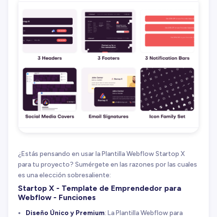
¿Estás pensando en usar la Plantilla Webflow Startop X
para tu proyecto? Sumérgete en las razones por las cuales
es una elección sobresaliente:
Startop X - Template de Emprendedor para
Webflow - Funciones
Diseño Único y Premium
: La Plantilla Webflow para