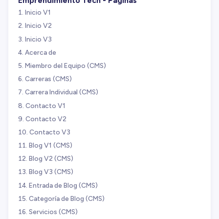
Emprendimiento Tech - Páginas
Inicio V1
Inicio V2
Inicio V3
Acerca de
Miembro del Equipo (CMS)
Carreras (CMS)
Carrera Individual (CMS)
Contacto V1
Contacto V2
Contacto V3
Blog V1 (CMS)
Blog V2 (CMS)
Blog V3 (CMS)
Entrada de Blog (CMS)
Categoría de Blog (CMS)
Servicios (CMS)