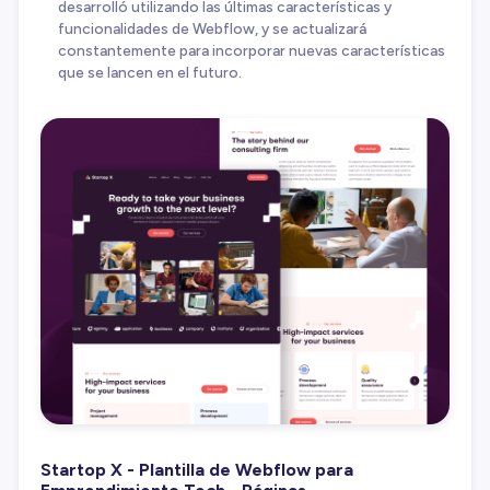
desarrolló utilizando las últimas características y
funcionalidades de Webflow, y se actualizará
constantemente para incorporar nuevas características
que se lancen en el futuro.
Startop X - Plantilla de Webflow para