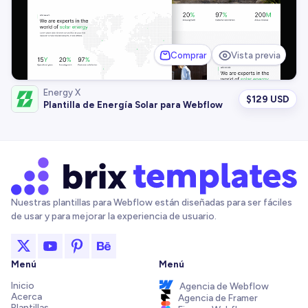
Comprar
Vista previa
Energy X
$
129 USD
Plantilla de Energía Solar para Webflow
Nuestras plantillas para Webflow están diseñadas para ser fáciles
de usar y para mejorar la experiencia de usuario.
Menú
Menú
Inicio
Agencia de Webflow
Acerca
Agencia de Framer
Plantillas