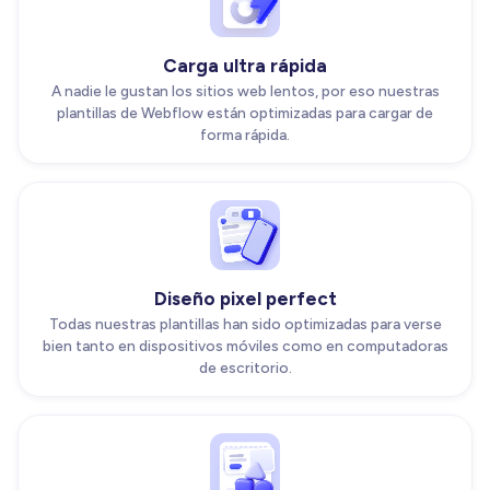
Carga ultra rápida
A nadie le gustan los sitios web lentos, por eso nuestras
plantillas de Webflow están optimizadas para cargar de
forma rápida.
Diseño pixel perfect
Todas nuestras plantillas han sido optimizadas para verse
bien tanto en dispositivos móviles como en computadoras
de escritorio.