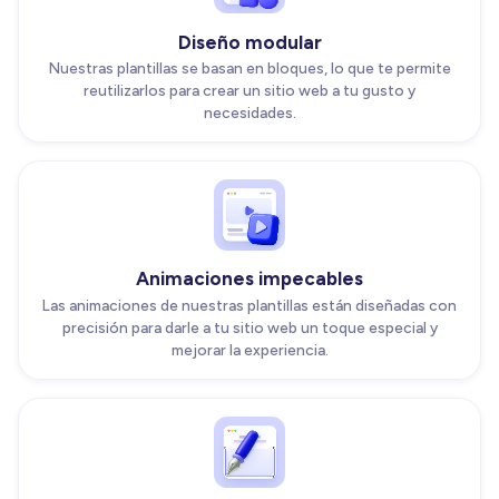
Diseño modular
Nuestras plantillas se basan en bloques, lo que te permite
reutilizarlos para crear un sitio web a tu gusto y
necesidades.
Animaciones impecables
Las animaciones de nuestras plantillas están diseñadas con
precisión para darle a tu sitio web un toque especial y
mejorar la experiencia.