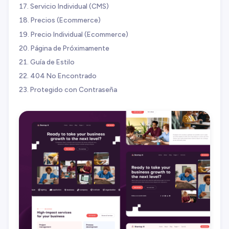
Servicio Individual (CMS)
Precios (Ecommerce)
Precio Individual (Ecommerce)
Página de Próximamente
Guía de Estilo
404 No Encontrado
Protegido con Contraseña