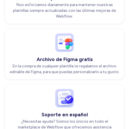
Nos esforzamos diariamente para mantener nuestras
plantillas siempre actualizadas con las últimas mejoras de
Webflow.
Archivo de Figma gratis
En la compra de cualquier plantilla te regalamos el archivo
editable de Figma, para que puedas personalizarlo a tu gusto.
Soporte en español
¿Necesitas ayuda? Somos los únicos en todo el
marketplace de Webflow que ofrecemos asistencia