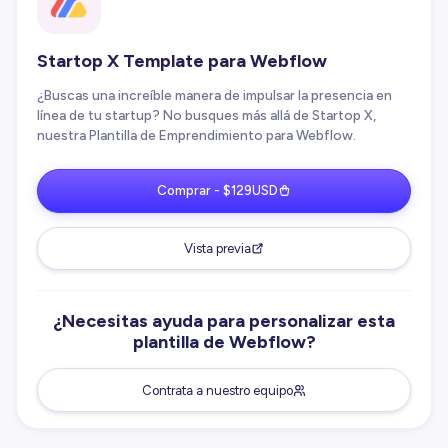
Startop X Template para Webflow
¿Buscas una increíble manera de impulsar la presencia en
línea de tu startup? No busques más allá de Startop X,
nuestra Plantilla de Emprendimiento para Webflow.
Comprar - $129USD
Vista previa
¿Necesitas ayuda para personalizar esta
plantilla de Webflow?
Contrata a nuestro equipo