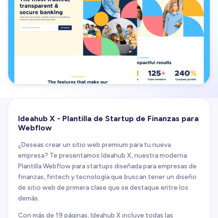
Ideahub X - Plantilla de Startup de Finanzas para
Webflow
¿Deseas crear un sitio web premium para tu nueva
empresa? Te presentamos Ideahub X, nuestra moderna
Plantilla Webflow para startups diseñada para empresas de
finanzas, fintech y tecnología que buscan tener un diseño
de sitio web de primera clase que se destaque entre los
demás.
Con más de 19 páginas, Ideahub X incluye todas las