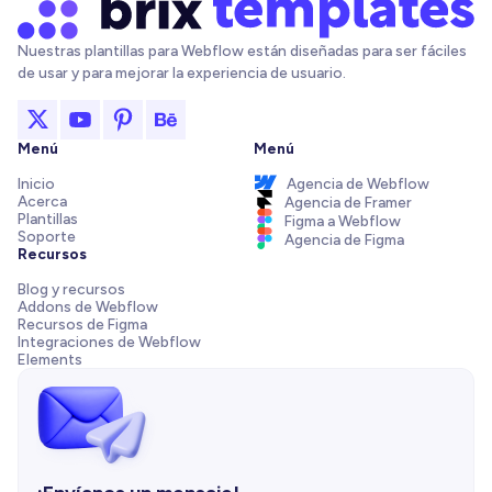
Nuestras plantillas para Webflow están diseñadas para ser fáciles
de usar y para mejorar la experiencia de usuario.
Menú
Menú
Inicio
Agencia de Webflow
Acerca
Agencia de Framer
Plantillas
Figma a Webflow
Soporte
Agencia de Figma
Recursos
Blog y recursos
Addons de Webflow
Recursos de Figma
Integraciones de Webflow
Elements