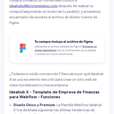
compra. Envíanos un correo electrónico a
ideahubx@brixtemplates.com
después de realizar tu
compra (adjuntando el recibo de tu pedido), y estaremos
encantados de enviarte el archivo de diseño fuente de
Figma.
¿Todavía no estás convencido? Descubre por qué Ideahub
X es una excelente elección para crear un sitio web de
clase mundial para tu nueva empresa:
Ideahub X - Template de Empresa de Finanzas
para Webflow - Funciones
Diseño Único y Premium
: La Plantilla Webflow Ideahub
X fue diseñada siguiendo las últimas tendencias de