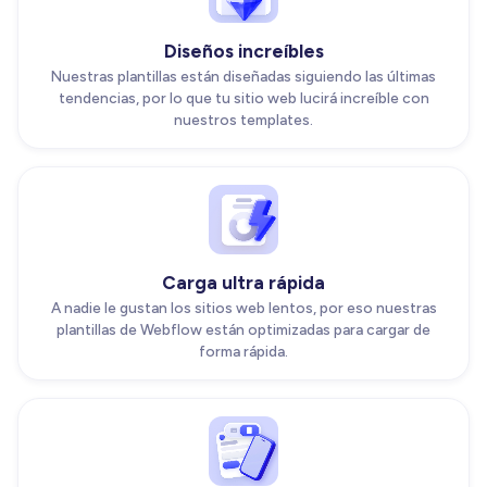
Diseños increíbles
Nuestras plantillas están diseñadas siguiendo las últimas
tendencias, por lo que tu sitio web lucirá increíble con
nuestros templates.
Carga ultra rápida
A nadie le gustan los sitios web lentos, por eso nuestras
plantillas de Webflow están optimizadas para cargar de
forma rápida.