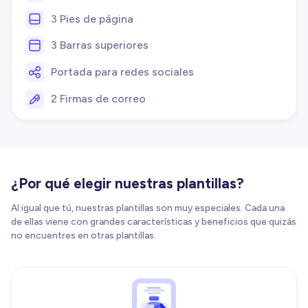
3 Pies de página
3 Barras superiores
Portada para redes sociales
2 Firmas de correo
¿Por qué elegir nuestras plantillas?
Al igual que tú, nuestras plantillas son muy especiales. Cada una
de ellas viene con grandes características y beneficios que quizás
no encuentres en otras plantillas.