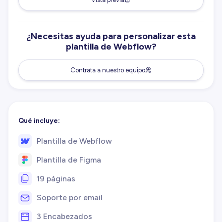
¿Necesitas ayuda para personalizar esta
plantilla de Webflow?
Contrata a nuestro equipo
Qué incluye:
Plantilla de Webflow
Plantilla de Figma
19 páginas
Soporte por email
3 Encabezados