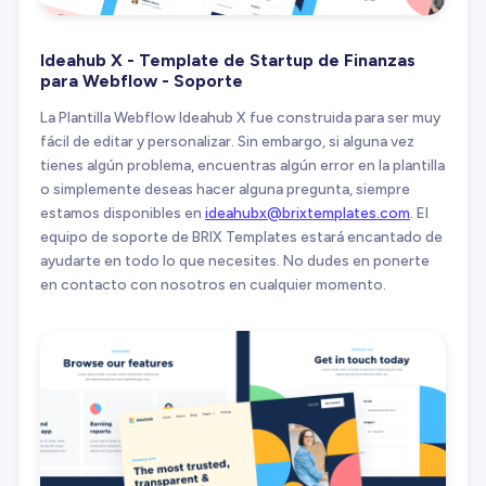
Ideahub X - Template de Startup de Finanzas
para Webflow - Soporte
La Plantilla Webflow Ideahub X fue construida para ser muy
fácil de editar y personalizar. Sin embargo, si alguna vez
tienes algún problema, encuentras algún error en la plantilla
o simplemente deseas hacer alguna pregunta, siempre
estamos disponibles en
ideahubx@brixtemplates.com
. El
equipo de soporte de BRIX Templates estará encantado de
ayudarte en todo lo que necesites. No dudes en ponerte
en contacto con nosotros en cualquier momento.