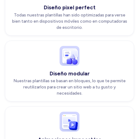
Diseño pixel perfect
Todas nuestras plantillas han sido optimizadas para verse
bien tanto en dispositivos móviles como en computadoras
de escritorio.
Diseño modular
Nuestras plantillas se basan en bloques, lo que te permite
reutilizarlos para crear un sitio web a tu gusto y
necesidades.