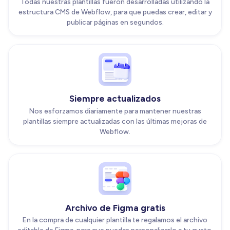
Todas nuestras plantillas fueron desarrolladas utilizando la
estructura CMS de Webflow, para que puedas crear, editar y
publicar páginas en segundos.
Siempre actualizados
Nos esforzamos diariamente para mantener nuestras
plantillas siempre actualizadas con las últimas mejoras de
Webflow.
Archivo de Figma gratis
En la compra de cualquier plantilla te regalamos el archivo