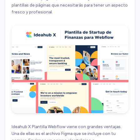
plantillas de páginas que necesitarás para tener un aspecto
fresco y profesional.
Ideahub X Plantilla Webflow viene con grandes ventajas.
Una de ellas es el archivo Figma que se incluye con tu