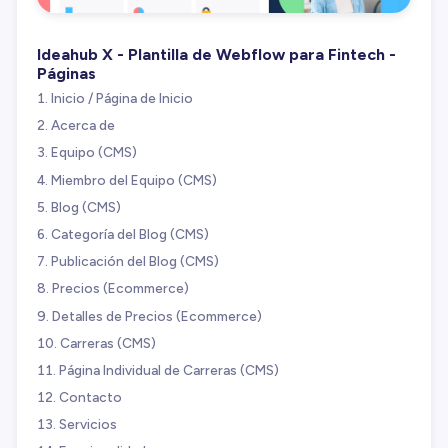
Ideahub X - Plantilla de Webflow para Fintech -
Páginas
Inicio / Página de Inicio
Acerca de
Equipo (CMS)
Miembro del Equipo (CMS)
Blog (CMS)
Categoría del Blog (CMS)
Publicación del Blog (CMS)
Precios (Ecommerce)
Detalles de Precios (Ecommerce)
Carreras (CMS)
Página Individual de Carreras (CMS)
Contacto
Servicios