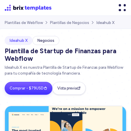
Ideahub X
Plantillas de Webflow
Plantillas de Negocios


Ideahub X
Negocios
Plantilla de Startup de Finanzas para
Webflow
Ideahub X es nuestra Plantilla de Startup de Finanzas para Webflow
para tu compañía de tecnología financiera.
Comprar - $79USD
Vista previa