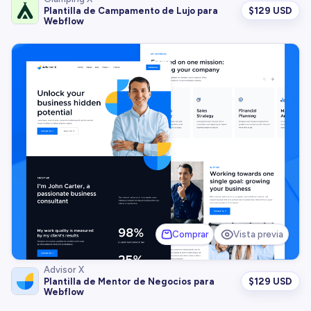
$
129 USD
Plantilla de Campamento de Lujo para
Webflow
Comprar
Vista previa
Advisor X
$
129 USD
Plantilla de Mentor de Negocios para
Webflow