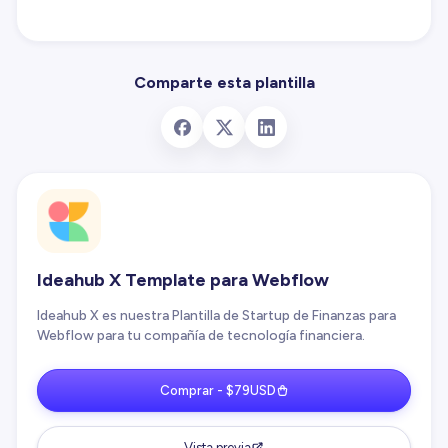
Comparte esta plantilla
Ideahub X Template para Webflow
Ideahub X es nuestra Plantilla de Startup de Finanzas para
Webflow para tu compañía de tecnología financiera.
Comprar - $79USD
Vista previa