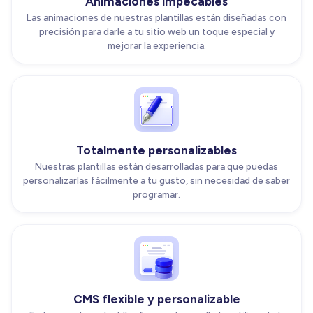
Animaciones impecables
Las animaciones de nuestras plantillas están diseñadas con
precisión para darle a tu sitio web un toque especial y
mejorar la experiencia.
Totalmente personalizables
Nuestras plantillas están desarrolladas para que puedas
personalizarlas fácilmente a tu gusto, sin necesidad de saber
programar.
CMS flexible y personalizable