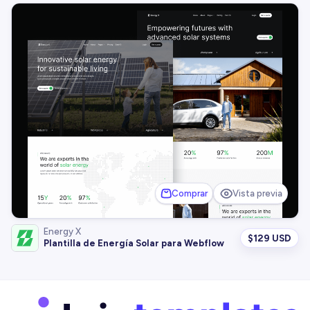
Comprar
Vista previa
Energy X
$
129 USD
Plantilla de Energía Solar para Webflow