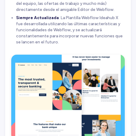
del equipo, las ofertas de trabajo y mucho más)
directamente desde el amigable Editor de Webflow.
Siempre Actualizada
: La Plantilla Webflow Ideahub X
fue desarrollada utilizando las últimas características y
funcionalidades de Webflow, y se actualizará
constantemente para incorporar nuevas funciones que
se lancen en el futuro.