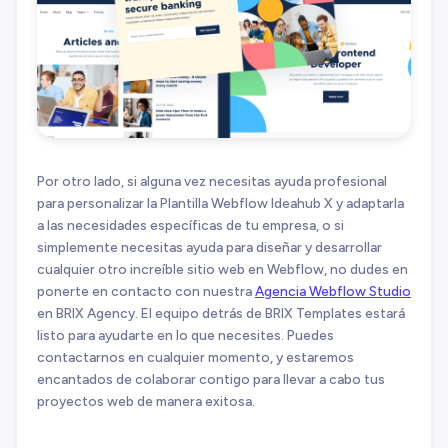
Por otro lado, si alguna vez necesitas ayuda profesional
para personalizar la Plantilla Webflow Ideahub X y adaptarla
a las necesidades específicas de tu empresa, o si
simplemente necesitas ayuda para diseñar y desarrollar
cualquier otro increíble sitio web en Webflow, no dudes en
ponerte en contacto con nuestra
Agencia Webflow Studio
en BRIX Agency. El equipo detrás de BRIX Templates estará
listo para ayudarte en lo que necesites. Puedes
contactarnos en cualquier momento, y estaremos
encantados de colaborar contigo para llevar a cabo tus
proyectos web de manera exitosa.