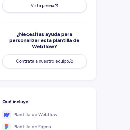
Vista previa
¿Necesitas ayuda para
personalizar esta plantilla de
Webflow?
Contrata a nuestro equipo
Qué incluye:
Plantilla de Webflow
Plantilla de Figma