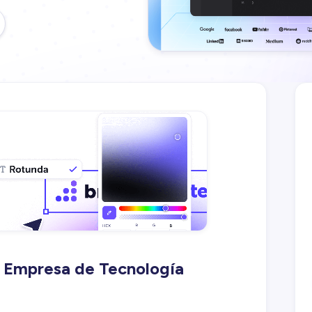
de Empresa de Tecnología