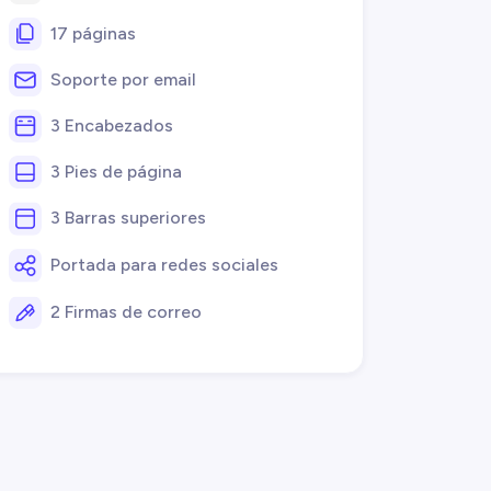
17 páginas
Soporte por email
3 Encabezados
3 Pies de página
3 Barras superiores
Portada para redes sociales
2 Firmas de correo