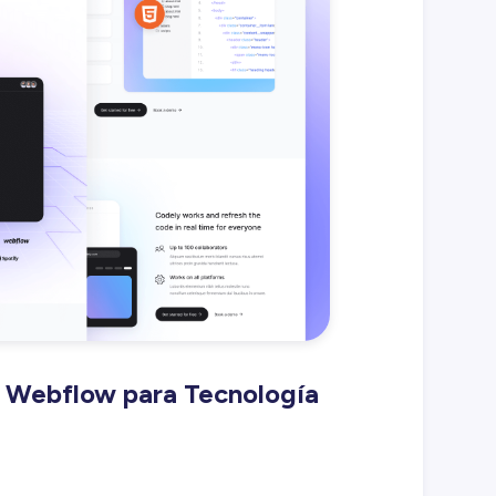
de Webflow para Tecnología