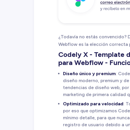
¿Todavía no estás convencido? De
Webflow es la elección correcta
Codely X - Template d
para Webflow - Funci
Diseño único y premium
: Code
diseño moderno, premium y de ú
tendencias de diseño web, por 
marketing de primera calidad 
Optimizado para velocidad
: T
por eso que optimizamos Code
mínimo detalle, para que nunca
registro de usuario debido a un