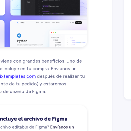
 viene con grandes beneficios. Uno de
se incluye en tu compra. Envíanos un
ixtemplates.com
después de realizar tu
nte de tu pedido) y estaremos
o de diseño de Figma.