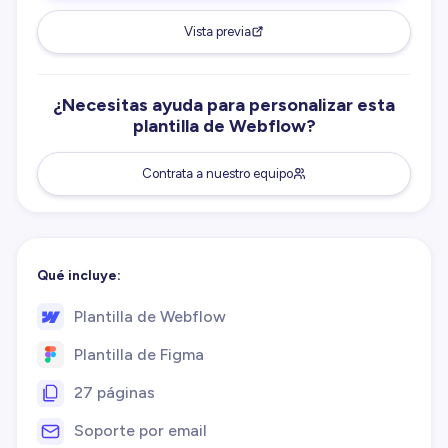
Vista previa
¿Necesitas ayuda para personalizar esta
plantilla de Webflow?
Contrata a nuestro equipo
Qué incluye:
Plantilla de Webflow
Plantilla de Figma
27 páginas
Soporte por email