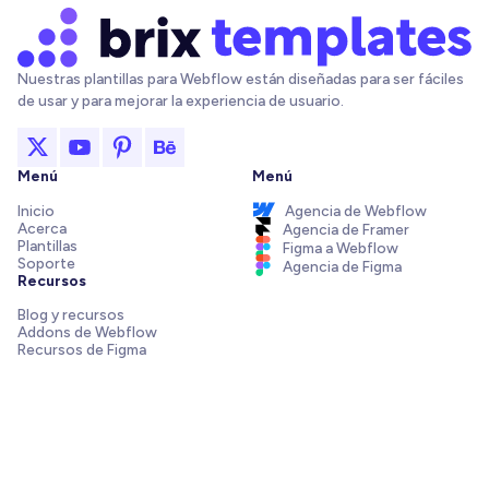
Nuestras plantillas para Webflow están diseñadas para ser fáciles
de usar y para mejorar la experiencia de usuario.
Menú
Menú
Inicio
Agencia de Webflow
Acerca
Agencia de Framer
Plantillas
Figma a Webflow
Soporte
Agencia de Figma
Recursos
Blog y recursos
Addons de Webflow
Recursos de Figma
Integraciones de Webflow
Elements