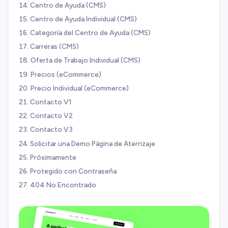
Centro de Ayuda (CMS)
Centro de Ayuda Individual (CMS)
Categoría del Centro de Ayuda (CMS)
Carreras (CMS)
Oferta de Trabajo Individual (CMS)
Precios (eCommerce)
Precio Individual (eCommerce)
Contacto V1
Contacto V2
Contacto V3
Solicitar una Demo Página de Aterrizaje
Próximamente
Protegido con Contraseña
404 No Encontrado