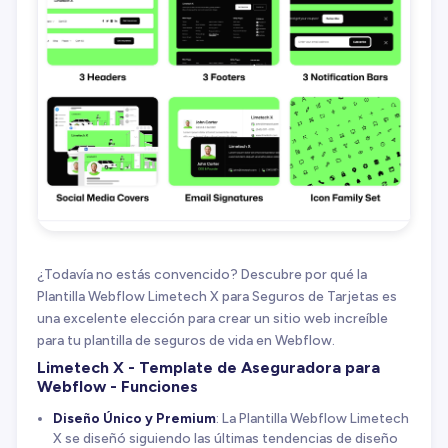
¿Todavía no estás convencido? Descubre por qué la
Plantilla Webflow Limetech X para Seguros de Tarjetas es
una excelente elección para crear un sitio web increíble
para tu plantilla de seguros de vida en Webflow.
Limetech X - Template de Aseguradora para
Webflow - Funciones
Diseño Único y Premium
: La Plantilla Webflow Limetech
X se diseñó siguiendo las últimas tendencias de diseño