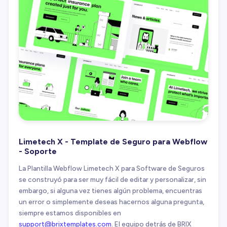
Limetech X - Template de Seguro para Webflow
- Soporte
La Plantilla Webflow Limetech X para Software de Seguros
se construyó para ser muy fácil de editar y personalizar, sin
embargo, si alguna vez tienes algún problema, encuentras
un error o simplemente deseas hacernos alguna pregunta,
siempre estamos disponibles en
support@brixtemplates.com
. El equipo detrás de BRIX