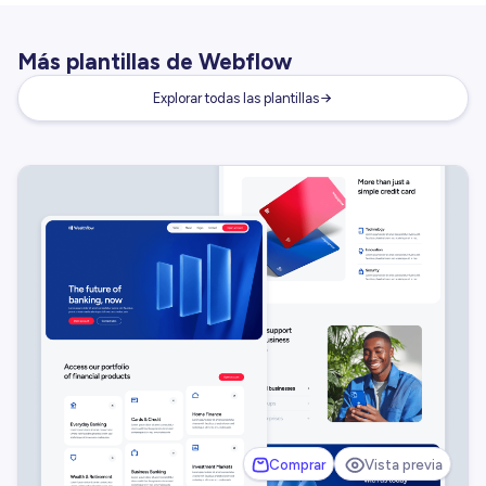
Más plantillas de Webflow
Explorar todas las plantillas
Comprar
Vista previa