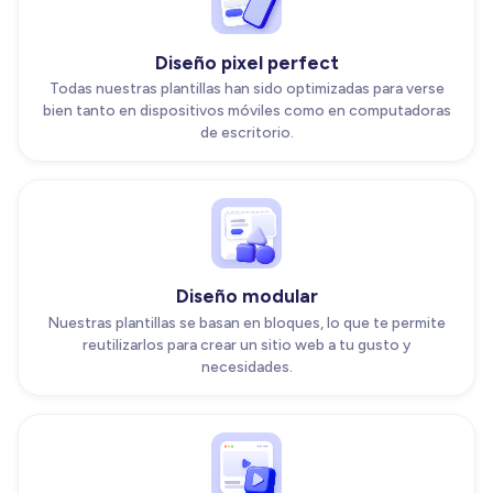
Diseño pixel perfect
Todas nuestras plantillas han sido optimizadas para verse
bien tanto en dispositivos móviles como en computadoras
de escritorio.
Diseño modular
Nuestras plantillas se basan en bloques, lo que te permite
reutilizarlos para crear un sitio web a tu gusto y
necesidades.