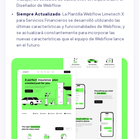
Diseñador de Webflow.
Siempre Actualizado
: La Plantilla Webflow Limetech X
para Servicios Financieros se desarrolló utilizando las
últimas características y funcionalidades de Webflow, y
se actualizará constantemente para incorporar las
nuevas características que el equipo de Webflow lance
en el futuro.