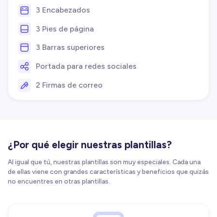
3 Encabezados
3 Pies de página
3 Barras superiores
Portada para redes sociales
2 Firmas de correo
¿Por qué elegir nuestras plantillas?
Al igual que tú, nuestras plantillas son muy especiales. Cada una
de ellas viene con grandes características y beneficios que quizás
no encuentres en otras plantillas.