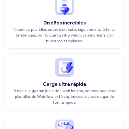
Diseños increíbles
Nuestras plantillas están diseñadas siguiendo las últimas
tendencias, por lo que tu sitio web lucirá increíble con
nuestros templates.
Carga ultra rápida
A nadie le gustan los sitios web lentos, por eso nuestras
plantillas de Webflow están optimizadas para cargar de
forma rápida.