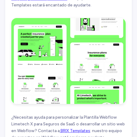
Templates estará encantado de ayudarte.
¿Necesitas ayuda para personalizar la Plantilla Webflow
Limetech X para Seguros de SaaS o desarrollar un sitio web
en Webflow? Contacta a
BRIX Templates
: nuestro equipo