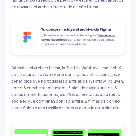
de enviarte el archivo fuente de diseño Figma.
Además del archivo Figma, la Plantilla Webflow Limetech X
para Seguros de Auto viene con muchas otras ventajas y
beneficios que no todas las plantillas de Webflow incluyen,
como 3 encabezados únicos, 3 pies de página únicos, 3
barras de notificaciones, diseños de portadas para redes
sociales que combinan con la plantilla, 2 firmas de correo
electrónico y una familia de iconos cargada en la plantilla.