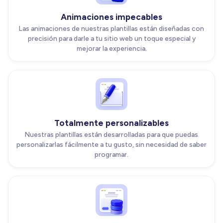
Animaciones impecables
Las animaciones de nuestras plantillas están diseñadas con
precisión para darle a tu sitio web un toque especial y
mejorar la experiencia.
Totalmente personalizables
Nuestras plantillas están desarrolladas para que puedas
personalizarlas fácilmente a tu gusto, sin necesidad de saber
programar.