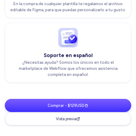
En la compra de cualquier plantilla te regalamos el archivo
editable de Figma, para que puedas personalizarlo a tu gusto.
Soporte en español
¿Necesitas ayuda? Somos los únicos en todo el
marketplace de Webflow que ofrecemos asistencia
completa en español.
Comprar - $129USD
Vista previa