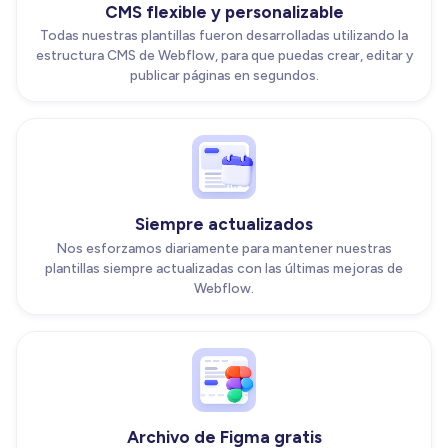
CMS flexible y personalizable
Todas nuestras plantillas fueron desarrolladas utilizando la
estructura CMS de Webflow, para que puedas crear, editar y
publicar páginas en segundos.
Siempre actualizados
Nos esforzamos diariamente para mantener nuestras
plantillas siempre actualizadas con las últimas mejoras de
Webflow.
Archivo de Figma gratis