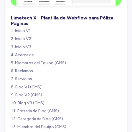
Limetech X - Plantilla de Webflow para Póliza -
Páginas
Inicio V1
Inicio V2
Inicio V3
Acerca de
Miembros del Equipo (CMS)
Reclamos
Servicios
Blog V1 (CMS)
Blog V2 (CMS)
Blog V3 (CMS)
Entrada de Blog (CMS)
Categoría de Blog (CMS)
Miembro del Equipo (CMS)