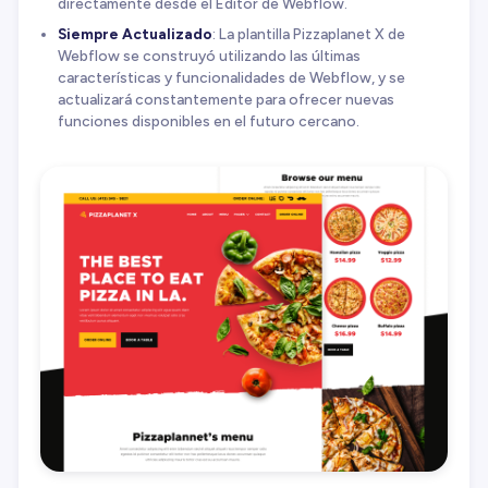
directamente desde el Editor de Webflow.
Siempre Actualizado
: La plantilla Pizzaplanet X de
Webflow se construyó utilizando las últimas
características y funcionalidades de Webflow, y se
actualizará constantemente para ofrecer nuevas
funciones disponibles en el futuro cercano.