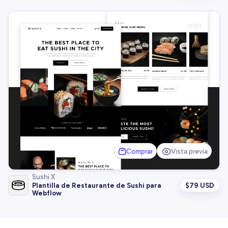
Comprar
Vista previa
Sushi X
$
79 USD
Plantilla de Restaurante de Sushi para
Webflow