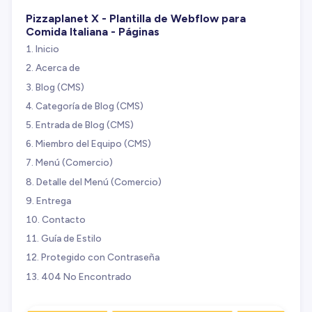
Pizzaplanet X - Plantilla de Webflow para
Comida Italiana - Páginas
Inicio
Acerca de
Blog (CMS)
Categoría de Blog (CMS)
Entrada de Blog (CMS)
Miembro del Equipo (CMS)
Menú (Comercio)
Detalle del Menú (Comercio)
Entrega
Contacto
Guía de Estilo
Protegido con Contraseña
404 No Encontrado