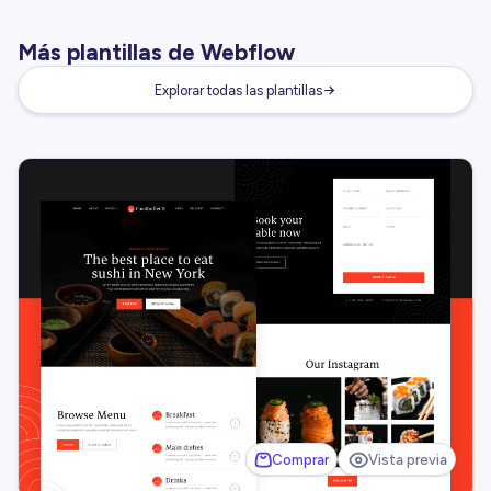
Más plantillas de Webflow
Explorar todas las plantillas
Comprar
Vista previa