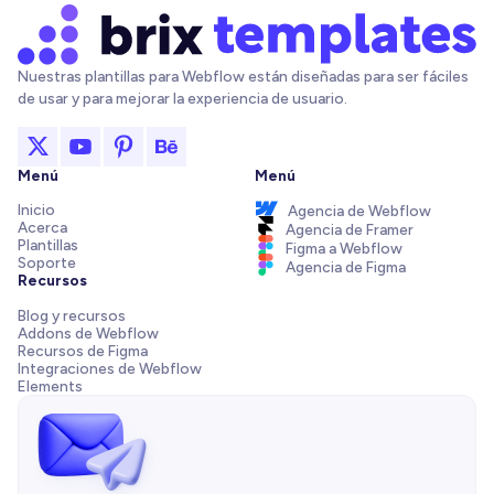
Nuestras plantillas para Webflow están diseñadas para ser fáciles
de usar y para mejorar la experiencia de usuario.
Menú
Menú
Inicio
Agencia de Webflow
Acerca
Agencia de Framer
Plantillas
Figma a Webflow
Soporte
Agencia de Figma
Recursos
Blog y recursos
Addons de Webflow
Recursos de Figma
Integraciones de Webflow
Elements