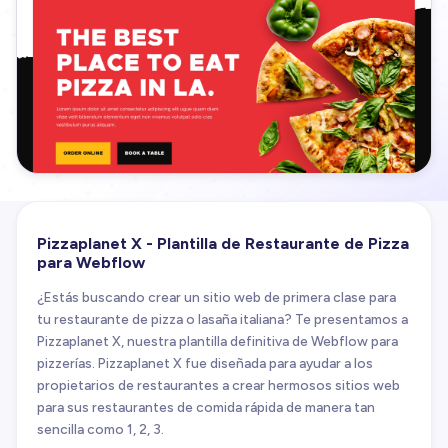
Pizzaplanet X - Plantilla de Restaurante de Pizza
para Webflow
¿Estás buscando crear un sitio web de primera clase para
tu restaurante de pizza o lasaña italiana? Te presentamos a
Pizzaplanet X, nuestra plantilla definitiva de Webflow para
pizzerías. Pizzaplanet X fue diseñada para ayudar a los
propietarios de restaurantes a crear hermosos sitios web
para sus restaurantes de comida rápida de manera tan
sencilla como 1, 2, 3.