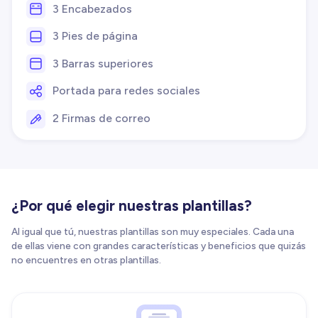
3 Encabezados
3 Pies de página
3 Barras superiores
Portada para redes sociales
2 Firmas de correo
¿Por qué elegir nuestras plantillas?
Al igual que tú, nuestras plantillas son muy especiales. Cada una
de ellas viene con grandes características y beneficios que quizás
no encuentres en otras plantillas.