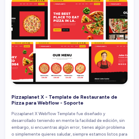
Pizzaplanet X - Template de Restaurante de
Pizza para Webflow - Soporte
Pizzaplanet X Webflow Template fue diseñado y
desarrollado teniendo en mente la facilidad de edición, sin
embargo, si encuentras algún error, tienes algún problema
o simplemente quieres saludar, siempre estamos listos para