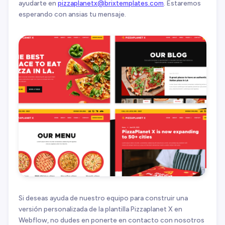
ayudarte en
pizzaplanetx@brixtemplates.com
. Estaremos
esperando con ansias tu mensaje.
Si deseas ayuda de nuestro equipo para construir una
versión personalizada de la plantilla Pizzaplanet X en
Webflow, no dudes en ponerte en contacto con nosotros