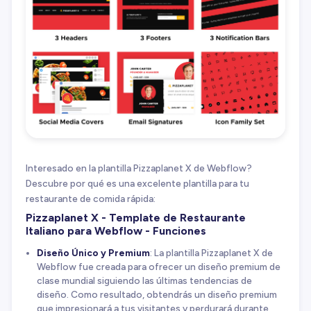
Interesado en la plantilla Pizzaplanet X de Webflow?
Descubre por qué es una excelente plantilla para tu
restaurante de comida rápida:
Pizzaplanet X - Template de Restaurante
Italiano para Webflow - Funciones
Diseño Único y Premium
: La plantilla Pizzaplanet X de
Webflow fue creada para ofrecer un diseño premium de
clase mundial siguiendo las últimas tendencias de
diseño. Como resultado, obtendrás un diseño premium
que impresionará a tus visitantes y perdurará durante