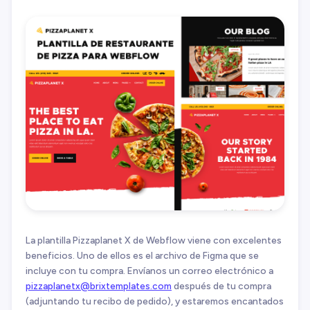
La plantilla Pizzaplanet X de Webflow viene con excelentes
beneficios. Uno de ellos es el archivo de Figma que se
incluye con tu compra. Envíanos un correo electrónico a
pizzaplanetx@brixtemplates.com
después de tu compra
(adjuntando tu recibo de pedido), y estaremos encantados