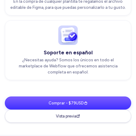
En la compra de cualquier plantilla te regalamos el archivo
editable de Figma, para que puedas personalizarlo a tu gusto.
Soporte en español
¿Necesitas ayuda? Somos los únicos en todo el
marketplace de Webflow que ofrecemos asistencia
completa en español.
Comprar - $79USD
Vista previa