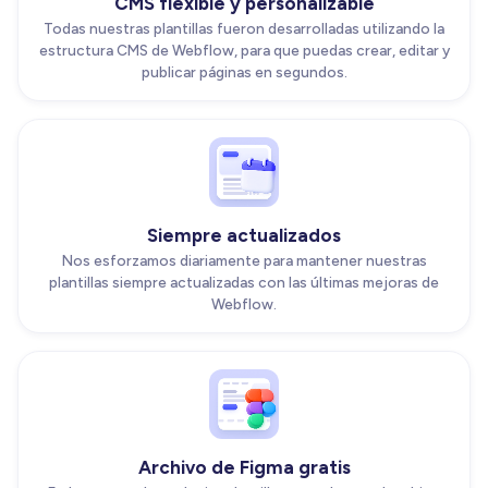
CMS flexible y personalizable
Todas nuestras plantillas fueron desarrolladas utilizando la
estructura CMS de Webflow, para que puedas crear, editar y
publicar páginas en segundos.
Siempre actualizados
Nos esforzamos diariamente para mantener nuestras
plantillas siempre actualizadas con las últimas mejoras de
Webflow.
Archivo de Figma gratis