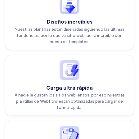
Diseños increíbles
Nuestras plantillas están diseñadas siguiendo las últimas
tendencias, por lo que tu sitio web lucirá increíble con
nuestros templates.
Carga ultra rápida
A nadie le gustan los sitios web lentos, por eso nuestras
plantillas de Webflow están optimizadas para cargar de
forma rápida.