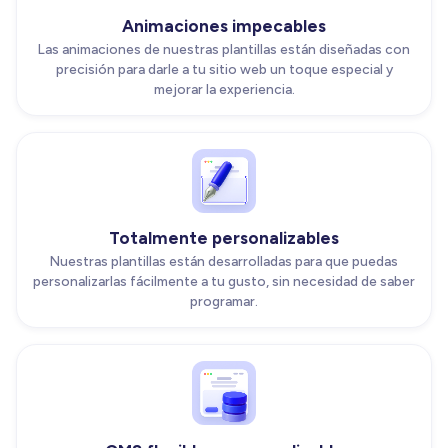
Animaciones impecables
Las animaciones de nuestras plantillas están diseñadas con
precisión para darle a tu sitio web un toque especial y
mejorar la experiencia.
Totalmente personalizables
Nuestras plantillas están desarrolladas para que puedas
personalizarlas fácilmente a tu gusto, sin necesidad de saber
programar.