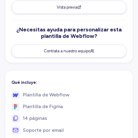
Vista previa
¿Necesitas ayuda para personalizar esta
plantilla de Webflow?
Contrata a nuestro equipo
Qué incluye:
Plantilla de Webflow
Plantilla de Figma
14 páginas
Soporte por email