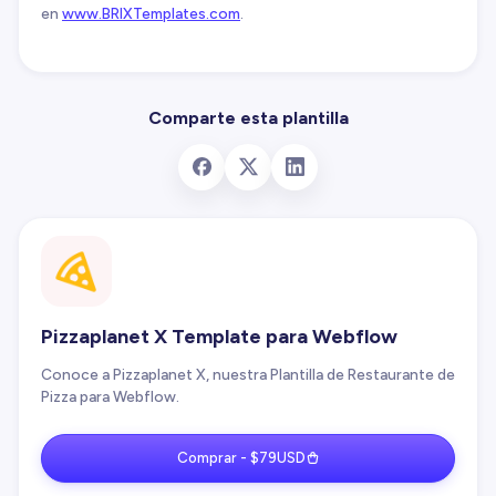
en
www.BRIXTemplates.com
.
Comparte esta plantilla
Pizzaplanet X Template para Webflow
Conoce a Pizzaplanet X, nuestra Plantilla de Restaurante de
Pizza para Webflow.
Comprar - $79USD