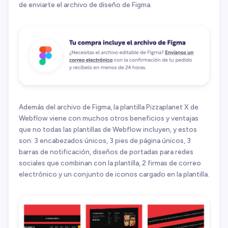
de enviarte el archivo de diseño de Figma.
Además del archivo de Figma, la plantilla Pizzaplanet X de
Webflow viene con muchos otros beneficios y ventajas
que no todas las plantillas de Webflow incluyen, y estos
son: 3 encabezados únicos, 3 pies de página únicos, 3
barras de notificación, diseños de portadas para redes
sociales que combinan con la plantilla, 2 firmas de correo
electrónico y un conjunto de iconos cargado en la plantilla.