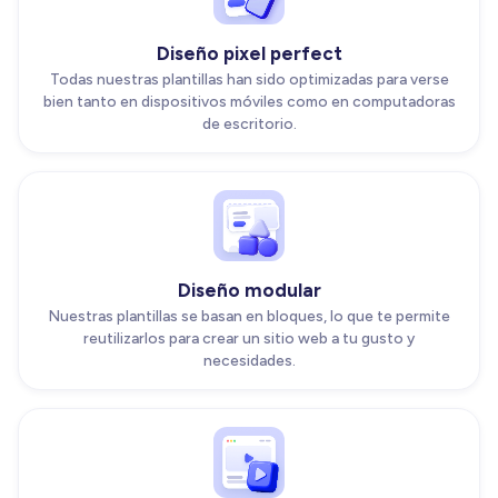
Diseño pixel perfect
Todas nuestras plantillas han sido optimizadas para verse
bien tanto en dispositivos móviles como en computadoras
de escritorio.
Diseño modular
Nuestras plantillas se basan en bloques, lo que te permite
reutilizarlos para crear un sitio web a tu gusto y
necesidades.