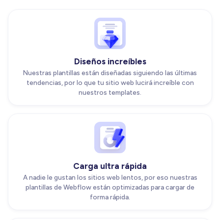
Diseños increíbles
Nuestras plantillas están diseñadas siguiendo las últimas
tendencias, por lo que tu sitio web lucirá increíble con
nuestros templates.
Carga ultra rápida
A nadie le gustan los sitios web lentos, por eso nuestras
plantillas de Webflow están optimizadas para cargar de
forma rápida.