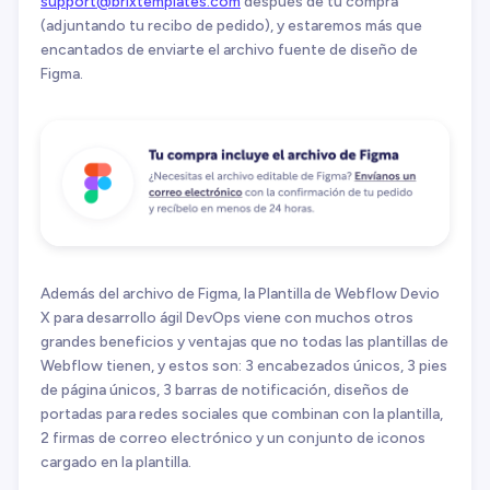
support@brixtemplates.com
después de tu compra
(adjuntando tu recibo de pedido), y estaremos más que
encantados de enviarte el archivo fuente de diseño de
Figma.
Además del archivo de Figma, la Plantilla de Webflow Devio
X para desarrollo ágil DevOps viene con muchos otros
grandes beneficios y ventajas que no todas las plantillas de
Webflow tienen, y estos son: 3 encabezados únicos, 3 pies
de página únicos, 3 barras de notificación, diseños de
portadas para redes sociales que combinan con la plantilla,
2 firmas de correo electrónico y un conjunto de iconos
cargado en la plantilla.