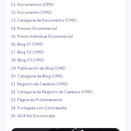
Documentos (CMS)
Documento (CMS)
Categoría de Documento (CMS)
Precios (Ecommerce)
Precio Individual (Ecommerce)
Blog V1 (CMS)
Blog V2 (CMS)
Blog V3 (CMS)
Publicación de Blog (CMS)
Categoría de Blog (CMS)
Registro de Cambios (CMS)
Categoría de Registro de Cambios (CMS)
Página de Próximamente
Protegida con Contraseña
404 No Encontrado