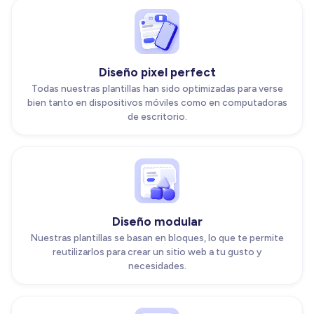
Diseño pixel perfect
Todas nuestras plantillas han sido optimizadas para verse
bien tanto en dispositivos móviles como en computadoras
de escritorio.
Diseño modular
Nuestras plantillas se basan en bloques, lo que te permite
reutilizarlos para crear un sitio web a tu gusto y
necesidades.