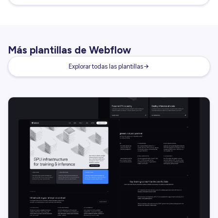
Más plantillas de Webflow
Explorar todas las plantillas