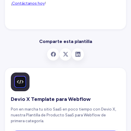
¡
Contáctanos hoy
!
Comparte esta plantilla
Devio X Template para Webflow
Pon en marcha tu sitio SaaS en poco tiempo con Devio X,
nuestra Plantilla de Producto SaaS para Webflow de
primera categoría.