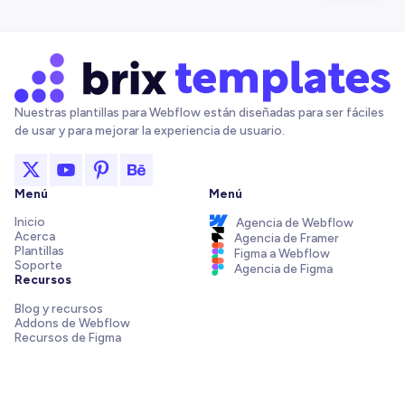
Nuestras plantillas para Webflow están diseñadas para ser fáciles
de usar y para mejorar la experiencia de usuario.
Menú
Menú
Inicio
Agencia de Webflow
Acerca
Agencia de Framer
Plantillas
Figma a Webflow
Soporte
Agencia de Figma
Recursos
Blog y recursos
Addons de Webflow
Recursos de Figma
Integraciones de Webflow
Elements