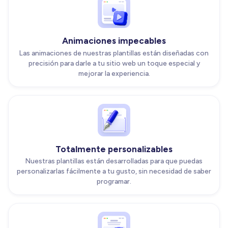
Animaciones impecables
Las animaciones de nuestras plantillas están diseñadas con
precisión para darle a tu sitio web un toque especial y
mejorar la experiencia.
Totalmente personalizables
Nuestras plantillas están desarrolladas para que puedas
personalizarlas fácilmente a tu gusto, sin necesidad de saber
programar.