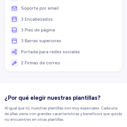
Soporte por email
3 Encabezados
3 Pies de página
3 Barras superiores
Portada para redes sociales
2 Firmas de correo
¿Por qué elegir nuestras plantillas?
Al igual que tú, nuestras plantillas son muy especiales. Cada una
de ellas viene con grandes características y beneficios que quizás
no encuentres en otras plantillas.