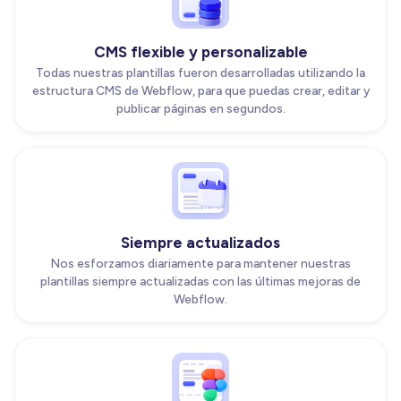
CMS flexible y personalizable
Todas nuestras plantillas fueron desarrolladas utilizando la
estructura CMS de Webflow, para que puedas crear, editar y
publicar páginas en segundos.
Siempre actualizados
Nos esforzamos diariamente para mantener nuestras
plantillas siempre actualizadas con las últimas mejoras de
Webflow.