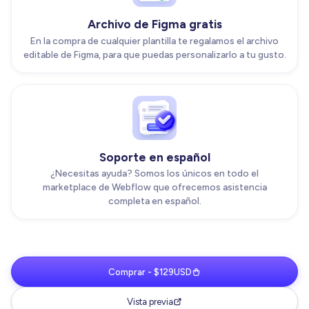
Archivo de Figma gratis
En la compra de cualquier plantilla te regalamos el archivo
editable de Figma, para que puedas personalizarlo a tu gusto.
Soporte en español
¿Necesitas ayuda? Somos los únicos en todo el
marketplace de Webflow que ofrecemos asistencia
completa en español.
Comprar - $129USD
Vista previa