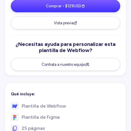
Comprar - $129USD
Vista previa
¿Necesitas ayuda para personalizar esta
plantilla de Webflow?
Contrata a nuestro equipo
Qué incluye:
Plantilla de Webflow
Plantilla de Figma
25 páginas