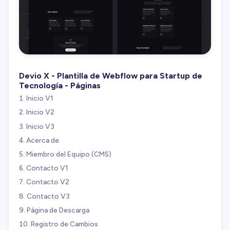
Devio X - Plantilla de Webflow para Startup de
Tecnología - Páginas
Inicio V1
Inicio V2
Inicio V3
Acerca de
Miembro del Equipo (CMS)
Contacto V1
Contacto V2
Contacto V3
Página de Descarga
Registro de Cambios