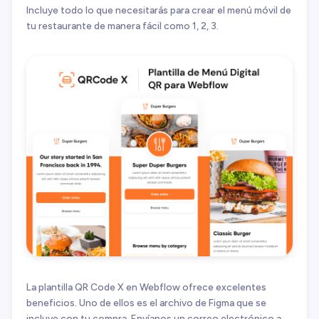
Incluye todo lo que necesitarás para crear el menú móvil de
tu restaurante de manera fácil como 1, 2, 3.
La plantilla QR Code X en Webflow ofrece excelentes
beneficios. Uno de ellos es el archivo de Figma que se
incluye con tu compra. Envíanos un correo electrónico a