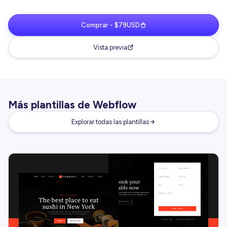
Comprar - $79USD
Vista previa
Más plantillas de Webflow
Explorar todas las plantillas