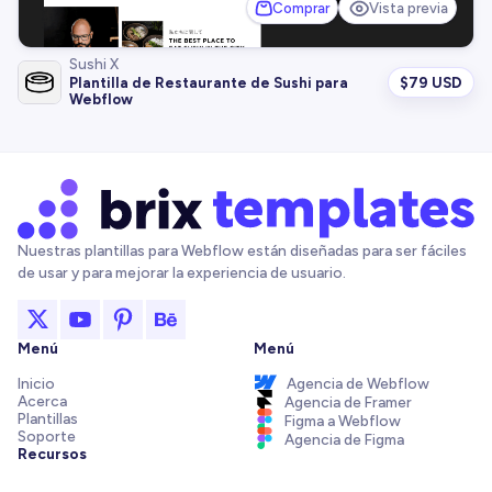
Comprar
Vista previa
Sushi X
$
79 USD
Plantilla de Restaurante de Sushi para
Webflow
Nuestras plantillas para Webflow están diseñadas para ser fáciles
de usar y para mejorar la experiencia de usuario.
Menú
Menú
Inicio
Agencia de Webflow
Acerca
Agencia de Framer
Plantillas
Figma a Webflow
Soporte
Agencia de Figma
Recursos
Blog y recursos