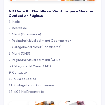
QR Code X - Plantilla de Webflow para Menú sin
Contacto - Páginas
Inicio
Acerca de
Menú (Ecommerce)
Página Individual del Menú (Ecommerce)
Categoría del Menú (Ecommerce)
Menú (CMS)
Página Individual del Menú (CMS)
Categoría del Menú (CMS)
Contacto
Guía de Estilos
Protegido con Contraseña
404 No Encontrado