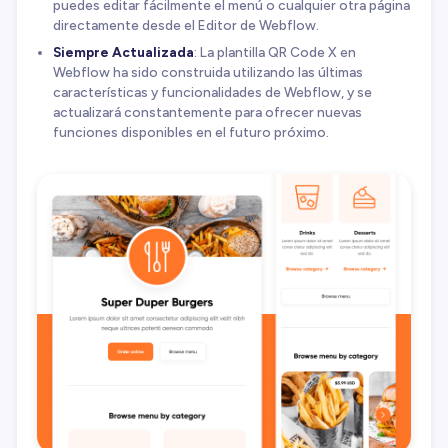
puedes editar fácilmente el menú o cualquier otra página
directamente desde el Editor de Webflow.
Siempre Actualizada
: La plantilla QR Code X en
Webflow ha sido construida utilizando las últimas
características y funcionalidades de Webflow, y se
actualizará constantemente para ofrecer nuevas
funciones disponibles en el futuro próximo.