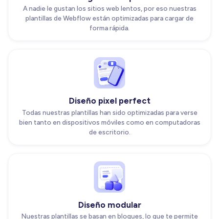
A nadie le gustan los sitios web lentos, por eso nuestras
plantillas de Webflow están optimizadas para cargar de
forma rápida.
Diseño pixel perfect
Todas nuestras plantillas han sido optimizadas para verse
bien tanto en dispositivos móviles como en computadoras
de escritorio.
Diseño modular
Nuestras plantillas se basan en bloques, lo que te permite