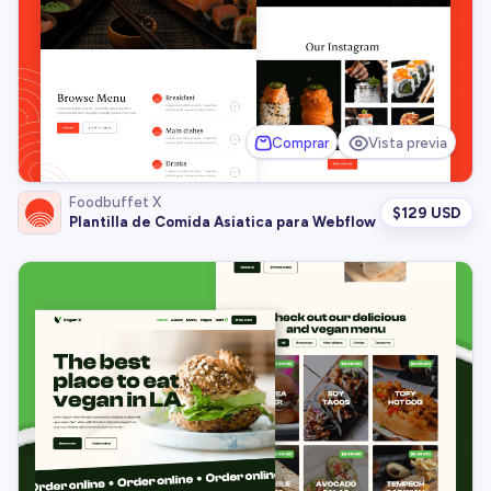
Comprar
Vista previa
Foodbuffet X
$
129 USD
Plantilla de Comida Asiatica para Webflow