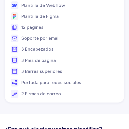
Plantilla de Webflow
Plantilla de Figma
12 páginas
Soporte por email
3 Encabezados
3 Pies de página
3 Barras superiores
Portada para redes sociales
2 Firmas de correo