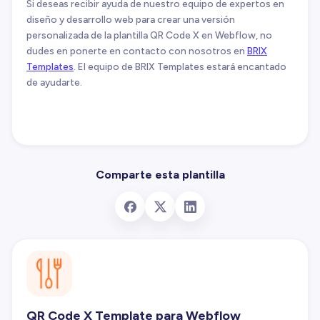
Si deseas recibir ayuda de nuestro equipo de expertos en
diseño y desarrollo web para crear una versión
personalizada de la plantilla QR Code X en Webflow, no
dudes en ponerte en contacto con nosotros en
BRIX
Templates
. El equipo de BRIX Templates estará encantado
de ayudarte.
Comparte esta plantilla
QR Code X Template para Webflow