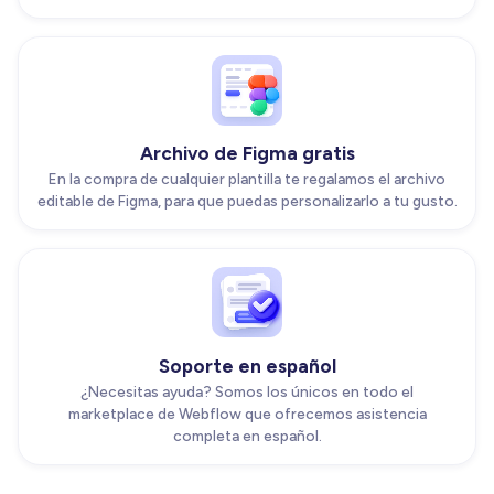
Archivo de Figma gratis
En la compra de cualquier plantilla te regalamos el archivo
editable de Figma, para que puedas personalizarlo a tu gusto.
Soporte en español
¿Necesitas ayuda? Somos los únicos en todo el
marketplace de Webflow que ofrecemos asistencia
completa en español.