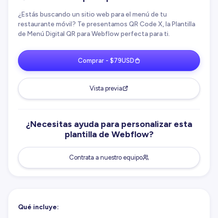
¿Estás buscando un sitio web para el menú de tu
restaurante móvil? Te presentamos QR Code X, la Plantilla
de Menú Digital QR para Webflow perfecta para ti.
Comprar - $79USD
Vista previa
¿Necesitas ayuda para personalizar esta
plantilla de Webflow?
Contrata a nuestro equipo
Qué incluye: