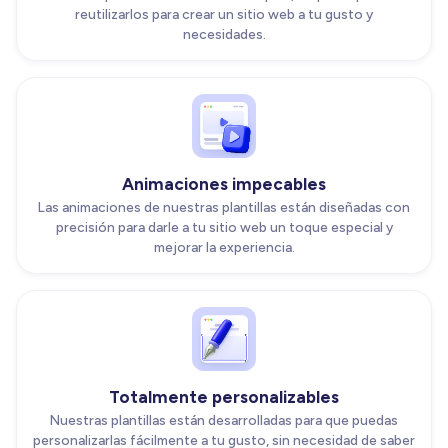
reutilizarlos para crear un sitio web a tu gusto y
necesidades.
Animaciones impecables
Las animaciones de nuestras plantillas están diseñadas con
precisión para darle a tu sitio web un toque especial y
mejorar la experiencia.
Totalmente personalizables
Nuestras plantillas están desarrolladas para que puedas
personalizarlas fácilmente a tu gusto, sin necesidad de saber