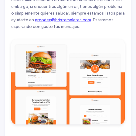
embargo, si encuentras algún error, tienes algún problema
o simplemente quieres saludar, siempre estamos listos para
ayudarte en
qrcodex@brixtemplates.com
. Estaremos
esperando con gusto tus mensajes.