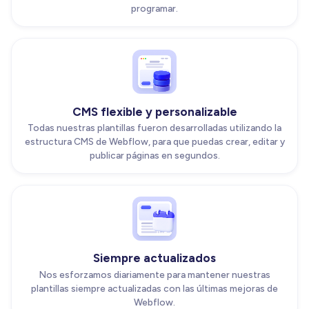
programar.
CMS flexible y personalizable
Todas nuestras plantillas fueron desarrolladas utilizando la
estructura CMS de Webflow, para que puedas crear, editar y
publicar páginas en segundos.
Siempre actualizados
Nos esforzamos diariamente para mantener nuestras
plantillas siempre actualizadas con las últimas mejoras de
Webflow.