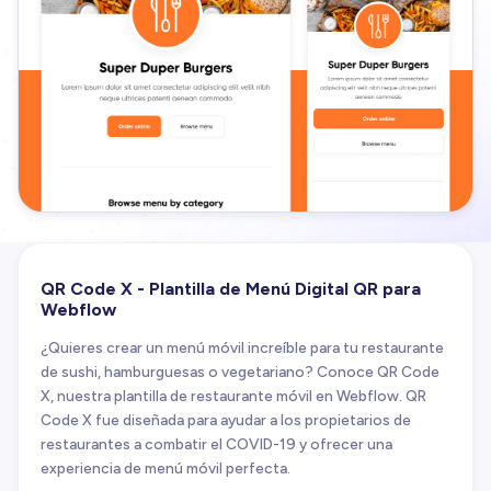
QR Code X - Plantilla de Menú Digital QR para
Webflow
¿Quieres crear un menú móvil increíble para tu restaurante
de sushi, hamburguesas o vegetariano? Conoce QR Code
X, nuestra plantilla de restaurante móvil en Webflow. QR
Code X fue diseñada para ayudar a los propietarios de
restaurantes a combatir el COVID-19 y ofrecer una
experiencia de menú móvil perfecta.