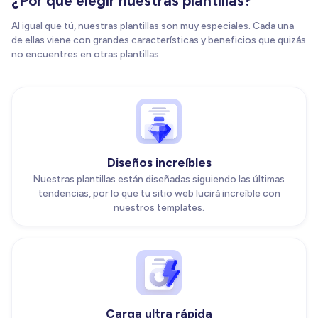
¿Por qué elegir nuestras plantillas?
Al igual que tú, nuestras plantillas son muy especiales. Cada una
de ellas viene con grandes características y beneficios que quizás
no encuentres en otras plantillas.
Diseños increíbles
Nuestras plantillas están diseñadas siguiendo las últimas
tendencias, por lo que tu sitio web lucirá increíble con
nuestros templates.
Carga ultra rápida