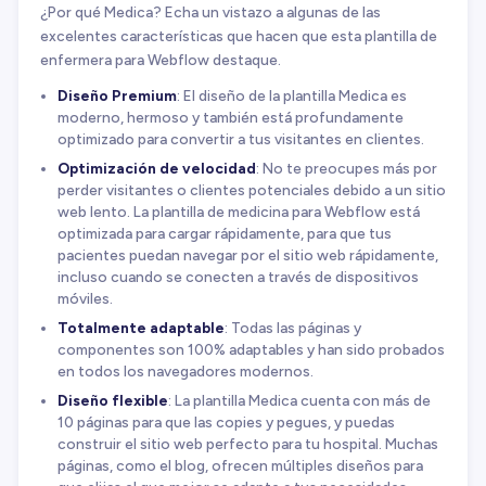
¿Por qué Medica? Echa un vistazo a algunas de las
excelentes características que hacen que esta plantilla de
enfermera para Webflow destaque.
Diseño Premium
: El diseño de la plantilla Medica es
moderno, hermoso y también está profundamente
optimizado para convertir a tus visitantes en clientes.
Optimización de velocidad
: No te preocupes más por
perder visitantes o clientes potenciales debido a un sitio
web lento. La plantilla de medicina para Webflow está
optimizada para cargar rápidamente, para que tus
pacientes puedan navegar por el sitio web rápidamente,
incluso cuando se conecten a través de dispositivos
móviles.
Totalmente adaptable
: Todas las páginas y
componentes son 100% adaptables y han sido probados
en todos los navegadores modernos.
Diseño flexible
: La plantilla Medica cuenta con más de
10 páginas para que las copies y pegues, y puedas
construir el sitio web perfecto para tu hospital. Muchas
páginas, como el blog, ofrecen múltiples diseños para