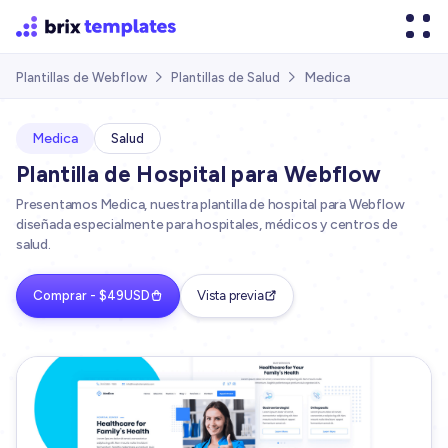
Medica
Plantillas de Webflow
Plantillas de Salud


Medica
Salud
Plantilla de Hospital para Webflow
Presentamos Medica, nuestra plantilla de hospital para Webflow
diseñada especialmente para hospitales, médicos y centros de
salud.
Comprar - $49USD
Vista previa