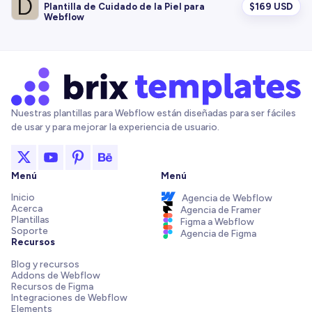
$
169 USD
Plantilla de Cuidado de la Piel para
Webflow
Nuestras plantillas para Webflow están diseñadas para ser fáciles
de usar y para mejorar la experiencia de usuario.
Menú
Menú
Inicio
Agencia de Webflow
Acerca
Agencia de Framer
Plantillas
Figma a Webflow
Soporte
Agencia de Figma
Recursos
Blog y recursos
Addons de Webflow
Recursos de Figma
Integraciones de Webflow
Elements