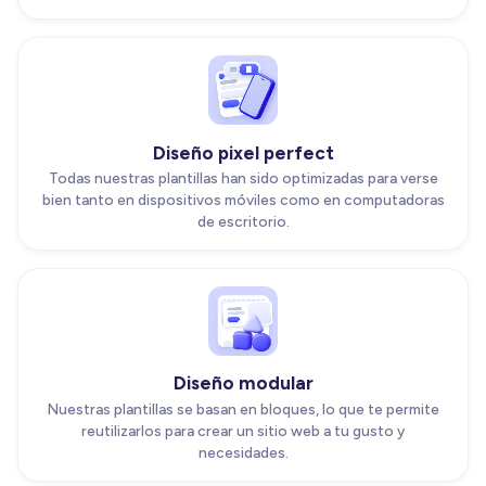
Diseño pixel perfect
Todas nuestras plantillas han sido optimizadas para verse
bien tanto en dispositivos móviles como en computadoras
de escritorio.
Diseño modular
Nuestras plantillas se basan en bloques, lo que te permite
reutilizarlos para crear un sitio web a tu gusto y
necesidades.