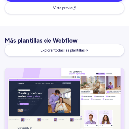
Vista previa
Más plantillas de Webflow
Explorar todas las plantillas