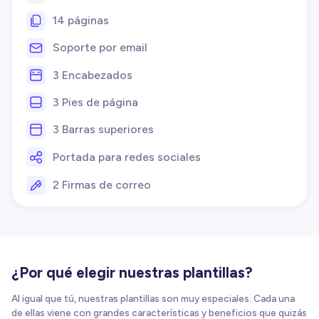
14 páginas
Soporte por email
3 Encabezados
3 Pies de página
3 Barras superiores
Portada para redes sociales
2 Firmas de correo
¿Por qué elegir nuestras plantillas?
Al igual que tú, nuestras plantillas son muy especiales. Cada una
de ellas viene con grandes características y beneficios que quizás