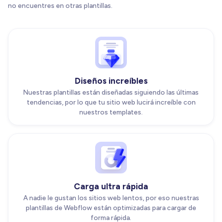
no encuentres en otras plantillas.
Diseños increíbles
Nuestras plantillas están diseñadas siguiendo las últimas
tendencias, por lo que tu sitio web lucirá increíble con
nuestros templates.
Carga ultra rápida
A nadie le gustan los sitios web lentos, por eso nuestras
plantillas de Webflow están optimizadas para cargar de
forma rápida.