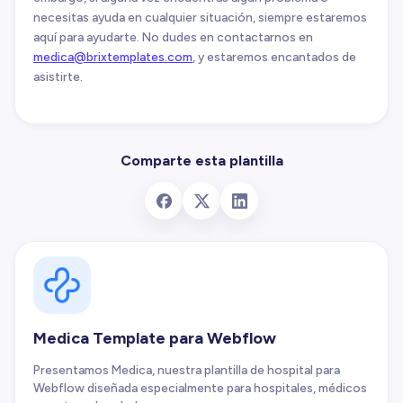
necesitas ayuda en cualquier situación, siempre estaremos
aquí para ayudarte. No dudes en contactarnos en
medica@brixtemplates.com
, y estaremos encantados de
asistirte.
Comparte esta plantilla
Medica Template para Webflow
Presentamos Medica, nuestra plantilla de hospital para
Webflow diseñada especialmente para hospitales, médicos