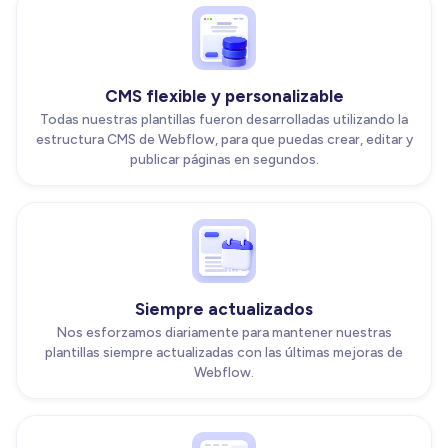
CMS flexible y personalizable
Todas nuestras plantillas fueron desarrolladas utilizando la
estructura CMS de Webflow, para que puedas crear, editar y
publicar páginas en segundos.
Siempre actualizados
Nos esforzamos diariamente para mantener nuestras
plantillas siempre actualizadas con las últimas mejoras de
Webflow.