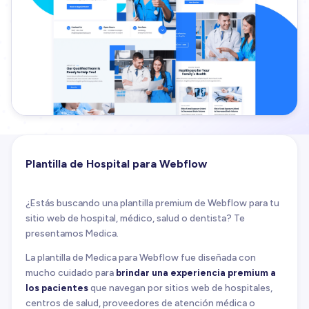
Plantilla de Hospital para Webflow
¿Estás buscando una plantilla premium de Webflow para tu
sitio web de hospital, médico, salud o dentista? Te
presentamos Medica.
La plantilla de Medica para Webflow fue diseñada con
mucho cuidado para
brindar una experiencia premium a
los pacientes
que navegan por sitios web de hospitales,
centros de salud, proveedores de atención médica o