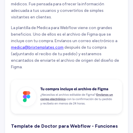
médicos. Fue pensada para ofrecer la información
adecuada a tus usuarios y convertirlos de simples
visitantes en clientes.
La plantilla de Medica para Webflow viene con grandes
beneficios. Uno de ellos es el archivo de Figma que se
incluye con tu compra. Envíanos un correo electrónico a
medica@brixtemplates.com
después de tu compra
(adjuntando el recibo de tu pedido) y estaremos
encantados de enviarte el archivo de origen del diseño de
Figma.
Template de Doctor para Webflow - Funciones