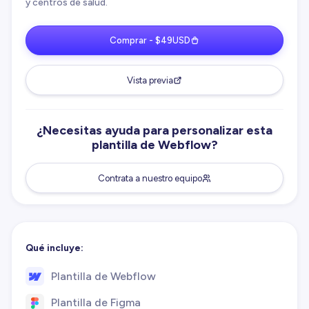
y centros de salud.
Comprar - $49USD
Vista previa
¿Necesitas ayuda para personalizar esta
plantilla de Webflow?
Contrata a nuestro equipo
Qué incluye:
Plantilla de Webflow
Plantilla de Figma