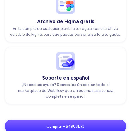
Archivo de Figma gratis
En la compra de cualquier plantilla te regalamos el archivo
editable de Figma, para que puedas personalizarlo a tu gusto.
Soporte en español
¿Necesitas ayuda? Somos los únicos en todo el
marketplace de Webflow que ofrecemos asistencia
completa en español.
Comprar - $49USD