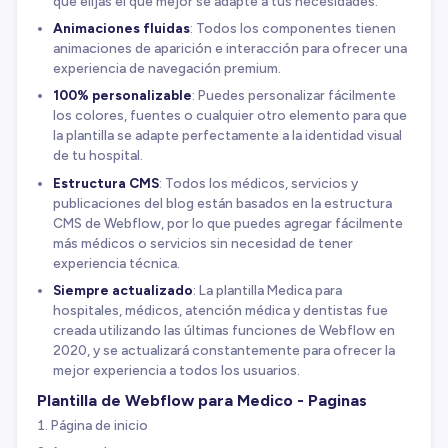
que elijas el que mejor se adapte a tus necesidades.
Animaciones fluidas
: Todos los componentes tienen
animaciones de aparición e interacción para ofrecer una
experiencia de navegación premium.
100% personalizable
: Puedes personalizar fácilmente
los colores, fuentes o cualquier otro elemento para que
la plantilla se adapte perfectamente a la identidad visual
de tu hospital.
Estructura CMS
: Todos los médicos, servicios y
publicaciones del blog están basados en la estructura
CMS de Webflow, por lo que puedes agregar fácilmente
más médicos o servicios sin necesidad de tener
experiencia técnica.
Siempre actualizado
: La plantilla Medica para
hospitales, médicos, atención médica y dentistas fue
creada utilizando las últimas funciones de Webflow en
2020, y se actualizará constantemente para ofrecer la
mejor experiencia a todos los usuarios.
Plantilla de Webflow para Medico - Paginas
Página de inicio