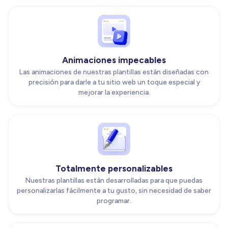
Animaciones impecables
Las animaciones de nuestras plantillas están diseñadas con
precisión para darle a tu sitio web un toque especial y
mejorar la experiencia.
Totalmente personalizables
Nuestras plantillas están desarrolladas para que puedas
personalizarlas fácilmente a tu gusto, sin necesidad de saber
programar.