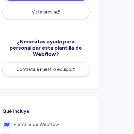
Vista previa
¿Necesitas ayuda para
personalizar esta plantilla de
Webflow?
Contrata a nuestro equipo
Qué incluye:
Plantilla de Webflow