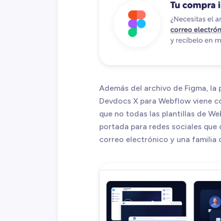
Además del archivo de Figma, la 
Devdocs X para Webflow viene co
que no todas las plantillas de We
portada para redes sociales que c
correo electrónico y una familia d