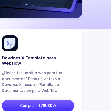
Devdocs X Template para
Webflow
¿Necesitas un sitio web para tus
documentos? Echa un vistazo a
Devdocs X, nuestra Plantilla de
Documentación para Webflow.
Comprar - $79USD