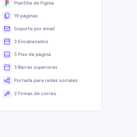
Plantilla de Figma
19 páginas
Soporte por email
3 Encabezados
3 Pies de página
3 Barras superiores
Portada para redes sociales
2 Firmas de correo