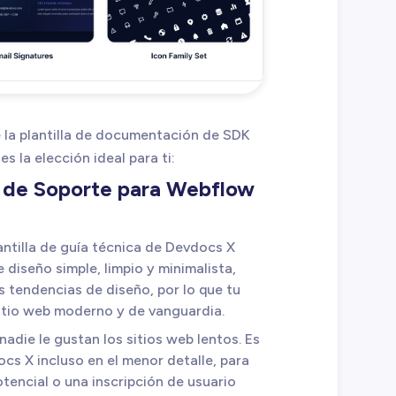
 la plantilla de documentación de SDK
 la elección ideal para ti:
 de Soporte para Webflow
lantilla de guía técnica de Devdocs X
 diseño simple, limpio y minimalista,
s tendencias de diseño, por lo que tu
itio web moderno y de vanguardia.
 nadie le gustan los sitios web lentos. Es
s X incluso en el menor detalle, para
tencial o una inscripción de usuario