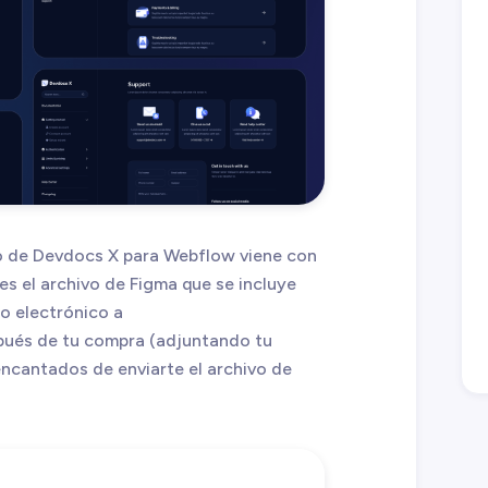
llo de Devdocs X para Webflow viene con
es el archivo de Figma que se incluye
o electrónico a
ués de tu compra (adjuntando tu
ncantados de enviarte el archivo de