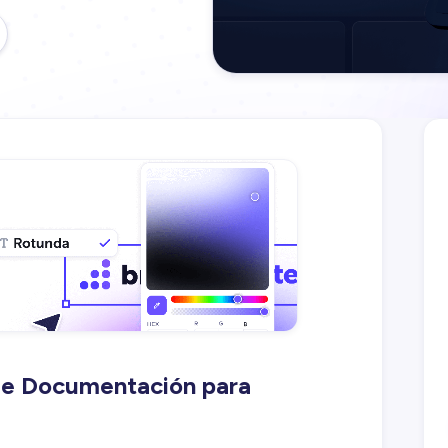
 de Documentación para