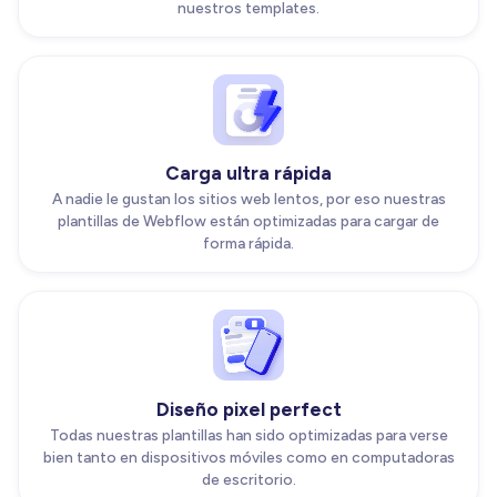
nuestros templates.
Carga ultra rápida
A nadie le gustan los sitios web lentos, por eso nuestras
plantillas de Webflow están optimizadas para cargar de
forma rápida.
Diseño pixel perfect
Todas nuestras plantillas han sido optimizadas para verse
bien tanto en dispositivos móviles como en computadoras
de escritorio.