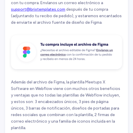
con tu compra. Envíanos un correo electrónico a
support@brixtemplates.com
después de tu compra
(adjuntando tu recibo de pedido), y estaremos encantados
de enviarte el archivo fuente de diseño de Figma.
Además del archivo de Figma, la plantilla Meetups X
Software en Webflow viene con muchos otros beneficios
y ventajas que no todas las plantillas de Webflow incluyen,
y estos son: 3 encabezados únicos, 3 pies de página
únicos, 3 barras de notificación, diseños de portadas para
redes sociales que combinan con la plantilla, 2 firmas de
correo electrónico y una familia de iconos incluida en la
plantilla.