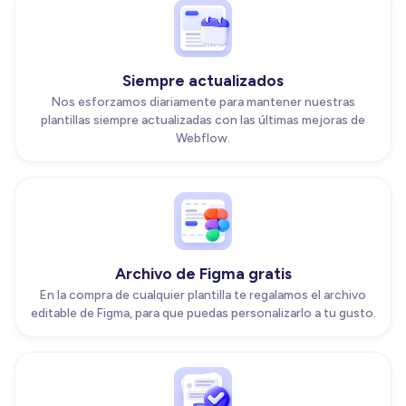
Siempre actualizados
Nos esforzamos diariamente para mantener nuestras
plantillas siempre actualizadas con las últimas mejoras de
Webflow.
Archivo de Figma gratis
En la compra de cualquier plantilla te regalamos el archivo
editable de Figma, para que puedas personalizarlo a tu gusto.