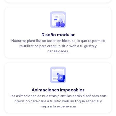
Diseño modular
Nuestras plantillas se basan en bloques, lo que te permite
reutilizarlos para crear un sitio web a tu gusto y
necesidades.
Animaciones impecables
Las animaciones de nuestras plantillas están diseñadas con
precisión para darle a tu sitio web un toque especial y
mejorar la experiencia.