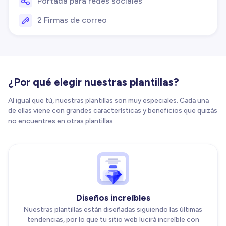
Portada para redes sociales
2 Firmas de correo
¿Por qué elegir nuestras plantillas?
Al igual que tú, nuestras plantillas son muy especiales. Cada una
de ellas viene con grandes características y beneficios que quizás
no encuentres en otras plantillas.
Diseños increíbles
Nuestras plantillas están diseñadas siguiendo las últimas
tendencias, por lo que tu sitio web lucirá increíble con