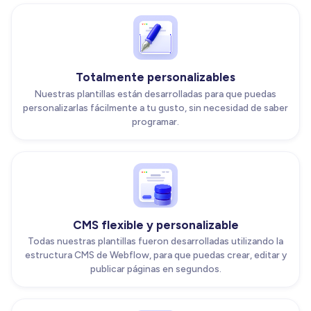
Totalmente personalizables
Nuestras plantillas están desarrolladas para que puedas
personalizarlas fácilmente a tu gusto, sin necesidad de saber
programar.
CMS flexible y personalizable
Todas nuestras plantillas fueron desarrolladas utilizando la
estructura CMS de Webflow, para que puedas crear, editar y
publicar páginas en segundos.