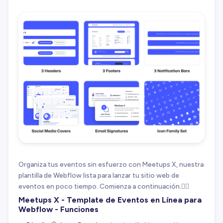
Organiza tus eventos sin esfuerzo con Meetups X, nuestra
plantilla de Webflow lista para lanzar tu sitio web de
eventos en poco tiempo. Comienza a continuación.👇🏻
Meetups X - Template de Eventos en Línea para
Webflow - Funciones