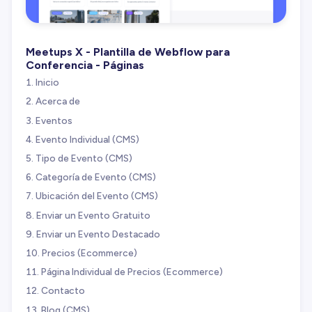
Meetups X - Plantilla de Webflow para
Conferencia - Páginas
Inicio
Acerca de
Eventos
Evento Individual (CMS)
Tipo de Evento (CMS)
Categoría de Evento (CMS)
Ubicación del Evento (CMS)
Enviar un Evento Gratuito
Enviar un Evento Destacado
Precios (Ecommerce)
Página Individual de Precios (Ecommerce)
Contacto
Blog (CMS)