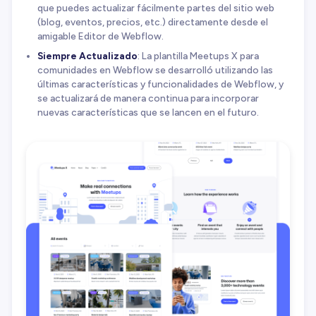
que puedes actualizar fácilmente partes del sitio web
(blog, eventos, precios, etc.) directamente desde el
amigable Editor de Webflow.
Siempre Actualizado
: La plantilla Meetups X para
comunidades en Webflow se desarrolló utilizando las
últimas características y funcionalidades de Webflow, y
se actualizará de manera continua para incorporar
nuevas características que se lancen en el futuro.