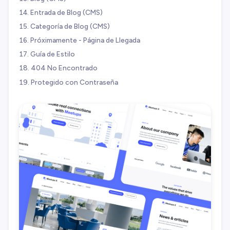
Entrada de Blog (CMS)
Categoría de Blog (CMS)
Próximamente - Página de Llegada
Guía de Estilo
404 No Encontrado
Protegido con Contraseña