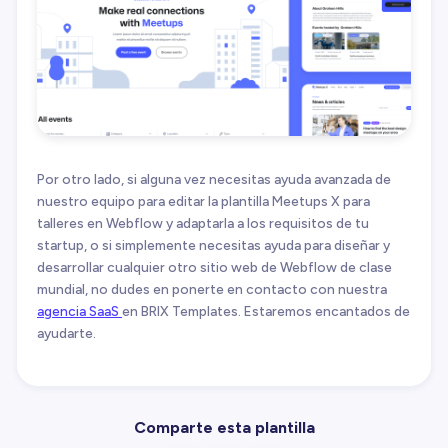
Por otro lado, si alguna vez necesitas ayuda avanzada de
nuestro equipo para editar la plantilla Meetups X para
talleres en Webflow y adaptarla a los requisitos de tu
startup, o si simplemente necesitas ayuda para diseñar y
desarrollar cualquier otro sitio web de Webflow de clase
mundial, no dudes en ponerte en contacto con nuestra
agencia SaaS
en BRIX Templates. Estaremos encantados de
ayudarte.
Comparte esta plantilla