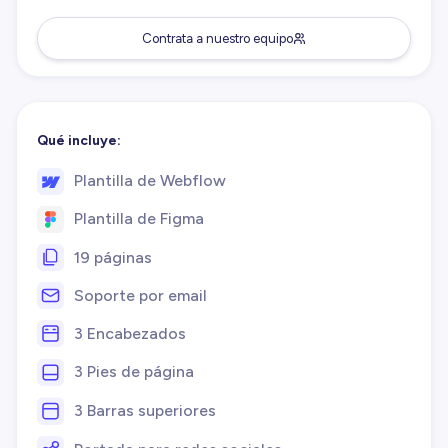
Contrata a nuestro equipo
Qué incluye:
Plantilla de Webflow
Plantilla de Figma
19 páginas
Soporte por email
3 Encabezados
3 Pies de página
3 Barras superiores