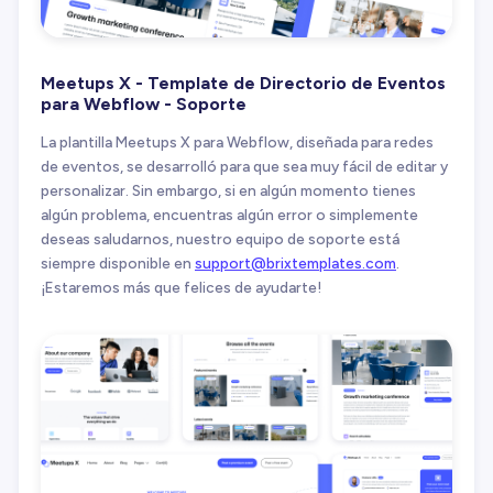
Meetups X - Template de Directorio de Eventos
para Webflow - Soporte
La plantilla Meetups X para Webflow, diseñada para redes
de eventos, se desarrolló para que sea muy fácil de editar y
personalizar. Sin embargo, si en algún momento tienes
algún problema, encuentras algún error o simplemente
deseas saludarnos, nuestro equipo de soporte está
siempre disponible en
support@brixtemplates.com
.
¡Estaremos más que felices de ayudarte!