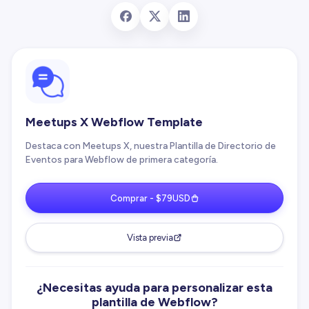
Meetups X Webflow Template
Destaca con Meetups X, nuestra Plantilla de Directorio de
Eventos para Webflow de primera categoría.
Comprar - $79USD
Vista previa
¿Necesitas ayuda para personalizar esta
plantilla de Webflow?