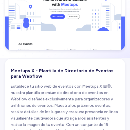
Meetups X - Plantilla de Directorio de Eventos
para Webflow
Establece tu sitio web de eventos con Meetups X 📅🌐,
nuestra plantilla premium de directorio de eventos en
Webflow diseñada exclusivamente para organizadores y
anfitriones de eventos. Muestra los próximos eventos,
resalta detalles de los lugares y crea una presencia en línea
visualmente cautivadora que atraiga a los asistentes y
realce la imagen de tu evento. Con un conjunto de 19