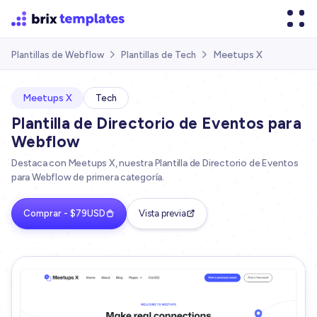
Meetups X
Plantillas de Webflow
Plantillas de Tech


Meetups X
Tech
Plantilla de Directorio de Eventos para
Webflow
Destaca con Meetups X, nuestra Plantilla de Directorio de Eventos
para Webflow de primera categoría.
Comprar - $79USD
Vista previa