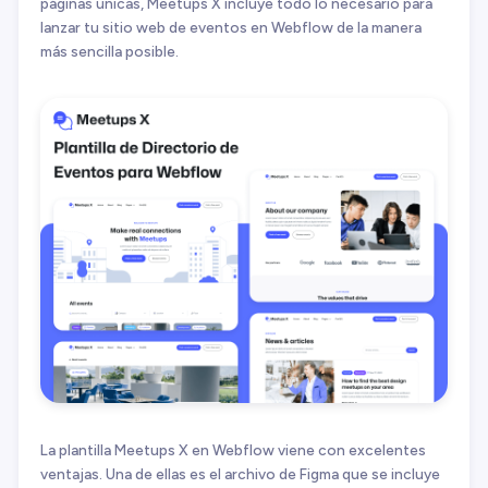
páginas únicas, Meetups X incluye todo lo necesario para
lanzar tu sitio web de eventos en Webflow de la manera
más sencilla posible.
La plantilla Meetups X en Webflow viene con excelentes
ventajas. Una de ellas es el archivo de Figma que se incluye