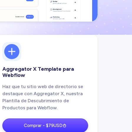
Aggregator X Template para
Webflow
Haz que tu sitio web de directorio se
destaque con Aggregator X, nuestra
Plantilla de Descubrimiento de
Productos para Webflow.
Comprar - $79USD