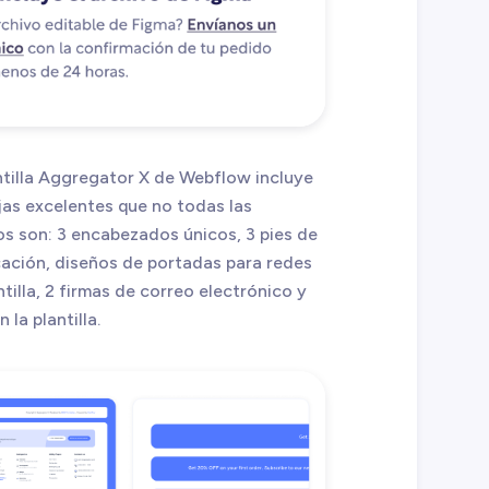
ntilla Aggregator X de Webflow incluye
as excelentes que no todas las
os son: 3 encabezados únicos, 3 pies de
icación, diseños de portadas para redes
tilla, 2 firmas de correo electrónico y
la plantilla.