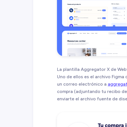
La plantilla Aggregator X de Web
Uno de ellos es el archivo Figma 
un correo electrónico a
aggrega
compra (adjuntando tu recibo de
enviarte el archivo fuente de dis