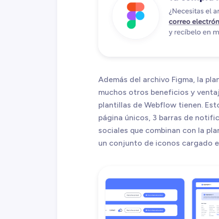
Además del archivo Figma, la pla
muchos otros beneficios y ventaj
plantillas de Webflow tienen. Est
página únicos, 3 barras de notif
sociales que combinan con la plan
un conjunto de iconos cargado en 