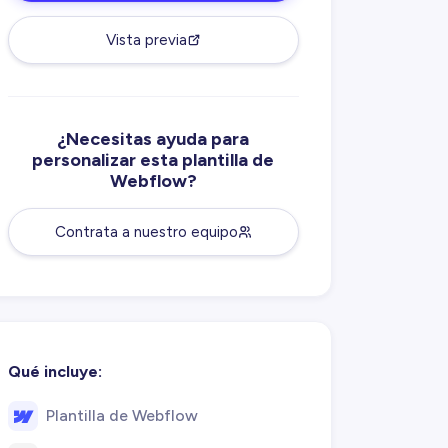
Vista previa
¿Necesitas ayuda para
personalizar esta plantilla de
Webflow?
Contrata a nuestro equipo
Qué incluye:
Plantilla de Webflow