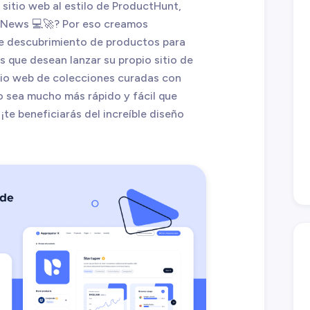
 sitio web al estilo de ProductHunt,
rNews 💻🚀? Por eso creamos
de descubrimiento de productos para
 que desean lanzar su propio sitio de
tio web de colecciones curadas con
o sea mucho más rápido y fácil que
te beneficiarás del increíble diseño