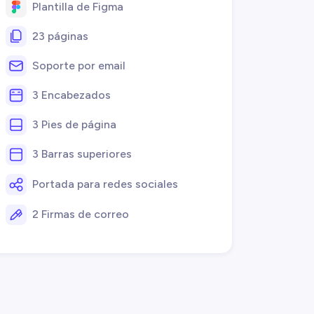
Plantilla de Figma
23 páginas
Soporte por email
3 Encabezados
3 Pies de página
3 Barras superiores
Portada para redes sociales
2 Firmas de correo