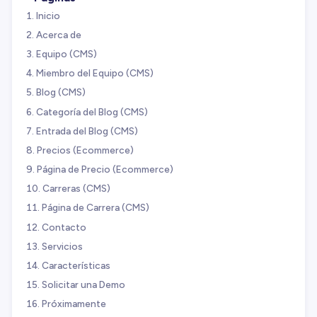
Inicio
Acerca de
Equipo (CMS)
Miembro del Equipo (CMS)
Blog (CMS)
Categoría del Blog (CMS)
Entrada del Blog (CMS)
Precios (Ecommerce)
Página de Precio (Ecommerce)
Carreras (CMS)
Página de Carrera (CMS)
Contacto
Servicios
Características
Solicitar una Demo
Próximamente