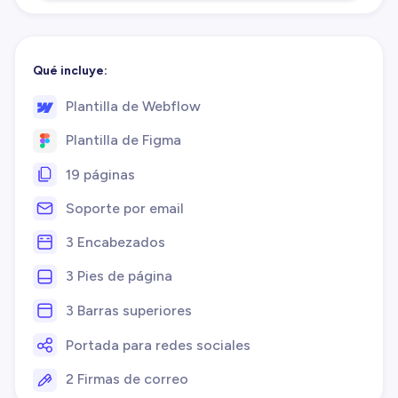
Qué incluye:
Plantilla de Webflow
Plantilla de Figma
19 páginas
Soporte por email
3 Encabezados
3 Pies de página
3 Barras superiores
Portada para redes sociales
2 Firmas de correo