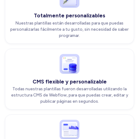
Totalmente personalizables
Nuestras plantillas están desarrolladas para que puedas
personalizarlas fácilmente a tu gusto, sin necesidad de saber
programar.
CMS flexible y personalizable
Todas nuestras plantillas fueron desarrolladas utilizando la
estructura CMS de Webflow, para que puedas crear, editar y
publicar páginas en segundos.