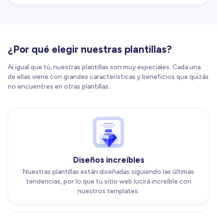
¿Por qué elegir nuestras plantillas?
Al igual que tú, nuestras plantillas son muy especiales. Cada una
de ellas viene con grandes características y beneficios que quizás
no encuentres en otras plantillas.
Diseños increíbles
Nuestras plantillas están diseñadas siguiendo las últimas
tendencias, por lo que tu sitio web lucirá increíble con
nuestros templates.