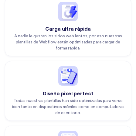
Carga ultra rápida
A nadie le gustan los sitios web lentos, por eso nuestras
plantillas de Webflow están optimizadas para cargar de
forma rápida.
Diseño pixel perfect
Todas nuestras plantillas han sido optimizadas para verse
bien tanto en dispositivos móviles como en computadoras
de escritorio.