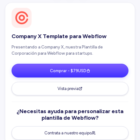
Company X Template para Webflow
Presentando a Company X, nuestra Plantilla de
Corporación para Webflow para startups.
Comprar - $79USD
Vista previa
¿Necesitas ayuda para personalizar esta
plantilla de Webflow?
Contrata a nuestro equipo