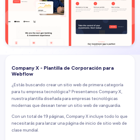
Company X - Plantilla de Corporación para
Webflow
¿Estás buscando crear un sitio web de primera categoría
para tu empresa tecnológica? Presentamos Company X,
nuestra plantilla diseñada para empresas tecnológicas
modernas que desean tener un sitio web de vanguardia.
Con un total de 19 páginas, Company X incluye todo lo que
necesitarás para lanzar una página de inicio de sitio web de
clase mundial.