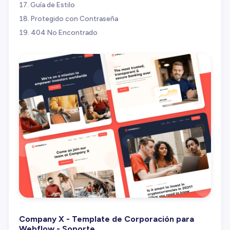
Guía de Estilo
Protegido con Contraseña
404 No Encontrado
Company X - Template de Corporación para
Webflow - Soporte