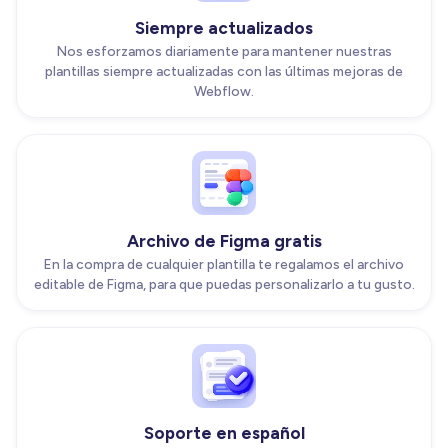
Siempre actualizados
Nos esforzamos diariamente para mantener nuestras
plantillas siempre actualizadas con las últimas mejoras de
Webflow.
Archivo de Figma gratis
En la compra de cualquier plantilla te regalamos el archivo
editable de Figma, para que puedas personalizarlo a tu gusto.
Soporte en español