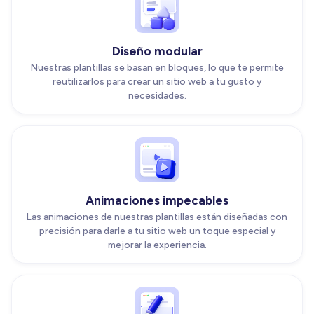
Diseño modular
Nuestras plantillas se basan en bloques, lo que te permite
reutilizarlos para crear un sitio web a tu gusto y
necesidades.
Animaciones impecables
Las animaciones de nuestras plantillas están diseñadas con
precisión para darle a tu sitio web un toque especial y
mejorar la experiencia.