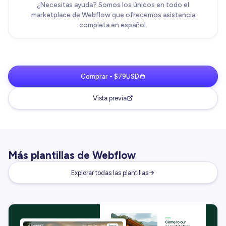
¿Necesitas ayuda? Somos los únicos en todo el
marketplace de Webflow que ofrecemos asistencia
completa en español.
Comprar - $79USD
Vista previa
Más plantillas de Webflow
Explorar todas las plantillas