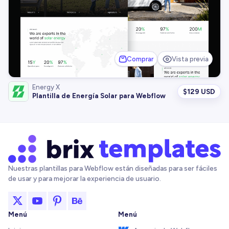
Comprar
Vista previa
Energy X
$
129 USD
Plantilla de Energía Solar para Webflow
Nuestras plantillas para Webflow están diseñadas para ser fáciles
de usar y para mejorar la experiencia de usuario.
Menú
Menú