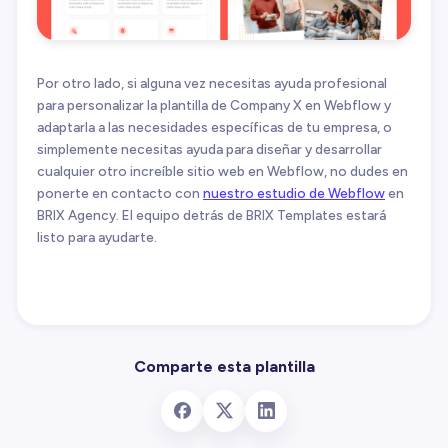
Por otro lado, si alguna vez necesitas ayuda profesional
para personalizar la plantilla de Company X en Webflow y
adaptarla a las necesidades específicas de tu empresa, o
simplemente necesitas ayuda para diseñar y desarrollar
cualquier otro increíble sitio web en Webflow, no dudes en
ponerte en contacto con
nuestro estudio de Webflow
en
BRIX Agency. El equipo detrás de BRIX Templates estará
listo para ayudarte.
Comparte esta plantilla