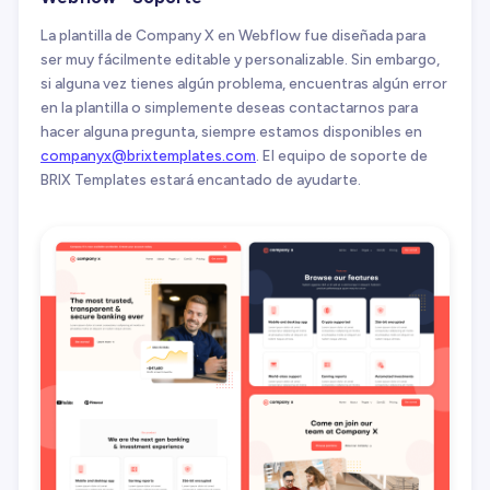
La plantilla de Company X en Webflow fue diseñada para
ser muy fácilmente editable y personalizable. Sin embargo,
si alguna vez tienes algún problema, encuentras algún error
en la plantilla o simplemente deseas contactarnos para
hacer alguna pregunta, siempre estamos disponibles en
companyx@brixtemplates.com
. El equipo de soporte de
BRIX Templates estará encantado de ayudarte.