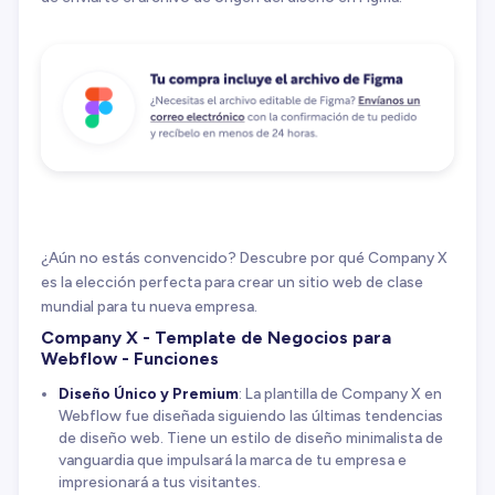
¿Aún no estás convencido? Descubre por qué Company X
es la elección perfecta para crear un sitio web de clase
mundial para tu nueva empresa.
Company X - Template de Negocios para
Webflow - Funciones
Diseño Único y Premium
: La plantilla de Company X en
Webflow fue diseñada siguiendo las últimas tendencias
de diseño web. Tiene un estilo de diseño minimalista de
vanguardia que impulsará la marca de tu empresa e
impresionará a tus visitantes.