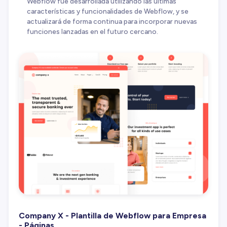
Webflow fue desarrollada utilizando las últimas
características y funcionalidades de Webflow, y se
actualizará de forma continua para incorporar nuevas
funciones lanzadas en el futuro cercano.
Company X - Plantilla de Webflow para Empresa
- Páginas