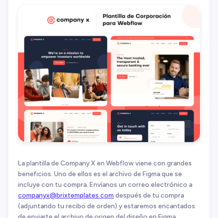
La plantilla de Company X en Webflow viene con grandes
beneficios. Uno de ellos es el archivo de Figma que se
incluye con tu compra. Envíanos un correo electrónico a
companyx@brixtemplates.com
después de tu compra
(adjuntando tu recibo de orden) y estaremos encantados
de enviarte el archivo de origen del diseño en Figma.