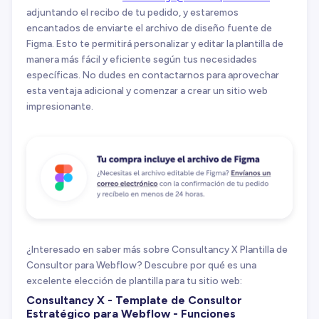
adjuntando el recibo de tu pedido, y estaremos
encantados de enviarte el archivo de diseño fuente de
Figma. Esto te permitirá personalizar y editar la plantilla de
manera más fácil y eficiente según tus necesidades
específicas. No dudes en contactarnos para aprovechar
esta ventaja adicional y comenzar a crear un sitio web
impresionante.
¿Interesado en saber más sobre Consultancy X Plantilla de
Consultor para Webflow? Descubre por qué es una
excelente elección de plantilla para tu sitio web:
Consultancy X - Template de Consultor
Estratégico para Webflow - Funciones