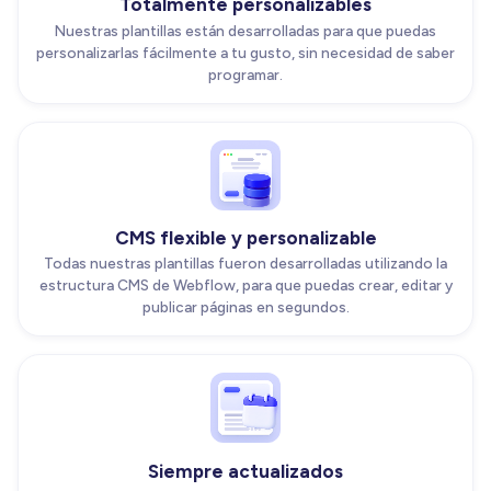
Totalmente personalizables
Nuestras plantillas están desarrolladas para que puedas
personalizarlas fácilmente a tu gusto, sin necesidad de saber
programar.
CMS flexible y personalizable
Todas nuestras plantillas fueron desarrolladas utilizando la
estructura CMS de Webflow, para que puedas crear, editar y
publicar páginas en segundos.
Siempre actualizados