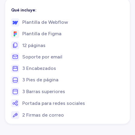
Qué incluye:
Plantilla de Webflow
Plantilla de Figma
12 páginas
Soporte por email
3 Encabezados
3 Pies de página
3 Barras superiores
Portada para redes sociales
2 Firmas de correo