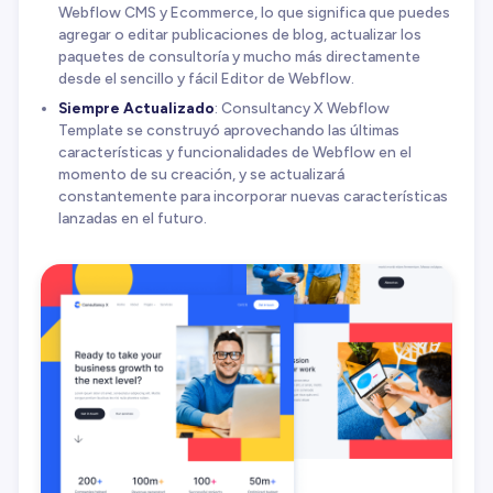
Webflow CMS y Ecommerce, lo que significa que puedes
agregar o editar publicaciones de blog, actualizar los
paquetes de consultoría y mucho más directamente
desde el sencillo y fácil Editor de Webflow.
Siempre Actualizado
: Consultancy X Webflow
Template se construyó aprovechando las últimas
características y funcionalidades de Webflow en el
momento de su creación, y se actualizará
constantemente para incorporar nuevas características
lanzadas en el futuro.