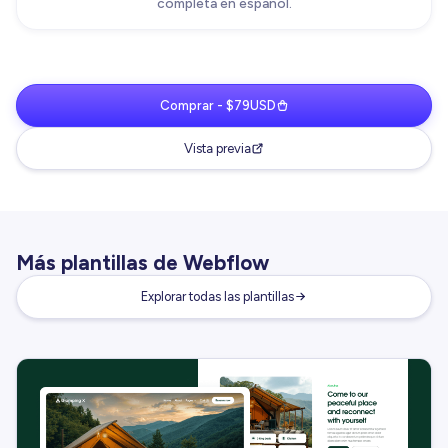
completa en español.
Comprar - $79USD
Vista previa
Más plantillas de Webflow
Explorar todas las plantillas