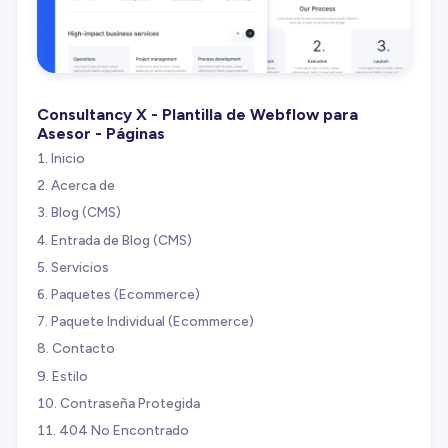
Consultancy X - Plantilla de Webflow para
Asesor - Páginas
Inicio
Acerca de
Blog (CMS)
Entrada de Blog (CMS)
Servicios
Paquetes (Ecommerce)
Paquete Individual (Ecommerce)
Contacto
Estilo
Contraseña Protegida
404 No Encontrado