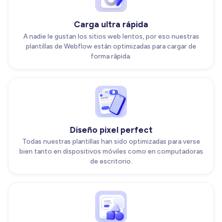
Carga ultra rápida
A nadie le gustan los sitios web lentos, por eso nuestras
plantillas de Webflow están optimizadas para cargar de
forma rápida.
Diseño pixel perfect
Todas nuestras plantillas han sido optimizadas para verse
bien tanto en dispositivos móviles como en computadoras
de escritorio.