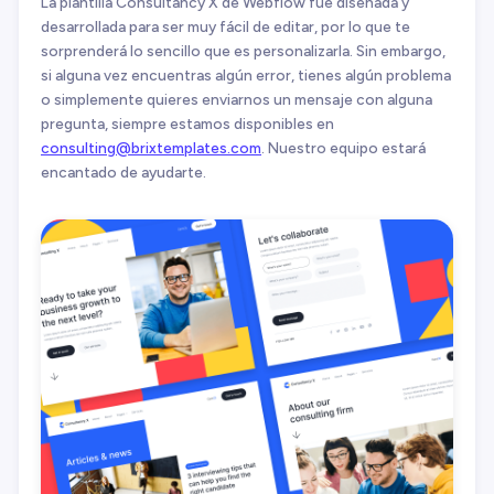
La plantilla Consultancy X de Webflow fue diseñada y
desarrollada para ser muy fácil de editar, por lo que te
sorprenderá lo sencillo que es personalizarla. Sin embargo,
si alguna vez encuentras algún error, tienes algún problema
o simplemente quieres enviarnos un mensaje con alguna
pregunta, siempre estamos disponibles en
consulting@brixtemplates.com
. Nuestro equipo estará
encantado de ayudarte.