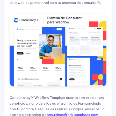
sitio web de primer nivel para tu empresa de consultoría.
Consultancy X Webflow Template cuenta con excelentes
beneficios, y uno de ellos es el archivo de Figma incluido
con tu compra. Después de realizar la compra, envíanos un
correo electrónico a
consultingx@brixtemplates.com