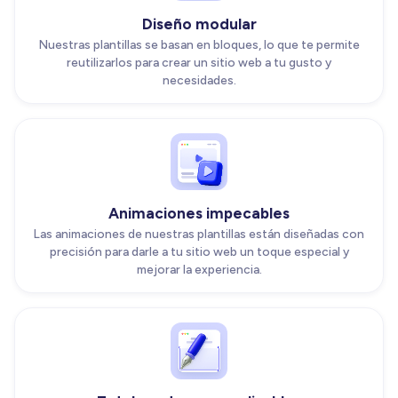
Diseño modular
Nuestras plantillas se basan en bloques, lo que te permite
reutilizarlos para crear un sitio web a tu gusto y
necesidades.
Animaciones impecables
Las animaciones de nuestras plantillas están diseñadas con
precisión para darle a tu sitio web un toque especial y
mejorar la experiencia.