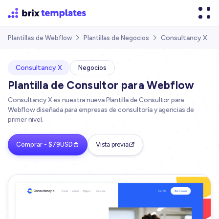
Consultancy X
Plantillas de Webflow
Plantillas de Negocios


Consultancy X
Negocios
Plantilla de Consultor para Webflow
Consultancy X es nuestra nueva Plantilla de Consultor para
Webflow diseñada para empresas de consultoría y agencias de
primer nivel.
Comprar - $79USD
Vista previa