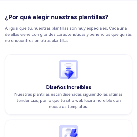
¿Por qué elegir nuestras plantillas?
Al igual que tú, nuestras plantillas son muy especiales. Cada una
de ellas viene con grandes características y beneficios que quizás
no encuentres en otras plantillas.
Diseños increíbles
Nuestras plantillas están diseñadas siguiendo las últimas
tendencias, por lo que tu sitio web lucirá increíble con
nuestros templates.