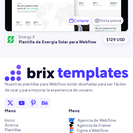
Comprar
Vista previa
Energy X
$
129 USD
Plantilla de Energía Solar para Webflow
Nuestras plantillas para Webflow están diseñadas para ser fáciles
de usar y para mejorar la experiencia de usuario.
Menú
Menú
Inicio
Agencia de Webflow
Acerca
Agencia de Framer
Plantillas
Figma a Webflow