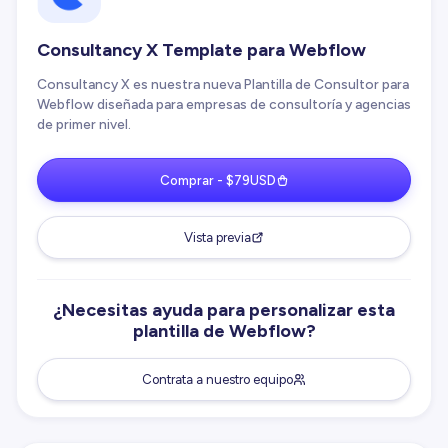
Consultancy X Template para Webflow
Consultancy X es nuestra nueva Plantilla de Consultor para
Webflow diseñada para empresas de consultoría y agencias
de primer nivel.
Comprar - $79USD
Vista previa
¿Necesitas ayuda para personalizar esta
plantilla de Webflow?
Contrata a nuestro equipo