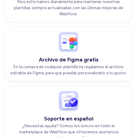
Nos esforzamos diariamente para mantener nuestras
plantillas siempre actualizadas con las últimas mejoras de
Webflow.
Archivo de Figma gratis
En la compra de cualquier plantilla te regalamos el archivo
editable de Figma, para que puedas personalizarlo a tu gusto.
Soporte en español
¿Necesitas ayuda? Somos los únicos en todo el
marketplace de Webflow que ofrecemos asistencia