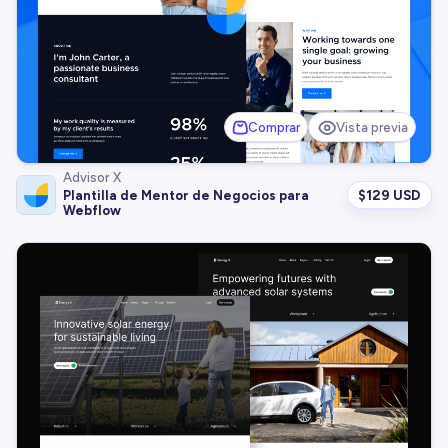
Comprar
Vista previa
Advisor X
$
129 USD
Plantilla de Mentor de Negocios para
Webflow