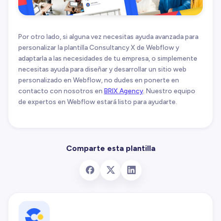
Por otro lado, si alguna vez necesitas ayuda avanzada para
personalizar la plantilla Consultancy X de Webflow y
adaptarla a las necesidades de tu empresa, o simplemente
necesitas ayuda para diseñar y desarrollar un sitio web
personalizado en Webflow, no dudes en ponerte en
contacto con nosotros en
BRIX Agency
. Nuestro equipo
de expertos en Webflow estará listo para ayudarte.
Comparte esta plantilla