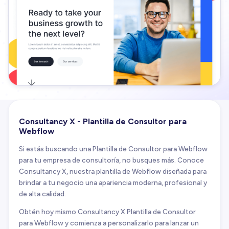
Consultancy X - Plantilla de Consultor para
Webflow
Si estás buscando una Plantilla de Consultor para Webflow
para tu empresa de consultoría, no busques más. Conoce
Consultancy X, nuestra plantilla de Webflow diseñada para
brindar a tu negocio una apariencia moderna, profesional y
de alta calidad.
Obtén hoy mismo Consultancy X Plantilla de Consultor
para Webflow y comienza a personalizarlo para lanzar un