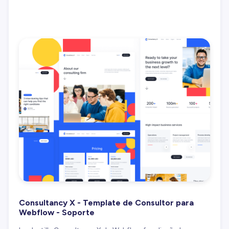
Consultancy X - Template de Consultor para
Webflow - Soporte