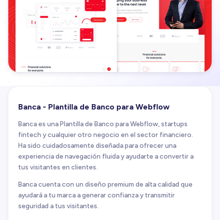
Banca - Plantilla de Banco para Webflow
Banca es una Plantilla de Banco para Webflow, startups
fintech y cualquier otro negocio en el sector financiero.
Ha sido cuidadosamente diseñada para ofrecer una
experiencia de navegación fluida y ayudarte a convertir a
tus visitantes en clientes.
Banca cuenta con un diseño premium de alta calidad que
ayudará a tu marca a generar confianza y transmitir
seguridad a tus visitantes.