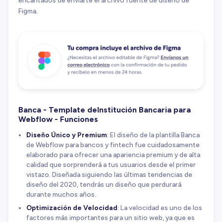
Figma.
Banca - Template deInstitución Bancaria para
Webflow - Funciones
Diseño Único y Premium
: El diseño de la plantilla Banca
de Webflow para bancos y fintech fue cuidadosamente
elaborado para ofrecer una apariencia premium y de alta
calidad que sorprenderá a tus usuarios desde el primer
vistazo. Diseñada siguiendo las últimas tendencias de
diseño del 2020, tendrás un diseño que perdurará
durante muchos años.
Optimización de Velocidad
: La velocidad es uno de los
factores más importantes para un sitio web, ya que es