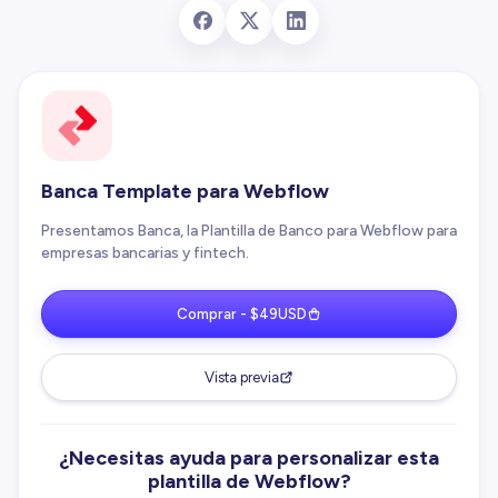
Banca Template para Webflow
Presentamos Banca, la Plantilla de Banco para Webflow para
empresas bancarias y fintech.
Comprar - $49USD
Vista previa
¿Necesitas ayuda para personalizar esta
plantilla de Webflow?