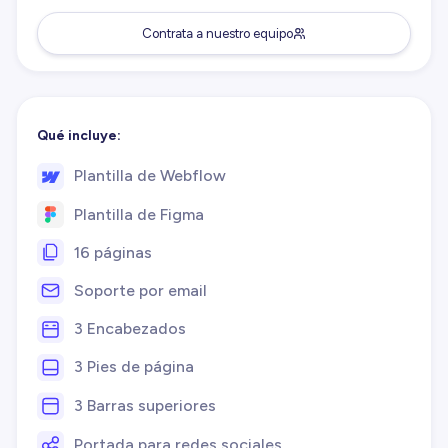
Contrata a nuestro equipo
Qué incluye:
Plantilla de Webflow
Plantilla de Figma
16 páginas
Soporte por email
3 Encabezados
3 Pies de página
3 Barras superiores
Portada para redes sociales