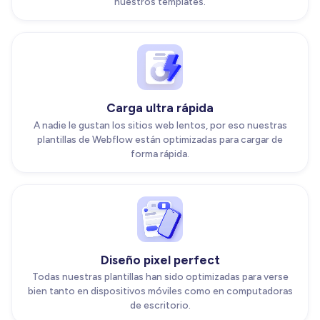
nuestros templates.
Carga ultra rápida
A nadie le gustan los sitios web lentos, por eso nuestras
plantillas de Webflow están optimizadas para cargar de
forma rápida.
Diseño pixel perfect
Todas nuestras plantillas han sido optimizadas para verse
bien tanto en dispositivos móviles como en computadoras
de escritorio.