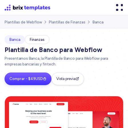
Banca
Plantillas de Webflow
Plantillas de Finanzas


Banca
Finanzas
Plantilla de Banco para Webflow
Presentamos Banca, la Plantilla de Banco para Webflow para
empresas bancarias y fintech.
Comprar - $49USD
Vista previa