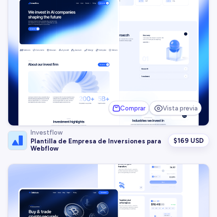
Comprar
Vista previa
Investflow
$
169 USD
Plantilla de Empresa de Inversiones para
Webflow