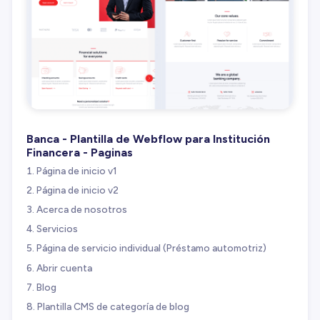
Banca - Plantilla de Webflow para Institución
Financera - Paginas
Página de inicio v1
Página de inicio v2
Acerca de nosotros
Servicios
Página de servicio individual (Préstamo automotriz)
Abrir cuenta
Blog
Plantilla CMS de categoría de blog