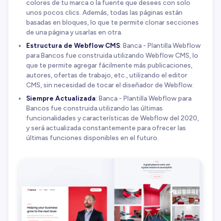
colores de tu marca o la fuente que desees con solo
unos pocos clics. Además, todas las páginas están
basadas en bloques, lo que te permite clonar secciones
de una página y usarlas en otra.
Estructura de Webflow CMS
: Banca - Plantilla Webflow
para Bancos fue construida utilizando Webflow CMS, lo
que te permite agregar fácilmente más publicaciones,
autores, ofertas de trabajo, etc., utilizando el editor
CMS, sin necesidad de tocar el diseñador de Webflow.
Siempre Actualizada
: Banca - Plantilla Webflow para
Bancos fue construida utilizando las últimas
funcionalidades y características de Webflow del 2020,
y será actualizada constantemente para ofrecer las
últimas funciones disponibles en el futuro.