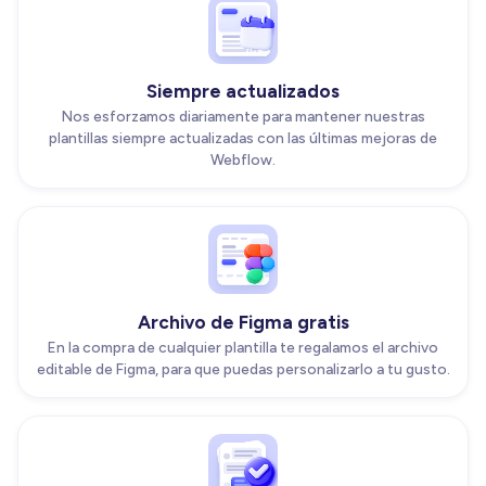
Siempre actualizados
Nos esforzamos diariamente para mantener nuestras
plantillas siempre actualizadas con las últimas mejoras de
Webflow.
Archivo de Figma gratis
En la compra de cualquier plantilla te regalamos el archivo
editable de Figma, para que puedas personalizarlo a tu gusto.