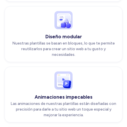
Diseño modular
Nuestras plantillas se basan en bloques, lo que te permite
reutilizarlos para crear un sitio web a tu gusto y
necesidades.
Animaciones impecables
Las animaciones de nuestras plantillas están diseñadas con
precisión para darle a tu sitio web un toque especial y
mejorar la experiencia.