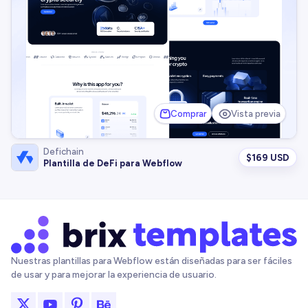
Comprar
Vista previa
Defichain
$
169 USD
Plantilla de DeFi para Webflow
Nuestras plantillas para Webflow están diseñadas para ser fáciles
de usar y para mejorar la experiencia de usuario.