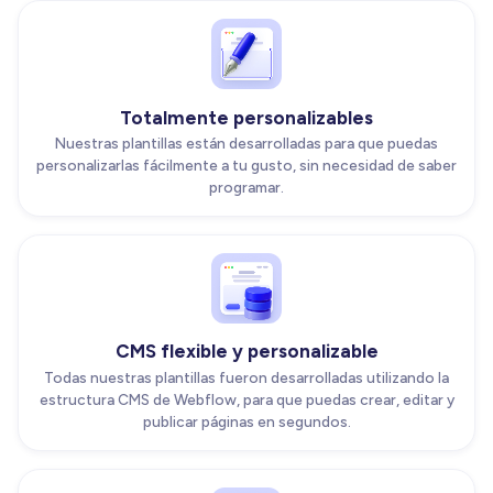
Totalmente personalizables
Nuestras plantillas están desarrolladas para que puedas
personalizarlas fácilmente a tu gusto, sin necesidad de saber
programar.
CMS flexible y personalizable
Todas nuestras plantillas fueron desarrolladas utilizando la
estructura CMS de Webflow, para que puedas crear, editar y
publicar páginas en segundos.