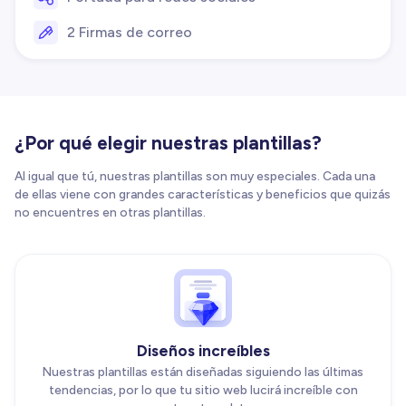
2 Firmas de correo
¿Por qué elegir nuestras plantillas?
Al igual que tú, nuestras plantillas son muy especiales. Cada una
de ellas viene con grandes características y beneficios que quizás
no encuentres en otras plantillas.
Diseños increíbles
Nuestras plantillas están diseñadas siguiendo las últimas
tendencias, por lo que tu sitio web lucirá increíble con