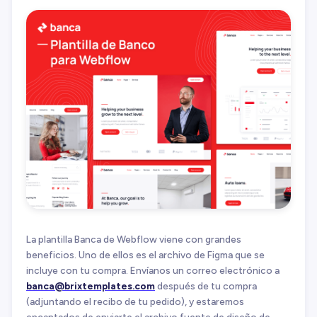
La plantilla Banca de Webflow viene con grandes
beneficios. Uno de ellos es el archivo de Figma que se
incluye con tu compra. Envíanos un correo electrónico a
banca@brixtemplates.com
después de tu compra
(adjuntando el recibo de tu pedido), y estaremos
encantados de enviarte el archivo fuente de diseño de