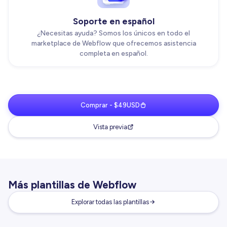
Soporte en español
¿Necesitas ayuda? Somos los únicos en todo el
marketplace de Webflow que ofrecemos asistencia
completa en español.
Comprar - $49USD
Vista previa
Más plantillas de Webflow
Explorar todas las plantillas