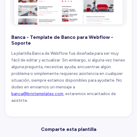
Banca - Template de Banco para Webflow -
Soporte
La plantilla Banca de Webflow fue diseñada para ser muy
fácil de editar y actualizar. Sin embargo, si alguna vez tienes
alguna pregunta, necesitas ayuda, encuentras algún
problema o simplemente requieres asistencia en cualquier
situación, siempre estamos disponibles para ayudarte. No
dudes en enviarnos un mensaje a
banca@brixtemplates.com
, estaremos encantados de
asistirte.
Comparte esta plantilla