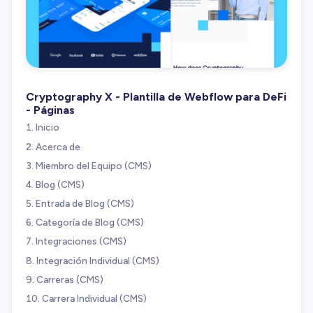
Cryptography X - Plantilla de Webflow para DeFi
- Páginas
Inicio
Acerca de
Miembro del Equipo (CMS)
Blog (CMS)
Entrada de Blog (CMS)
Categoría de Blog (CMS)
Integraciones (CMS)
Integración Individual (CMS)
Carreras (CMS)
Carrera Individual (CMS)