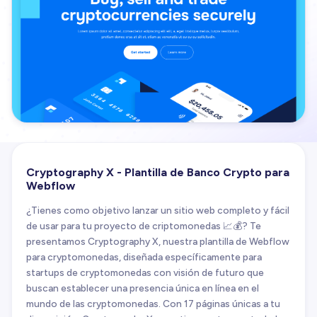
Cryptography X - Plantilla de Banco Crypto para
Webflow
¿Tienes como objetivo lanzar un sitio web completo y fácil
de usar para tu proyecto de criptomonedas 📈💰? Te
presentamos Cryptography X, nuestra plantilla de Webflow
para cryptomonedas, diseñada específicamente para
startups de cryptomonedas con visión de futuro que
buscan establecer una presencia única en línea en el
mundo de las cryptomonedas. Con 17 páginas únicas a tu