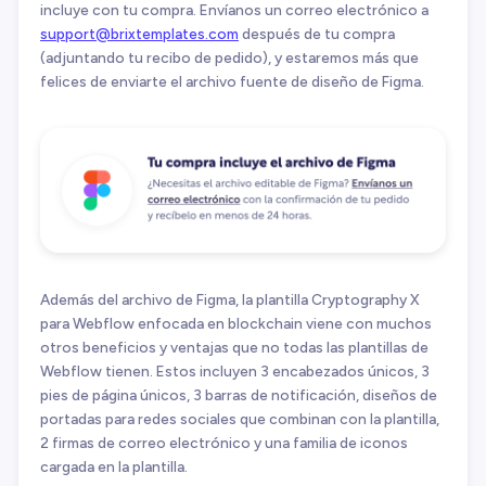
incluye con tu compra. Envíanos un correo electrónico a
support@brixtemplates.com
después de tu compra
(adjuntando tu recibo de pedido), y estaremos más que
felices de enviarte el archivo fuente de diseño de Figma.
Además del archivo de Figma, la plantilla Cryptography X
para Webflow enfocada en blockchain viene con muchos
otros beneficios y ventajas que no todas las plantillas de
Webflow tienen. Estos incluyen 3 encabezados únicos, 3
pies de página únicos, 3 barras de notificación, diseños de
portadas para redes sociales que combinan con la plantilla,
2 firmas de correo electrónico y una familia de iconos
cargada en la plantilla.