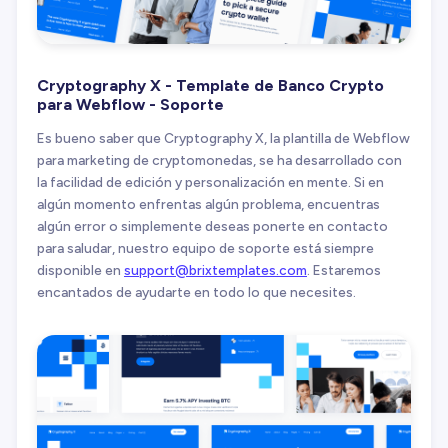
Cryptography X - Template de Banco Crypto
para Webflow - Soporte
Es bueno saber que Cryptography X, la plantilla de Webflow
para marketing de cryptomonedas, se ha desarrollado con
la facilidad de edición y personalización en mente. Si en
algún momento enfrentas algún problema, encuentras
algún error o simplemente deseas ponerte en contacto
para saludar, nuestro equipo de soporte está siempre
disponible en
support@brixtemplates.com
. Estaremos
encantados de ayudarte en todo lo que necesites.