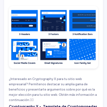
¿Interesado en Cryptography X para tu sitio web
empresarial? Permítenos destacar su amplia gama de
beneficios y presentarte argumentos sobre por qué es la
mejor elección para tu sitio web. Obtén más información a
continuación.👇🏻
Cryptography X - Template de Cryptomonedas