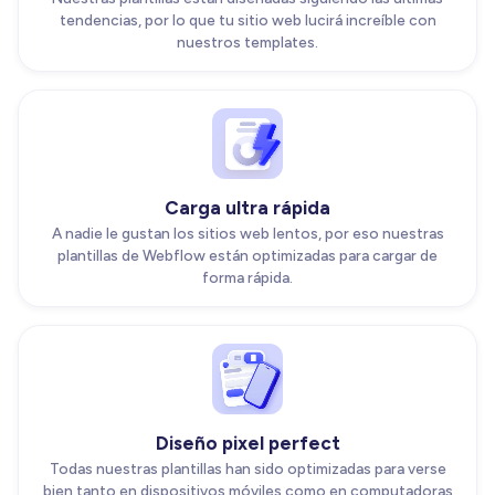
tendencias, por lo que tu sitio web lucirá increíble con
nuestros templates.
Carga ultra rápida
A nadie le gustan los sitios web lentos, por eso nuestras
plantillas de Webflow están optimizadas para cargar de
forma rápida.
Diseño pixel perfect
Todas nuestras plantillas han sido optimizadas para verse
bien tanto en dispositivos móviles como en computadoras