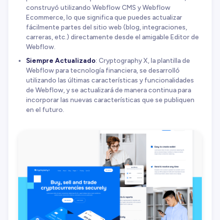
construyó utilizando Webflow CMS y Webflow
Ecommerce, lo que significa que puedes actualizar
fácilmente partes del sitio web (blog, integraciones,
carreras, etc.) directamente desde el amigable Editor de
Webflow.
Siempre Actualizado
: Cryptography X, la plantilla de
Webflow para tecnología financiera, se desarrolló
utilizando las últimas características y funcionalidades
de Webflow, y se actualizará de manera continua para
incorporar las nuevas características que se publiquen
en el futuro.