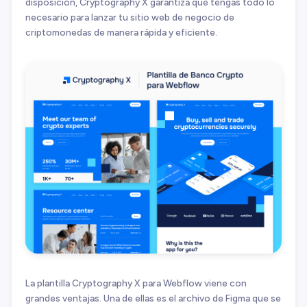
disposición, Cryptography X garantiza que tengas todo lo
necesario para lanzar tu sitio web de negocio de
criptomonedas de manera rápida y eficiente.
La plantilla Cryptography X para Webflow viene con
grandes ventajas. Una de ellas es el archivo de Figma que se