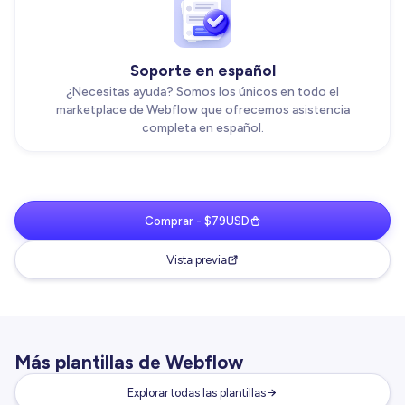
Soporte en español
¿Necesitas ayuda? Somos los únicos en todo el
marketplace de Webflow que ofrecemos asistencia
completa en español.
Comprar - $79USD
Vista previa
Más plantillas de Webflow
Explorar todas las plantillas