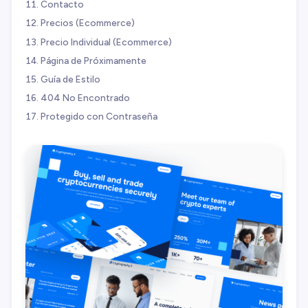
Contacto
Precios (Ecommerce)
Precio Individual (Ecommerce)
Página de Próximamente
Guía de Estilo
404 No Encontrado
Protegido con Contraseña