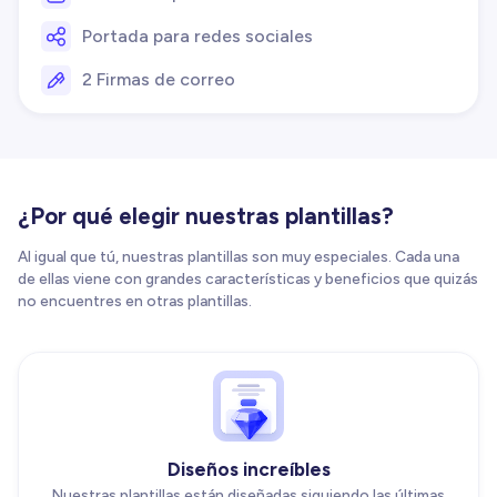
Portada para redes sociales
2 Firmas de correo
¿Por qué elegir nuestras plantillas?
Al igual que tú, nuestras plantillas son muy especiales. Cada una
de ellas viene con grandes características y beneficios que quizás
no encuentres en otras plantillas.
Diseños increíbles
Nuestras plantillas están diseñadas siguiendo las últimas