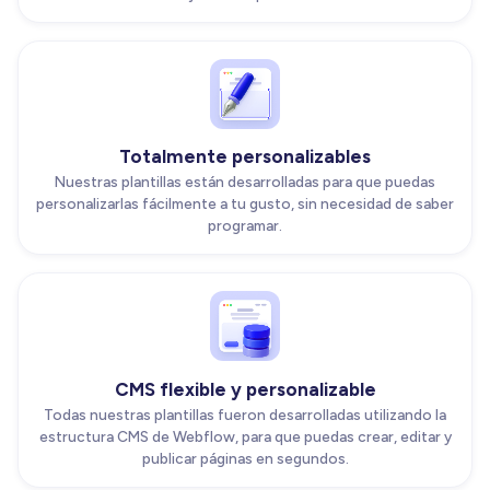
Totalmente personalizables
Nuestras plantillas están desarrolladas para que puedas
personalizarlas fácilmente a tu gusto, sin necesidad de saber
programar.
CMS flexible y personalizable
Todas nuestras plantillas fueron desarrolladas utilizando la
estructura CMS de Webflow, para que puedas crear, editar y
publicar páginas en segundos.