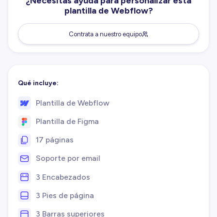
¿Necesitas ayuda para personalizar esta
plantilla de Webflow?
Contrata a nuestro equipo
Qué incluye:
Plantilla de Webflow
Plantilla de Figma
17 páginas
Soporte por email
3 Encabezados
3 Pies de página
3 Barras superiores