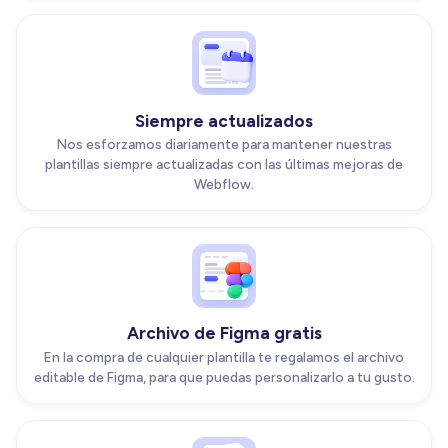
Siempre actualizados
Nos esforzamos diariamente para mantener nuestras
plantillas siempre actualizadas con las últimas mejoras de
Webflow.
Archivo de Figma gratis
En la compra de cualquier plantilla te regalamos el archivo
editable de Figma, para que puedas personalizarlo a tu gusto.