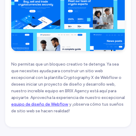
No permitas que un bloqueo creativo te detenga. Ya sea
que necesites ayuda para construir un sitio web
excepcional con la plantilla Cryptography X de Webflow o
desees iniciar un proyecto de diseño y desarrollo web,
nuestro increíble equipo en BRIX Agency está aquí para
apoyarte. Aprovecha la experiencia de nuestro excepcional
equipo de diseño de Webflow
y ¡observa cómo tus sueños
de sitio web se hacen realidad!