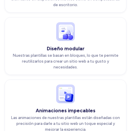
de escritorio.
Diseño modular
Nuestras plantillas se basan en bloques, lo que te permite
reutilizarlos para crear un sitio web a tu gusto y
necesidades.
Animaciones impecables
Las animaciones de nuestras plantillas están diseñadas con
precisión para darle a tu sitio web un toque especial y
mejorar la experiencia.