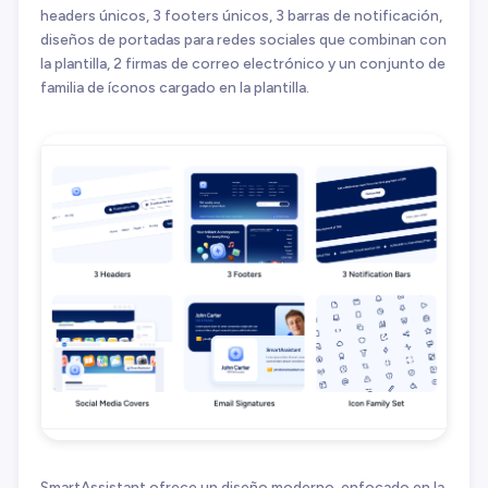
headers únicos, 3 footers únicos, 3 barras de notificación,
diseños de portadas para redes sociales que combinan con
la plantilla, 2 firmas de correo electrónico y un conjunto de
familia de íconos cargado en la plantilla.
SmartAssistant ofrece un diseño moderno, enfocado en la