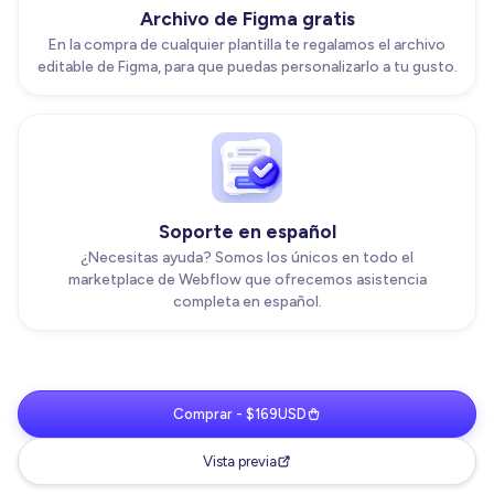
Archivo de Figma gratis
En la compra de cualquier plantilla te regalamos el archivo
editable de Figma, para que puedas personalizarlo a tu gusto.
Soporte en español
¿Necesitas ayuda? Somos los únicos en todo el
marketplace de Webflow que ofrecemos asistencia
completa en español.
Comprar - $169USD
Vista previa