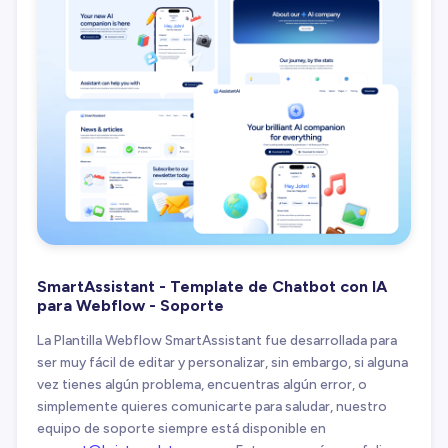
SmartAssistant - Template de Chatbot con IA
para Webflow - Soporte
La Plantilla Webflow SmartAssistant fue desarrollada para
ser muy fácil de editar y personalizar, sin embargo, si alguna
vez tienes algún problema, encuentras algún error, o
simplemente quieres comunicarte para saludar, nuestro
equipo de soporte siempre está disponible en