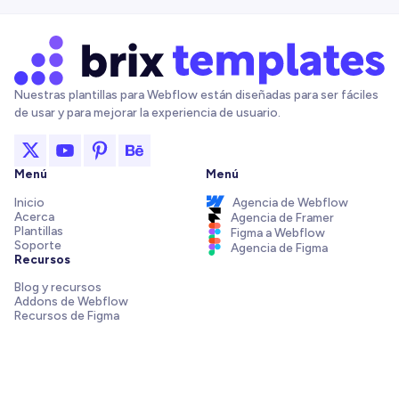
Nuestras plantillas para Webflow están diseñadas para ser fáciles
de usar y para mejorar la experiencia de usuario.
Menú
Menú
Inicio
Agencia de Webflow
Acerca
Agencia de Framer
Plantillas
Figma a Webflow
Soporte
Agencia de Figma
Recursos
Blog y recursos
Addons de Webflow
Recursos de Figma
Integraciones de Webflow
Elements