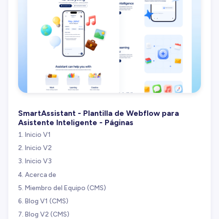
SmartAssistant - Plantilla de Webflow para
Asistente Inteligente - Páginas
Inicio V1
Inicio V2
Inicio V3
Acerca de
Miembro del Equipo (CMS)
Blog V1 (CMS)
Blog V2 (CMS)