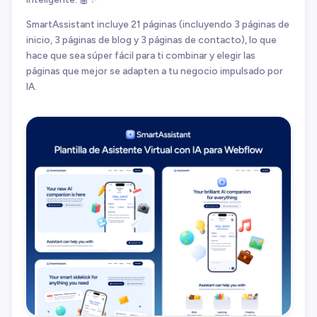
SmartAssistant incluye 21 páginas (incluyendo 3 páginas de
inicio, 3 páginas de blog y 3 páginas de contacto), lo que
hace que sea súper fácil para ti combinar y elegir las
páginas que mejor se adapten a tu negocio impulsado por
IA.