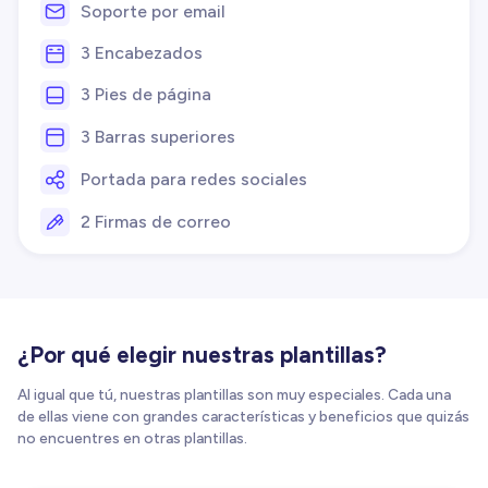
Soporte por email
3 Encabezados
3 Pies de página
3 Barras superiores
Portada para redes sociales
2 Firmas de correo
¿Por qué elegir nuestras plantillas?
Al igual que tú, nuestras plantillas son muy especiales. Cada una
de ellas viene con grandes características y beneficios que quizás
no encuentres en otras plantillas.