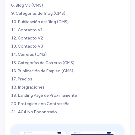
Blog V3 (CMS)
Categorías del Blog (CMS)
Publicación del Blog (CMS)
Contacto V1
Contacto V2
Contacto V3
Carreras (CMS)
Categorías de Carreras (CMS)
Publicación de Empleo (CMS)
Precios
Integraciones
Landing Page de Próximamente
Protegido con Contraseña
404 No Encontrado