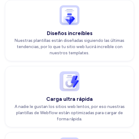
Diseños increíbles
Nuestras plantillas están diseñadas siguiendo las últimas
tendencias, por lo que tu sitio web lucirá increíble con
nuestros templates.
Carga ultra rápida
A nadie le gustan los sitios web lentos, por eso nuestras
plantillas de Webflow están optimizadas para cargar de
forma rápida.