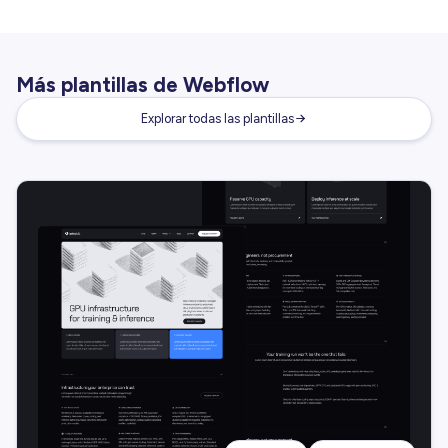
Más plantillas de Webflow
Explorar todas las plantillas