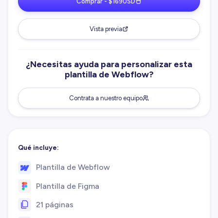
Comprar - $169USD
Vista previa
¿Necesitas ayuda para personalizar esta
plantilla de Webflow?
Contrata a nuestro equipo
Qué incluye:
Plantilla de Webflow
Plantilla de Figma
21 páginas