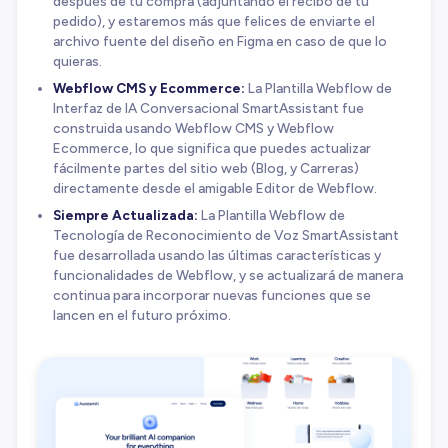
después de tu compra (adjuntando el recibo de tu
pedido), y estaremos más que felices de enviarte el
archivo fuente del diseño en Figma en caso de que lo
quieras.
Webflow CMS y Ecommerce:
La Plantilla Webflow de
Interfaz de IA Conversacional SmartAssistant fue
construida usando Webflow CMS y Webflow
Ecommerce, lo que significa que puedes actualizar
fácilmente partes del sitio web (Blog, y Carreras)
directamente desde el amigable Editor de Webflow.
Siempre Actualizada:
La Plantilla Webflow de
Tecnología de Reconocimiento de Voz SmartAssistant
fue desarrollada usando las últimas características y
funcionalidades de Webflow, y se actualizará de manera
continua para incorporar nuevas funciones que se
lancen en el futuro próximo.