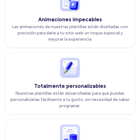
Animaciones impecables
Las animaciones de nuestras plantillas están diseñadas con
precisión para darle a tu sitio web un toque especial y
mejorar la experiencia.
Totalmente personalizables
Nuestras plantillas están desarrolladas para que puedas
personalizarlas fácilmente a tu gusto, sin necesidad de saber
programar.