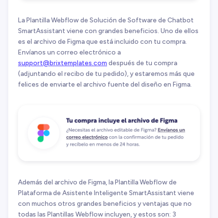
La Plantilla Webflow de Solución de Software de Chatbot
SmartAssistant viene con grandes beneficios. Uno de ellos
es el archivo de Figma que está incluido con tu compra.
Envíanos un correo electrónico a
support@brixtemplates.com
después de tu compra
(adjuntando el recibo de tu pedido), y estaremos más que
felices de enviarte el archivo fuente del diseño en Figma.
Además del archivo de Figma, la Plantilla Webflow de
Plataforma de Asistente Inteligente SmartAssistant viene
con muchos otros grandes beneficios y ventajas que no
todas las Plantillas Webflow incluyen, y estos son: 3