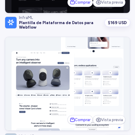
Comprar
Vista previa
InfraML
$
169 USD
Plantilla de Plataforma de Datos para
Webflow
Comprar
Vista previa