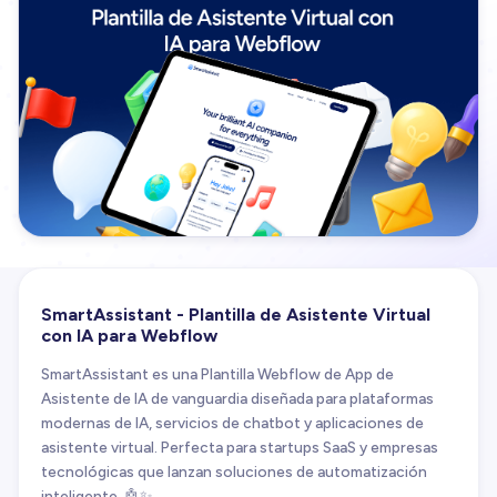
SmartAssistant - Plantilla de Asistente Virtual
con IA para Webflow
SmartAssistant es una Plantilla Webflow de App de
Asistente de IA de vanguardia diseñada para plataformas
modernas de IA, servicios de chatbot y aplicaciones de
asistente virtual. Perfecta para startups SaaS y empresas
tecnológicas que lanzan soluciones de automatización
inteligente. 🤖✨