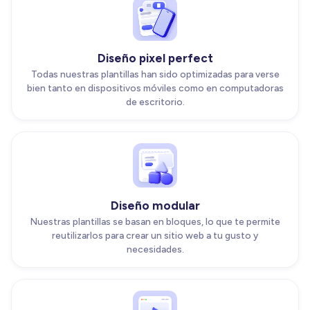
Diseño pixel perfect
Todas nuestras plantillas han sido optimizadas para verse
bien tanto en dispositivos móviles como en computadoras
de escritorio.
Diseño modular
Nuestras plantillas se basan en bloques, lo que te permite
reutilizarlos para crear un sitio web a tu gusto y
necesidades.