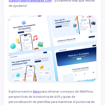
support@brixtemplates.com
- ¡Estaremos más que felices
de ayudarte!
Explora nuestro
blog
para obtener consejos de Webflow,
perspectivas de la industria de la IA y guías de
personalización de plantillas para maximizar el potencial de