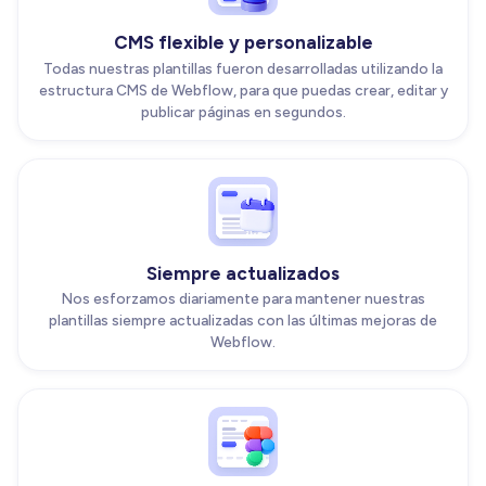
CMS flexible y personalizable
Todas nuestras plantillas fueron desarrolladas utilizando la
estructura CMS de Webflow, para que puedas crear, editar y
publicar páginas en segundos.
Siempre actualizados
Nos esforzamos diariamente para mantener nuestras
plantillas siempre actualizadas con las últimas mejoras de
Webflow.