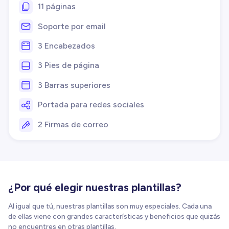
11 páginas
Soporte por email
3 Encabezados
3 Pies de página
3 Barras superiores
Portada para redes sociales
2 Firmas de correo
¿Por qué elegir nuestras plantillas?
Al igual que tú, nuestras plantillas son muy especiales. Cada una
de ellas viene con grandes características y beneficios que quizás
no encuentres en otras plantillas.