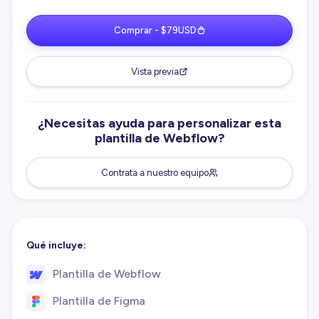
Comprar - $79USD
Vista previa
¿Necesitas ayuda para personalizar esta
plantilla de Webflow?
Contrata a nuestro equipo
Qué incluye:
Plantilla de Webflow
Plantilla de Figma