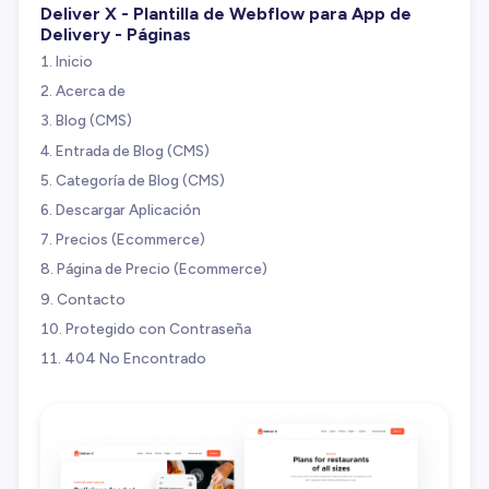
Deliver X - Plantilla de Webflow para App de
Delivery - Páginas
Inicio
Acerca de
Blog (CMS)
Entrada de Blog (CMS)
Categoría de Blog (CMS)
Descargar Aplicación
Precios (Ecommerce)
Página de Precio (Ecommerce)
Contacto
Protegido con Contraseña
404 No Encontrado