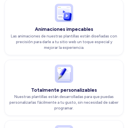
Animaciones impecables
Las animaciones de nuestras plantillas están diseñadas con
precisión para darle a tu sitio web un toque especial y
mejorar la experiencia.
Totalmente personalizables
Nuestras plantillas están desarrolladas para que puedas
personalizarlas fácilmente a tu gusto, sin necesidad de saber
programar.