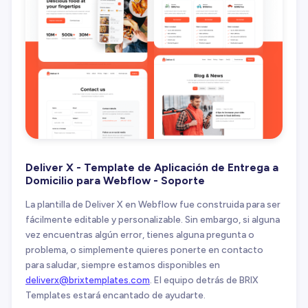
Deliver X - Template de Aplicación de Entrega a
Domicilio para Webflow - Soporte
La plantilla de Deliver X en Webflow fue construida para ser
fácilmente editable y personalizable. Sin embargo, si alguna
vez encuentras algún error, tienes alguna pregunta o
problema, o simplemente quieres ponerte en contacto
para saludar, siempre estamos disponibles en
deliverx@brixtemplates.com
. El equipo detrás de BRIX
Templates estará encantado de ayudarte.