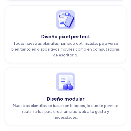
Diseño pixel perfect
Todas nuestras plantillas han sido optimizadas para verse
bien tanto en dispositivos móviles como en computadoras
de escritorio.
Diseño modular
Nuestras plantillas se basan en bloques, lo que te permite
reutilizarlos para crear un sitio web a tu gusto y
necesidades.