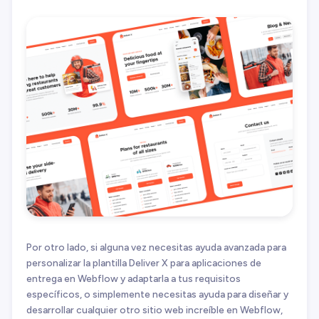
Por otro lado, si alguna vez necesitas ayuda avanzada para
personalizar la plantilla Deliver X para aplicaciones de
entrega en Webflow y adaptarla a tus requisitos
específicos, o simplemente necesitas ayuda para diseñar y
desarrollar cualquier otro sitio web increíble en Webflow,