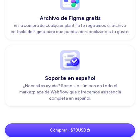
Archivo de Figma gratis
En la compra de cualquier plantilla te regalamos el archivo
editable de Figma, para que puedas personalizarlo a tu gusto.
Soporte en español
¿Necesitas ayuda? Somos los únicos en todo el
marketplace de Webflow que ofrecemos asistencia
completa en español.
Comprar - $79USD