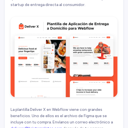
startup de entrega directa al consumidor.
La plantilla Deliver X en Webflow viene con grandes
beneficios. Uno de ellos es el archivo de Figma que se
incluye con tu compra. Envíanos un correo electrónico a