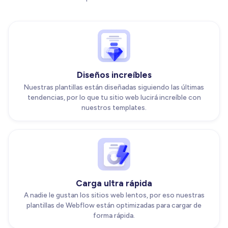
Diseños increíbles
Nuestras plantillas están diseñadas siguiendo las últimas
tendencias, por lo que tu sitio web lucirá increíble con
nuestros templates.
Carga ultra rápida
A nadie le gustan los sitios web lentos, por eso nuestras
plantillas de Webflow están optimizadas para cargar de
forma rápida.