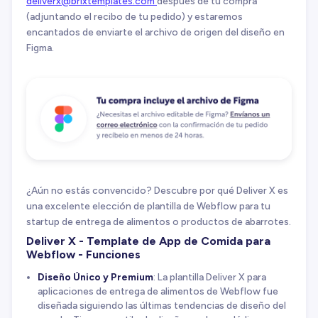
deliverx@brixtemplates.com
después de tu compra
(adjuntando el recibo de tu pedido) y estaremos
encantados de enviarte el archivo de origen del diseño en
Figma.
¿Aún no estás convencido? Descubre por qué Deliver X es
una excelente elección de plantilla de Webflow para tu
startup de entrega de alimentos o productos de abarrotes.
Deliver X - Template de App de Comida para
Webflow - Funciones
Diseño Único y Premium
: La plantilla Deliver X para
aplicaciones de entrega de alimentos de Webflow fue
diseñada siguiendo las últimas tendencias de diseño del