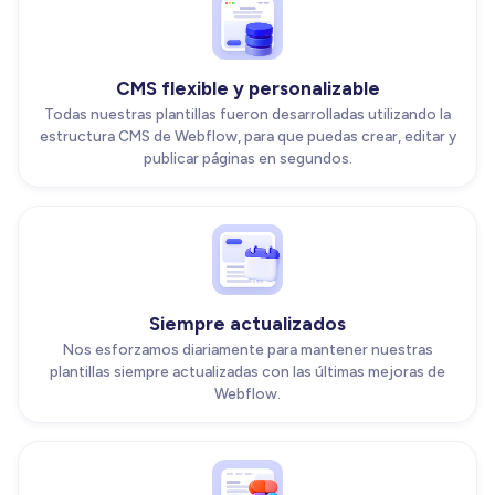
CMS flexible y personalizable
Todas nuestras plantillas fueron desarrolladas utilizando la
estructura CMS de Webflow, para que puedas crear, editar y
publicar páginas en segundos.
Siempre actualizados
Nos esforzamos diariamente para mantener nuestras
plantillas siempre actualizadas con las últimas mejoras de
Webflow.