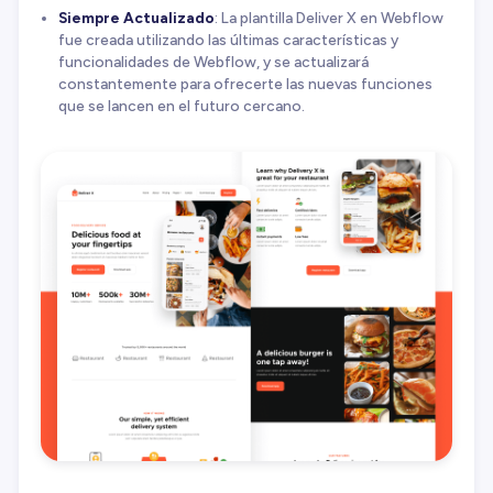
Siempre Actualizado
: La plantilla Deliver X en Webflow
fue creada utilizando las últimas características y
funcionalidades de Webflow, y se actualizará
constantemente para ofrecerte las nuevas funciones
que se lancen en el futuro cercano.