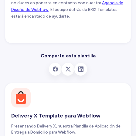
no dudes en ponerte en contacto con nuestra
Agencia de
Diseño de Webflow
. El equipo detrás de BRIX Templates
estará encantado de ayudarte.
Comparte esta plantilla
Delivery X Template para Webflow
Presentando Delivery X, nuestra Plantilla de Aplicación de
Entrega a Domicilio para Webflow.