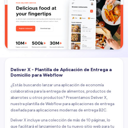
Deliver X - Plantilla de Aplicación de Entrega a
Domicilio para Webflow
¿Estás buscando lanzar una aplicación de economía
colaborativa para la entrega de alimentos, productos de
abarrotes u otros productos? Presentamos Deliver X,
nuestra plantilla de Webflow para aplicaciones de entrega
diseñada para aplicaciones modernas de entrega B2C.
Deliver X incluye una colección de más de 10 páginas, lo
que facilitará el lanzamiento de tu nuevo sitio web para tu