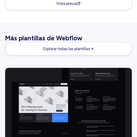
Vista previa
Más plantillas de Webflow
Explorar todas las plantillas