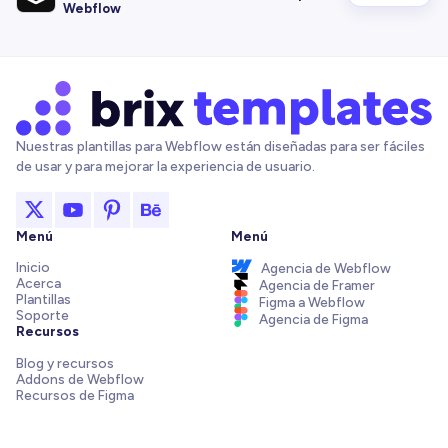
Webflow
Nuestras plantillas para Webflow están diseñadas para ser fáciles
de usar y para mejorar la experiencia de usuario.
Menú
Menú
Inicio
Agencia de Webflow
Acerca
Agencia de Framer
Plantillas
Figma a Webflow
Soporte
Agencia de Figma
Recursos
Blog y recursos
Addons de Webflow
Recursos de Figma
Integraciones de Webflow
Elements