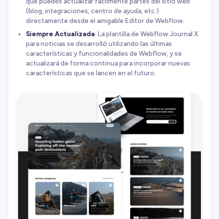
que puedes actualizar fácilmente partes del sitio web
(blog, integraciones, centro de ayuda, etc.)
directamente desde el amigable Editor de Webflow.
Siempre Actualizada
: La plantilla de Webflow Journal X
para noticias se desarrolló utilizando las últimas
características y funcionalidades de Webflow, y se
actualizará de forma continua para incorporar nuevas
características que se lancen en el futuro.