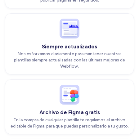
publicar páginas en segundos.
Siempre actualizados
Nos esforzamos diariamente para mantener nuestras
plantillas siempre actualizadas con las últimas mejoras de
Webflow.
Archivo de Figma gratis
En la compra de cualquier plantilla te regalamos el archivo
editable de Figma, para que puedas personalizarlo a tu gusto.