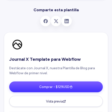
Comparte esta plantilla
Journal X Template para Webflow
Destácate con Journal X, nuestra Plantilla de Blog para
Webflow de primer nivel.
Comprar - $129USD
Vista previa