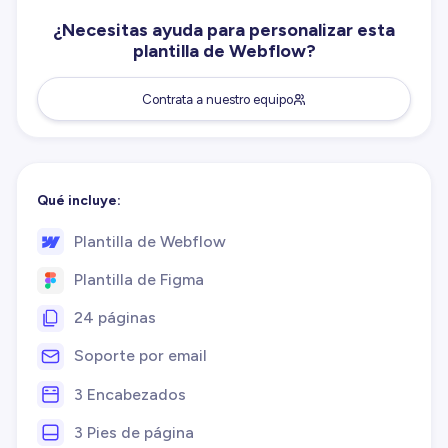
¿Necesitas ayuda para personalizar esta
plantilla de Webflow?
Contrata a nuestro equipo
Qué incluye:
Plantilla de Webflow
Plantilla de Figma
24 páginas
Soporte por email
3 Encabezados
3 Pies de página