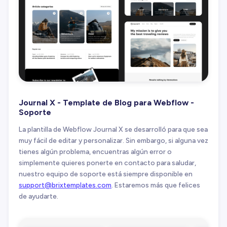
Journal X - Template de Blog para Webflow -
Soporte
La plantilla de Webflow Journal X se desarrolló para que sea
muy fácil de editar y personalizar. Sin embargo, si alguna vez
tienes algún problema, encuentras algún error o
simplemente quieres ponerte en contacto para saludar,
nuestro equipo de soporte está siempre disponible en
support@brixtemplates.com
. Estaremos más que felices
de ayudarte.