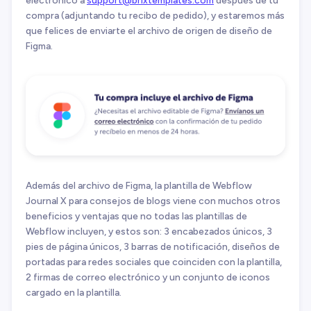
compra (adjuntando tu recibo de pedido), y estaremos más
que felices de enviarte el archivo de origen de diseño de
Figma.
Además del archivo de Figma, la plantilla de Webflow
Journal X para consejos de blogs viene con muchos otros
beneficios y ventajas que no todas las plantillas de
Webflow incluyen, y estos son: 3 encabezados únicos, 3
pies de página únicos, 3 barras de notificación, diseños de
portadas para redes sociales que coinciden con la plantilla,
2 firmas de correo electrónico y un conjunto de iconos
cargado en la plantilla.