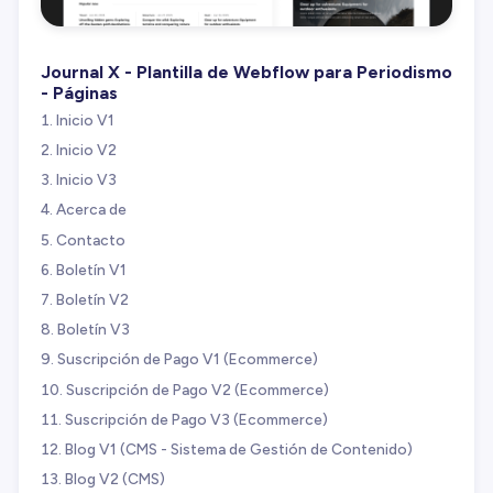
Journal X - Plantilla de Webflow para Periodismo
- Páginas
Inicio V1
Inicio V2
Inicio V3
Acerca de
Contacto
Boletín V1
Boletín V2
Boletín V3
Suscripción de Pago V1 (Ecommerce)
Suscripción de Pago V2 (Ecommerce)
Suscripción de Pago V3 (Ecommerce)
Blog V1 (CMS - Sistema de Gestión de Contenido)
Blog V2 (CMS)