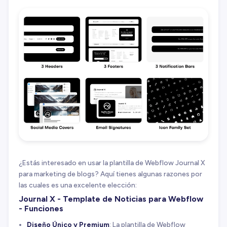
¿Estás interesado en usar la plantilla de Webflow Journal X
para marketing de blogs? Aquí tienes algunas razones por
las cuales es una excelente elección:
Journal X - Template de Noticias para Webflow
- Funciones
Diseño Único y Premium
: La plantilla de Webflow