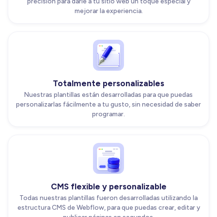
precisión para darle a tu sitio web un toque especial y
mejorar la experiencia.
Totalmente personalizables
Nuestras plantillas están desarrolladas para que puedas
personalizarlas fácilmente a tu gusto, sin necesidad de saber
programar.
CMS flexible y personalizable
Todas nuestras plantillas fueron desarrolladas utilizando la
estructura CMS de Webflow, para que puedas crear, editar y