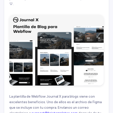
💡.
La plantilla de Webflow Journal X para blogs viene con
excelentes beneficios. Uno de ellos es el archivo de Figma
que se incluye con tu compra. Envíanos un correo
electrónico a
support@brixtemplates.com
después de tu