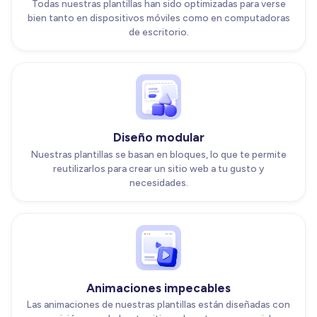
Todas nuestras plantillas han sido optimizadas para verse
bien tanto en dispositivos móviles como en computadoras
de escritorio.
Diseño modular
Nuestras plantillas se basan en bloques, lo que te permite
reutilizarlos para crear un sitio web a tu gusto y
necesidades.
Animaciones impecables
Las animaciones de nuestras plantillas están diseñadas con