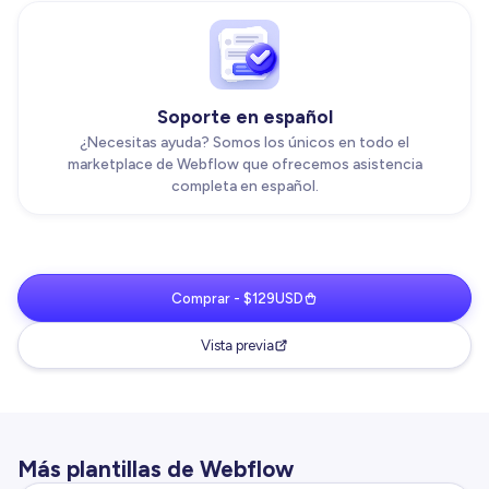
Soporte en español
¿Necesitas ayuda? Somos los únicos en todo el
marketplace de Webflow que ofrecemos asistencia
completa en español.
Comprar - $129USD
Vista previa
Más plantillas de Webflow