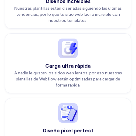
Diseños increíbles
Nuestras plantillas están diseñadas siguiendo las últimas
tendencias, por lo que tu sitio web lucirá increíble con
nuestros templates.
Carga ultra rápida
A nadie le gustan los sitios web lentos, por eso nuestras
plantillas de Webflow están optimizadas para cargar de
forma rápida.
Diseño pixel perfect