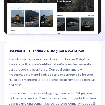
Journal X - Plantilla de Blog para Webflow
Transforma tu presencia en línea con Journal X 🌄🖋️, la
Plantilla de Blog para Webflow, diseñada exclusivamente
para bloggers y escritores. Con su diseño limpio y
moderno, esta plantilla ofrece una experiencia de lectura
fluida que mantiene a los lectores comprometidos con tus
historias.
Journal X es tu oasis de blogging, ofreciendo 24 páginas
de libertad creativa. Crea tus narrativas, comparte tus ideas
y construye una comunidad de lectores comprometidos 📝