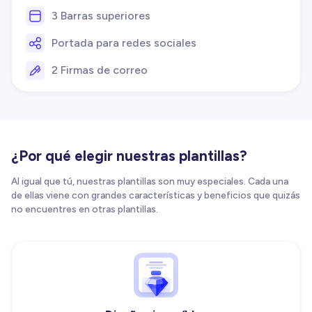
3 Barras superiores
Portada para redes sociales
2 Firmas de correo
¿Por qué elegir nuestras plantillas?
Al igual que tú, nuestras plantillas son muy especiales. Cada una
de ellas viene con grandes características y beneficios que quizás
no encuentres en otras plantillas.